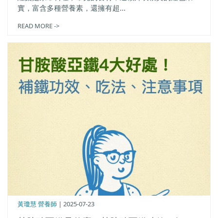
實，富含多種營養素，還擁有超...
READ MORE ->
黃瓊慧 營養師
| 2025-07-23