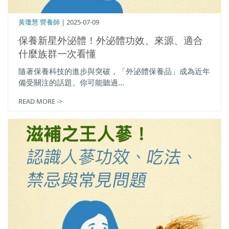
黃瓊慧 營養師
| 2025-07-09
保養新星外泌體！外泌體功效、來源、適合
什麼族群一次看懂
隨著保養科技的進步與突破，「外泌體保養品」成為近年
備受關注的話題。你可能聽過...
READ MORE ->