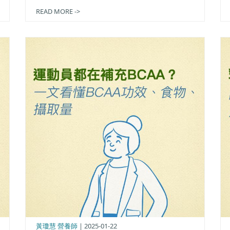
READ MORE ->
黃瓊慧 營養師
| 2025-01-22