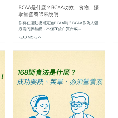
BCAA是什麼？BCAA功效、食物、攝
取量營養師來說明
你有在運動後補充過BCAA嗎？BCAA作為人體
必需的胺基酸，不僅在蛋白質合成...
READ MORE ->