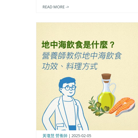
READ MORE ->
黃瓊慧 營養師
| 2025-02-05