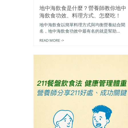
地中海飲食是什麼？營養師教你地中
海飲食功效、料理方式、怎麼吃！
地中海飲食以簡單料理方式與均衡營養結合聞
名，地中海飲食功效中最有名的就是幫助...
READ MORE ->