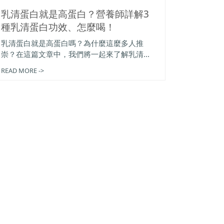
乳清蛋白就是高蛋白？營養師詳解3
種乳清蛋白功效、怎麼喝！
乳清蛋白就是高蛋白嗎？為什麼這麼多人推
崇？在這篇文章中，我們將一起來了解乳清...
READ MORE ->