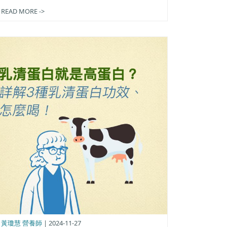
READ MORE ->
黃瓊慧 營養師
| 2024-11-27