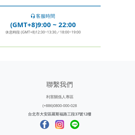
客服時間
(GMT+8)9:00 ~ 22:00
休息時段 (GMT+8)12:30~13:30／18:00~19:00
聯繫我們
利害關係人專區
(+886)0800-000-028
台北市大安區羅斯福路三段37號12樓