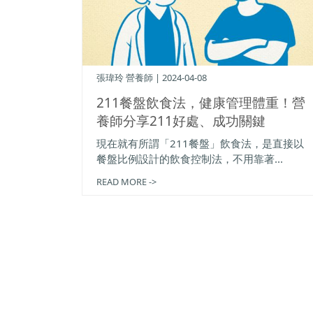
張瑋玲 營養師 | 2024-04-08
211餐盤飲食法，健康管理體重！營
養師分享211好處、成功關鍵
現在就有所謂「211餐盤」飲食法，是直接以
餐盤比例設計的飲食控制法，不用靠著...
READ MORE ->