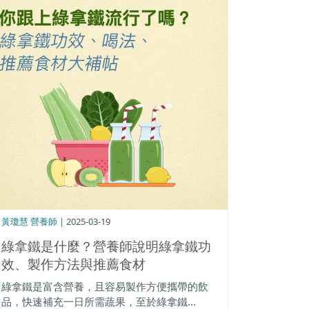
黃瓊慧 營養師
| 2025-03-19
綠拿鐵是什麼？營養師說明綠拿鐵功
效、製作方法與推薦食材
綠拿鐵是富含營養，且容易製作方便攜帶的飲
品，快速補充一日所需蔬果，至於綠拿鐵...