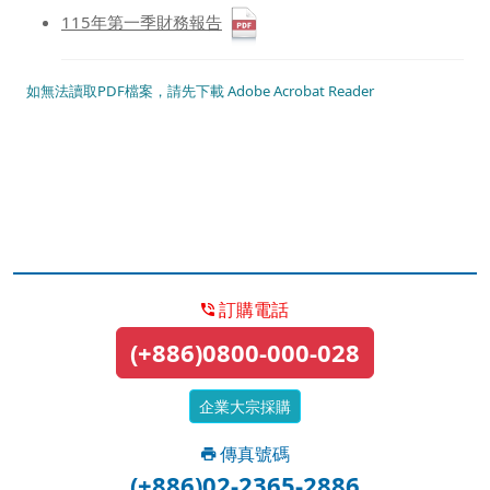
115年第一季財務報告
如無法讀取PDF檔案，請先下載 Adobe Acrobat Reader
訂購電話
(+886)0800-000-028
企業大宗採購
傳真號碼
(+886)02-2365-2886