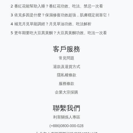
番紅花能幫助入睡？番紅花功效、吃法、禁忌一次看
依克多因是什麼？保濕修復功效超強，肌膚穩定就靠它！
補充月見草能調經？月見草油功效、吃法解析
更年期要吃大豆異黃酮？大豆異黃酮功效、吃法一次看
客戶服務
常見問題
退款及退貨方式
隱私權條款
服務條款
企業大宗採購
聯繫我們
利害關係人專區
(+886)0800-000-028