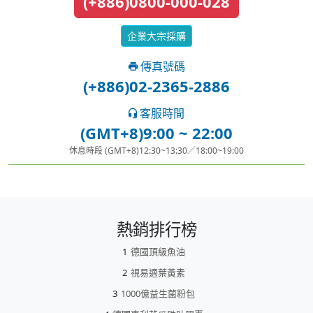
(+886)0800-000-028
企業大宗採購
傳真號碼
(+886)02-2365-2886
客服時間
(GMT+8)9:00 ~ 22:00
休息時段 (GMT+8)12:30~13:30／18:00~19:00
熱銷排行榜
德國頂級魚油
視易適葉黃素
1000億益生菌粉包