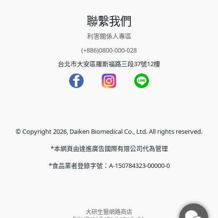
聯繫我們
利害關係人專區
(+886)0800-000-028
台北市大安區羅斯福路三段37號12樓
© Copyright 2026, Daiken Biomedical Co., Ltd. All rights reserved.
*本網頁由達進廣告國際有限公司代為管理
*食品業者登錄字號：A-150784323-00000-0
大研生醫網路商店