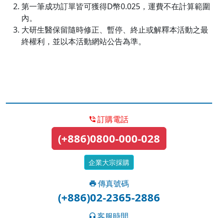
第一筆成功訂單皆可獲得D幣0.025，運費不在計算範圍
內。
大研生醫保留隨時修正、暫停、終止或解釋本活動之最
終權利，並以本活動網站公告為準。
訂購電話
(+886)0800-000-028
企業大宗採購
傳真號碼
(+886)02-2365-2886
客服時間