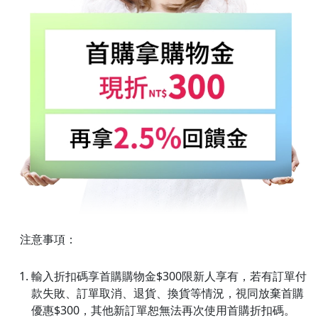
注意事項：
輸入折扣碼享首購購物金$300限新人享有，若有訂單付
款失敗、訂單取消、退貨、換貨等情況，視同放棄首購
優惠$300，其他新訂單恕無法再次使用首購折扣碼。