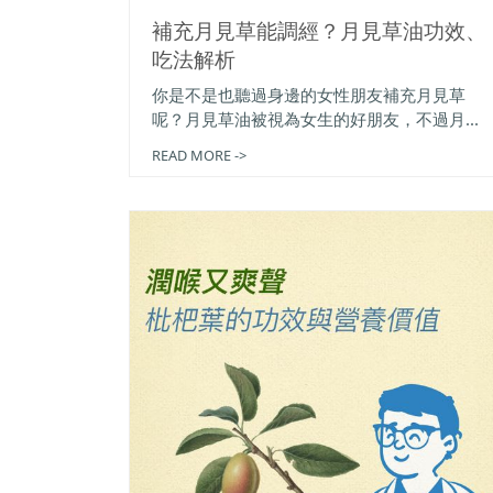
補充月見草能調經？月見草油功效、
吃法解析
你是不是也聽過身邊的女性朋友補充月見草
呢？月見草油被視為女生的好朋友，不過月...
READ MORE ->