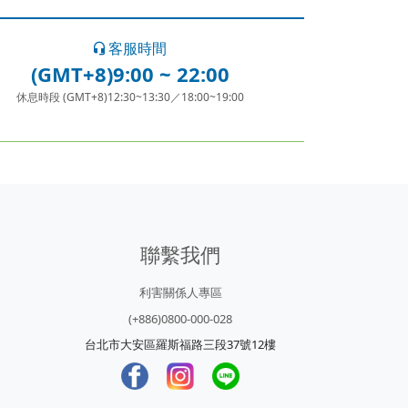
客服時間
(GMT+8)9:00 ~ 22:00
休息時段 (GMT+8)12:30~13:30／18:00~19:00
聯繫我們
利害關係人專區
(+886)0800-000-028
台北市大安區羅斯福路三段37號12樓