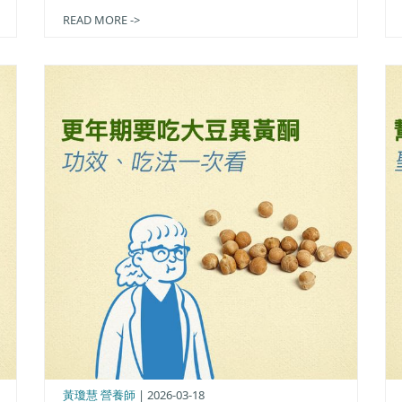
READ MORE ->
黃瓊慧 營養師
| 2026-03-18