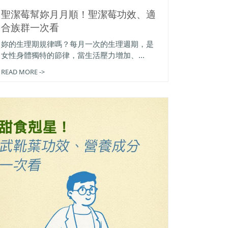
聖潔莓幫妳月月順！聖潔莓功效、適
合族群一次看
妳的生理期規律嗎？每月一次的生理週期，是
女性身體獨特的節律，當生活壓力增加、...
READ MORE ->