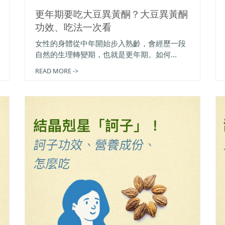
更年期要吃大豆異黃酮？大豆異黃酮
功效、吃法一次看
女性的身體從中年開始步入熟齡，會經歷一段
自然的生理轉變期，也就是更年期。如何...
READ MORE ->