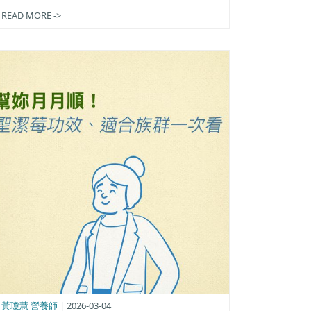
READ MORE ->
黃瓊慧 營養師
| 2026-03-04