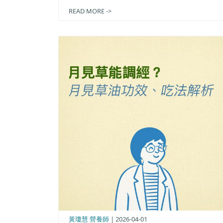
READ MORE ->
黃瓊慧 營養師
| 2026-04-01