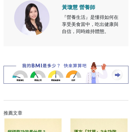
黃瓊慧 營養師
『營養生活』是懂得如何在
享受美食當中，吃出健康與
自信，同時維持體態。
推薦文章