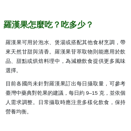
羅漢果怎麼吃？吃多少？
羅漢果可用於泡水、煲湯或搭配其他食材烹調，帶
來天然甘甜與清香。羅漢果苷萃取物則能應用於飲
品、甜點或烘焙料理中，為減糖飲食提供更多風味
選擇。
目前各國尚未針對羅漢果訂出每日攝取量，可參考
臺灣中藥典對乾果的建議，每日約 9–15 克，並依個
人需求調整。日常攝取時應注意多樣化飲食，保持
營養均衡。