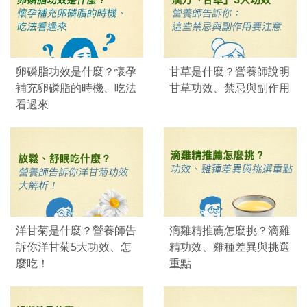
卵磷脂功效是什麼？懷孕
甘草是什麼？營養師說明
補充卵磷脂的時機、吃法
甘草功效、禁忌與副作用
看過來
洋甘菊是什麼？營養師告
滴雞精推薦怎麼挑？滴雞
訴你洋甘菊5大功效、怎
精功效、雞種差異與挑選
麼吃！
重點