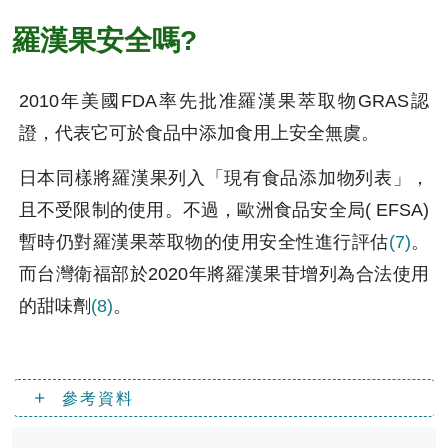
羅漢果安全嗎? 
2010年美國FDA率先批准羅漢果萃取物GRAS認
證，代表它可於食品中添加食用上安全無虞。
日本同樣將羅漢果列入「現有食品添加物列表」，
且不受限制的使用。不過，歐洲食品安全局( EFSA)
暫時仍對羅漢果萃取物的使用安全性進行評估
(7)
。
而台灣衛福部於2020年將羅漢果苷增列為合法使用
的甜味劑
(8)
。
參考資料