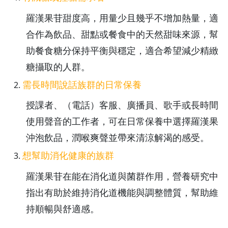
羅漢果苷甜度高，用量少且幾乎不增加熱量，適
合作為飲品、甜點或餐食中的天然甜味來源，幫
助餐食糖分保持平衡與穩定，適合希望減少精緻
糖攝取的人群。
需長時間說話族群的日常保養
授課者、（電話）客服、廣播員、歌手或長時間
使用聲音的工作者，可在日常保養中選擇羅漢果
沖泡飲品，潤喉爽聲並帶來清涼解渴的感受。
想幫助消化健康的族群
羅漢果苷在能在消化道與菌群作用，營養研究中
指出有助於維持消化道機能與調整體質，幫助維
持順暢與舒適感。