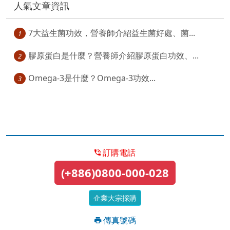
人氣文章資訊
7大益生菌功效，營養師介紹益生菌好處、菌...
1
膠原蛋白是什麼？營養師介紹膠原蛋白功效、...
2
Omega-3是什麼？Omega-3功效...
3
訂購電話
(+886)0800-000-028
企業大宗採購
傳真號碼