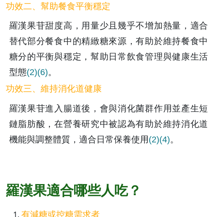
功效二、幫助餐食平衡穩定
羅漢果苷甜度高，用量少且幾乎不增加熱量，適合
替代部分餐食中的精緻糖來源，有助於維持餐食中
糖分的平衡與穩定，幫助日常飲食管理與健康生活
型態
(2)
(6)
。
功效三、維持消化道健康
羅漢果苷進入腸道後，會與消化菌群作用並產生短
鏈脂肪酸，在營養研究中被認為有助於維持消化道
機能與調整體質，適合日常保養使用
(2)
(4)
。
羅漢果適合哪些人吃？
有減糖或控糖需求者