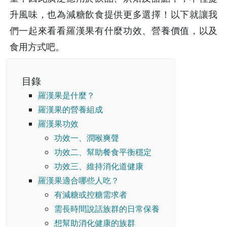
升風味，也為減糖飲食提供更多選擇！以下就讓我
們一起來看看羅漢果有什麼功效、營養價值，以及
食用方式吧。
目錄
羅漢果是什麼？
羅漢果的營養組成
羅漢果功效
功效一、潤喉爽聲
功效二、幫助餐食平衡穩定
功效三、維持消化道健康
羅漢果適合哪些人吃？
有減糖或控糖需求者
需長時間說話族群的日常保養
想幫助消化健康的族群