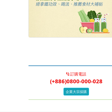
訂購電話
(+886)0800-000-028
企業大宗採購