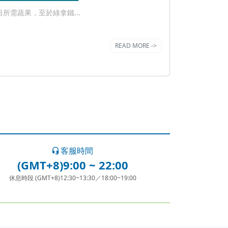
需蔬果，至於綠拿鐵...
READ MORE ->
客服時間
(GMT+8)9:00 ~ 22:00
休息時段 (GMT+8)12:30~13:30／18:00~19:00