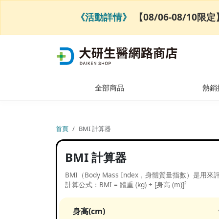
《活動詳情》
【08/06-08/1
全部商品
熱銷
首頁
BMI 計算器
BMI 計算器
BMI（Body Mass Index，身體質量指數）
計算公式：BMI = 體重 (kg) ÷ [身高 (m)]²
身高(cm)