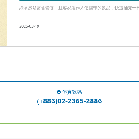
綠拿鐵是富含營養，且容易製作方便攜帶的飲品，快速補充一日所
2025-03-19
傳真號碼
(+886)02-2365-2886