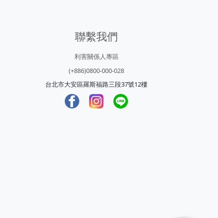
聯繫我們
利害關係人專區
(+886)0800-000-028
台北市大安區羅斯福路三段37號12樓