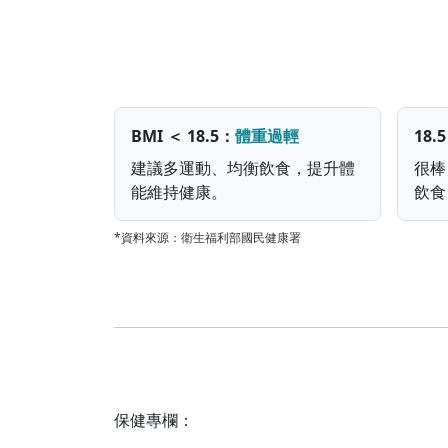
BMI ＜ 18.5：
體重過輕
18.
建議多運動、均衡飲食，提升體
很棒
能維持健康。
飲食
*資料來源：衛生福利部國民健康署
保健專欄：