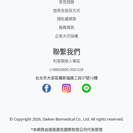
常見問題
退款及退貨方式
隱私權條款
服務條款
企業大宗採購
聯繫我們
利害關係人專區
(+886)0800-000-028
台北市大安區羅斯福路三段37號12樓
© Copyright 2026, Daiken Biomedical Co., Ltd. All rights reserved.
*本網頁由達進廣告國際有限公司代為管理