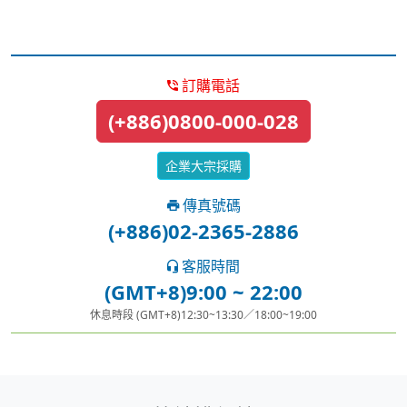
訂購電話
(+886)0800-000-028
企業大宗採購
傳真號碼
(+886)02-2365-2886
客服時間
(GMT+8)9:00 ~ 22:00
休息時段 (GMT+8)12:30~13:30／18:00~19:00