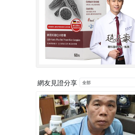
網友見證分享