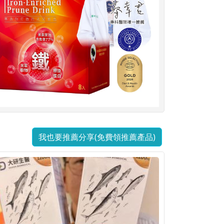
我也要推薦分享(免費領推薦產品)