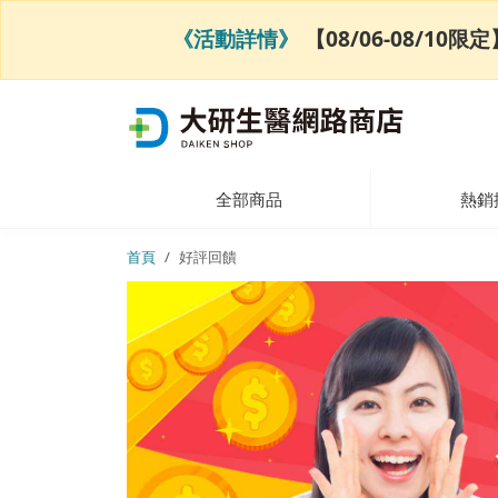
《活動詳情》
【08/06-08/1
全部商品
熱銷
首頁
好評回饋