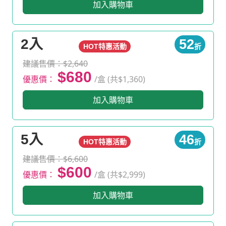
加入購物車
2入
52
HOT特惠活動
折
建議售價：$2,640
$680
優惠價：
/盒 (共$1,360)
加入購物車
5入
46
HOT特惠活動
折
建議售價：$6,600
$600
優惠價：
/盒 (共$2,999)
加入購物車