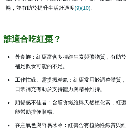
暢，並有助於提升生活舒適度
(9)
(10)
。
誰適合吃紅棗？
外食族：紅棗富含多種維生素與礦物質，有助於
補足飲食可能的不足。
工作忙碌、需提振精氣：紅棗常用於調整體質，
日常補充有助於支持體力與精神維持。
順暢感不佳者：含膳食纖維與天然植化素，紅棗
能幫助排便順暢。
在意氣色與容易冰冷：紅棗含有植物性鐵質與維