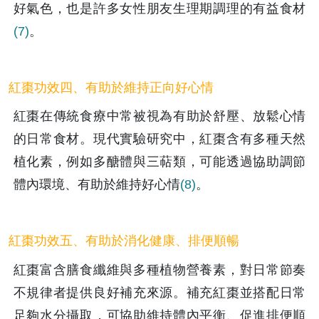
好氣色，也是許多女性朋友生理期調理的有益食材
(7)
。
紅棗功效四、有助於維持正向好心情
紅棗在傳統食療中常被視為有助於舒壓、放鬆心情
的日常食材。現代實驗研究中，紅棗含有多種天然
植化素，例如多醣體與三萜類，可能透過協助調節
體內環境、有助於維持好心情
(8)
。
紅棗功效五、有助於消化健康、排便順暢
紅棗富含膳食纖維與多種植物營養素，對日常節奏
不規律者提供良好補充來源。補充紅棗並搭配日常
足夠水分攝取，可協助維持體內平衡、促進排便順