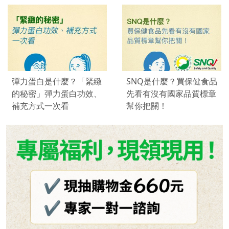
彈力蛋白是什麼？「緊緻
SNQ是什麼？買保健食品
的秘密」彈力蛋白功效、
先看有沒有國家品質標章
補充方式一次看
幫你把關！