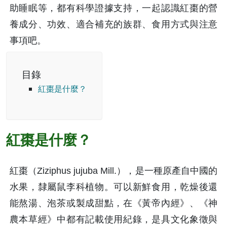
助睡眠等，都有科學證據支持，一起認識紅棗的營
養成分、功效、適合補充的族群、食用方式與注意
事項吧。
目錄
紅棗是什麼？
紅棗是什麼？
紅棗（Ziziphus jujuba Mill.），是一種原產自中國的
水果，隸屬鼠李科植物。可以新鮮食用，乾燥後還
能熬湯、泡茶或製成甜點，在《黃帝內經》、《神
農本草經》中都有記載使用紀錄，是具文化象徵與