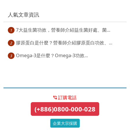
人氣文章資訊
7大益生菌功效，營養師介紹益生菌好處、菌...
1
膠原蛋白是什麼？營養師介紹膠原蛋白功效、...
2
Omega-3是什麼？Omega-3功效...
3
訂購電話
(+886)0800-000-028
企業大宗採購