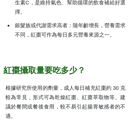
生素C，是維持氣色、幫助循環的飲食補給好選
擇。
銀髮族或代謝需求高者：隨年齡增長，營養需求
不同，紅棗可作為每日多元營養來源之一。
紅棗攝取量要吃多少？
根據研究所使用的劑量，成人每日補充紅棗約 30 克
較為常見，形式可為乾燥紅棗、紅棗萃取物等。建
議於餐間或餐後食用，較不易引起腸胃敏感者的不
適。