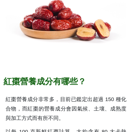
紅棗營養成分有哪些？
紅棗營養成分非常多，目前已鑑定出超過 150 種化
合物，而紅棗的營養成分會因氣候、土壤、成熟度
與加工方式而有所不同。
以每 100 克新鮮紅棗計算，大約含有 80 大卡熱