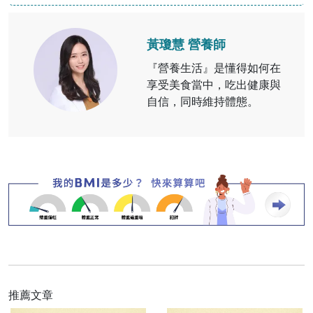
黃瓊慧 營養師
『營養生活』是懂得如何在
享受美食當中，吃出健康與
自信，同時維持體態。
推薦文章