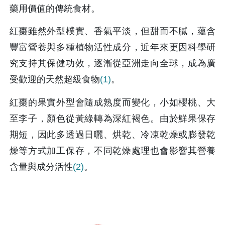
藥用價值的傳統食材。
紅棗雖然外型樸實、香氣平淡，但甜而不膩，蘊含
豐富營養與多種植物活性成分，近年來更因科學研
究支持其保健功效，逐漸從亞洲走向全球，成為廣
受歡迎的天然超級食物
(1)
。
紅棗的果實外型會隨成熟度而變化，小如櫻桃、大
至李子，顏色從黃綠轉為深紅褐色。由於鮮果保存
期短，因此多透過日曬、烘乾、冷凍乾燥或膨發乾
燥等方式加工保存，不同乾燥處理也會影響其營養
含量與成分活性
(2)
。