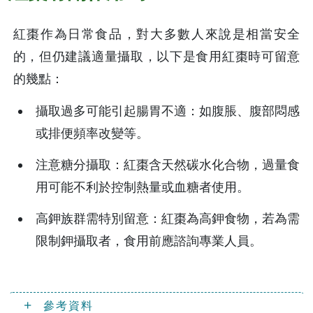
紅棗作為日常食品，對大多數人來說是相當安全
的，但仍建議適量攝取，以下是食用紅棗時可留意
的幾點：
攝取過多可能引起腸胃不適：如腹脹、腹部悶感
或排便頻率改變等。
注意糖分攝取：紅棗含天然碳水化合物，過量食
用可能不利於控制熱量或血糖者使用。
高鉀族群需特別留意：紅棗為高鉀食物，若為需
限制鉀攝取者，食用前應諮詢專業人員。
參考資料