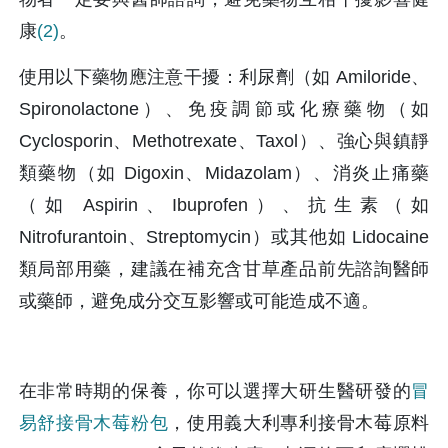
康
(2)
。
使用以下藥物應注意干擾：利尿劑（如 Amiloride、
Spironolactone）、免疫調節或化療藥物（如 
Cyclosporin、Methotrexate、Taxol）、強心與鎮靜
類藥物（如 Digoxin、Midazolam）、消炎止痛藥
（如 Aspirin、Ibuprofen）、抗生素（如 
Nitrofurantoin、Streptomycin）或其他如 Lidocaine 
類局部用藥，建議在補充含甘草產品前先諮詢醫師
或藥師，避免成分交互影響或可能造成不適。 
在非常時期的保養，你可以選擇大研生醫研發的
冒
易舒接骨木莓粉包
，使用義大利專利接骨木莓原料