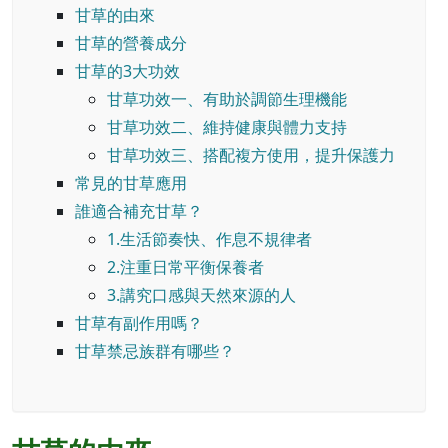
甘草的由來
甘草的營養成分
甘草的3大功效
甘草功效一、有助於調節生理機能
甘草功效二、維持健康與體力支持
甘草功效三、搭配複方使用，提升保護力
常見的甘草應用
誰適合補充甘草？
1.生活節奏快、作息不規律者
2.注重日常平衡保養者
3.講究口感與天然來源的人
甘草有副作用嗎？
甘草禁忌族群有哪些？