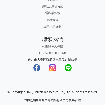
退款及退貨方式
隱私權條款
服務條款
企業大宗採購
聯繫我們
利害關係人專區
(+886)0800-000-028
台北市大安區羅斯福路三段37號12樓
© Copyright 2026, Daiken Biomedical Co., Ltd. All rights reserved.
*本網頁由達進廣告國際有限公司代為管理