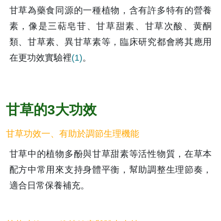
甘草為藥食同源的一種植物，含有許多特有的營養
素，像是三萜皂苷、甘草甜素、甘草次酸、黄酮
類、甘草素、異甘草素等，臨床研究都會將其應用
在更功效實驗裡
(1)
。
甘草的3大功效
甘草功效一、有助於調節生理機能
甘草中的植物多酚與甘草甜素等活性物質，在草本
配方中常用來支持身體平衡，幫助調整生理節奏，
適合日常保養補充。