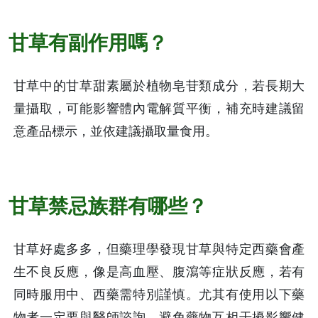
甘草有副作用嗎？
甘草中的甘草甜素屬於植物皂苷類成分，若長期大
量攝取，可能影響體內電解質平衡，補充時建議留
意產品標示，並依建議攝取量食用。
甘草禁忌族群有哪些？
甘草好處多多，但藥理學發現甘草與特定西藥會產
生不良反應，像是高血壓、腹瀉等症狀反應，若有
同時服用中、西藥需特別謹慎。尤其有使用以下藥
物者一定要與醫師諮詢，避免藥物互相干擾影響健