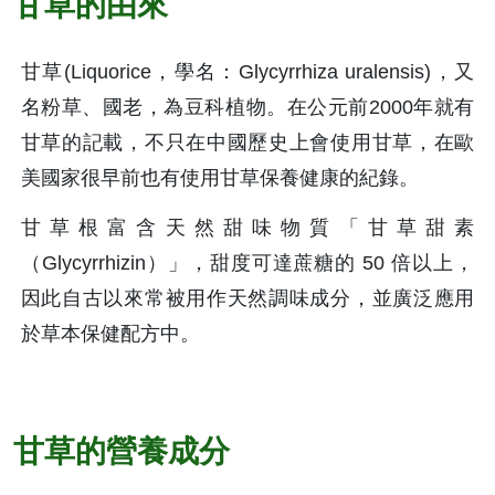
甘草的由來
甘草(Liquorice，學名：Glycyrrhiza uralensis)，又
名粉草、國老，為豆科植物。在公元前2000年就有
甘草的記載，不只在中國歷史上會使用甘草，在歐
美國家很早前也有使用甘草保養健康的紀錄。
甘草根富含天然甜味物質「甘草甜素
（Glycyrrhizin）」，甜度可達蔗糖的 50 倍以上，
因此自古以來常被用作天然調味成分，並廣泛應用
於草本保健配方中。
甘草的營養成分