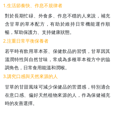
1.生活節奏快、作息不規律者
對於長期忙碌、外食多、作息不穩的人來說，補充
含甘草的草本配方，有助於維持日常機能運作順
暢，幫助保護力、支持健康狀態。
2.注重日常平衡保養者
若平時有飲用草本茶、保健飲品的習慣，甘草因其
溫潤特性與自然甘味，常成為多種草本複方中的協
調角色，日常食用能溫和潤喉。
3.講究口感與天然來源的人
甘草的甘甜風味可減少保健品的苦澀感，特別適合
在意口感、偏好天然植物來源的人，作為保健補充
時的友善選擇。