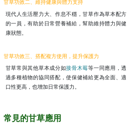
甘草功效二、維持健康與體力支持
現代人生活壓力大、作息不穩，甘草作為草本配方
的一員，有助於日常營養補給，幫助維持體力與健
康狀態。
甘草功效三、搭配複方使用，提升保護力
甘草常與其他草本成分如
接骨木莓
等一同應用，透
過多種植物的協同搭配，使保健補給更為全面、適
口性更高，也增加日常保護力。
常見的甘草應用 