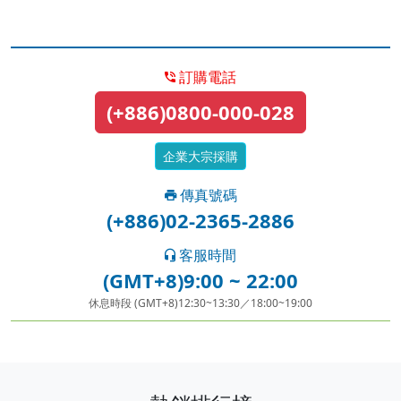
訂購電話
(+886)0800-000-028
企業大宗採購
傳真號碼
(+886)02-2365-2886
客服時間
(GMT+8)9:00 ~ 22:00
休息時段 (GMT+8)12:30~13:30／18:00~19:00