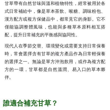
甘草帶有自然甘味與溫和植物特性，經常被用於各
式日常補給中，像是草本茶飲、喉糖、調味粉包、
漢方配方或複方保健品中，都常見它的身影。它不
僅能協調整體風味，也能與多種草本原料相互搭
配，提升日常補充的平衡感與協同性。
現代人在季節交替、環境變化或需要支持日常保養
時，常會選擇含有甘草的複方產品作為日常輕保養
的選擇之一。無論是單方沖泡飲用，或作為複方配
方的一環，甘草都是自然溫潤、易入口的草本夥
伴。
誰適合補充甘草？