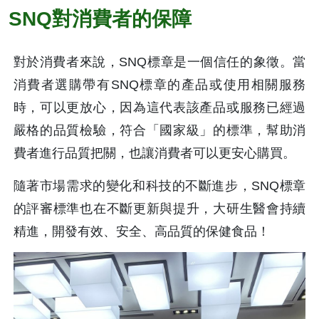
SNQ對消費者的保障
對於消費者來說，SNQ標章是一個信任的象徵。當
消費者選購帶有SNQ標章的產品或使用相關服務
時，可以更放心，因為這代表該產品或服務已經過
嚴格的品質檢驗，符合「國家級」的標準，幫助消
費者進行品質把關，也讓消費者可以更安心購買。
隨著市場需求的變化和科技的不斷進步，SNQ標章
的評審標準也在不斷更新與提升，大研生醫會持續
精進，開發有效、安全、高品質的保健食品！