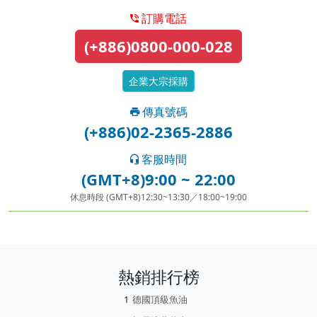
訂購電話
(+886)0800-000-028
企業大宗採購
傳真號碼
(+886)02-2365-2886
客服時間
(GMT+8)9:00 ~ 22:00
休息時段 (GMT+8)12:30~13:30／18:00~19:00
熱銷排行榜
德國頂級魚油