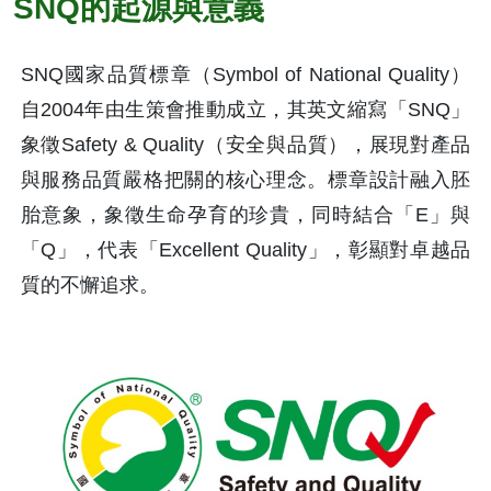
SNQ的起源與意義
SNQ國家品質標章（Symbol of National Quality）
自2004年由生策會推動成立，其英文縮寫「SNQ」
象徵Safety & Quality（安全與品質），展現對產品
與服務品質嚴格把關的核心理念。標章設計融入胚
胎意象，象徵生命孕育的珍貴，同時結合「E」與
「Q」，代表「Excellent Quality」，彰顯對卓越品
質的不懈追求。