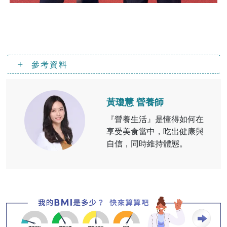
參考資料
黃瓊慧 營養師
『營養生活』是懂得如何在
享受美食當中，吃出健康與
自信，同時維持體態。