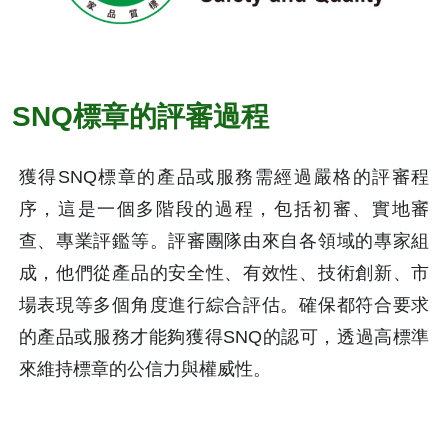
SNQ標章的評審過程
獲得SNQ標章的產品或服務需經過嚴格的評審程
序，這是一個多階段的過程，包括初審、實地審
查、專業評鑑等。評審團隊由來自各領域的專家組
成，他們從產品的安全性、有效性、技術創新、市
場表現等多個角度進行綜合評估。確保都符合要求
的產品或服務才能夠獲得SNQ的認可，透過高標準
來維持標章的公信力與權威性。