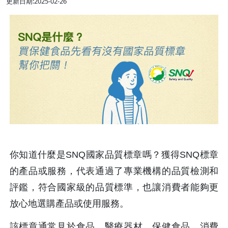
更新日期:2025-02-26
你知道什麼是SNQ國家品質標章嗎？獲得SNQ標章
的產品或服務，代表通過了專業機構的品質檢測和
評鑑，符合國家級的品質標準，也讓消費者能夠更
放心地選購產品或使用服務。
該標章通常見於食品、醫療器材、保健食品、消費