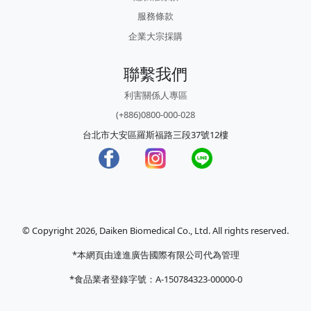
服務條款
企業大宗採購
聯繫我們
利害關係人專區
(+886)0800-000-028
台北市大安區羅斯福路三段37號12樓
© Copyright 2026, Daiken Biomedical Co., Ltd. All rights reserved.
*本網頁由達進廣告國際有限公司代為管理
*食品業者登錄字號：A-150784323-00000-0