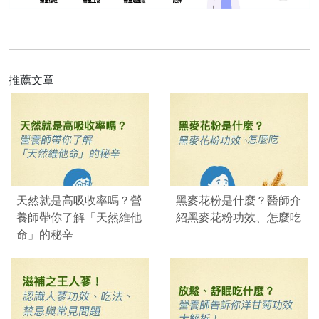
推薦文章
天然就是高吸收率嗎？營
黑麥花粉是什麼？醫師介
養師帶你了解「天然維他
紹黑麥花粉功效、怎麼吃
命」的秘辛