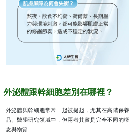
外泌體跟幹細胞差別在哪裡？
外泌體與幹細胞常常一起被提起，尤其在高階保養
品、醫學研究領域中，但兩者其實是完全不同的概
念與物質。