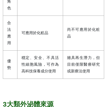
角
色
合
法
尚不可應用於化粧
可應用於化粧品
應
品
用
穩定、安全、不具活
雖具再生潛力，但
優
性細胞風險，可作為
目前僅限醫療研究
勢
高科技保養成分使用
或新療法使用
3大類外泌體來源