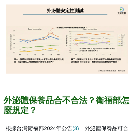
外泌體保養品合不合法？衛福部怎
麼規定？
根據台灣衛福部2024年公告
(3)
，外泌體保養品可合