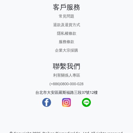
客戶服務
常見問題
退款及退貨方式
隱私權條款
服務條款
企業大宗採購
聯繫我們
利害關係人專區
(+886)0800-000-028
台北市大安區羅斯福路三段37號12樓