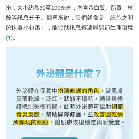
泡，大小約為30至100奈米，內含蛋白質、脂質、核
酸等訊息分子。簡單來說，它們就像是「細胞之間
的快遞小包裹」，能協助訊息傳遞與調節生理環境
(1)
。