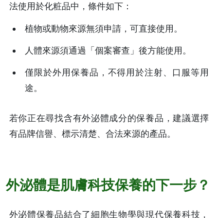
法使用於化粧品中，條件如下：
植物或動物來源無須申請，可直接使用。
人體來源須通過「個案審查」後方能使用。
僅限於外用保養品，不得用於注射、口服等用
途。
若你正在尋找含有外泌體成分的保養品，建議選擇
有品牌信譽、標示清楚、合法來源的產品。
外泌體是肌膚科技保養的下一步？
外泌體保養品結合了細胞生物學與現代保養科技，