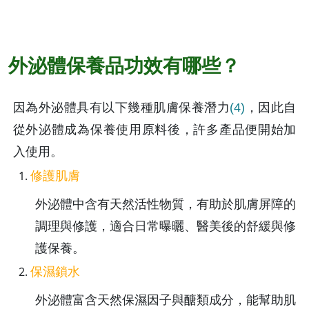
外泌體保養品功效有哪些？
因為外泌體具有以下幾種肌膚保養潛力
(4)
，因此自
從外泌體成為保養使用原料後，許多產品便開始加
入使用。
修護肌膚
外泌體中含有天然活性物質，有助於肌膚屏障的
調理與修護，適合日常曝曬、醫美後的舒緩與修
護保養。
保濕鎖水
外泌體富含天然保濕因子與醣類成分，能幫助肌