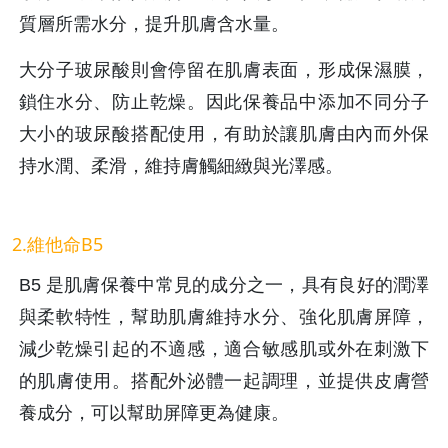
質層所需水分，提升肌膚含水量。
大分子玻尿酸則會停留在肌膚表面，形成保濕膜，
鎖住水分、防止乾燥。因此保養品中添加不同分子
大小的玻尿酸搭配使用，有助於讓肌膚由內而外保
持水潤、柔滑，維持膚觸細緻與光澤感。
2.維他命B5
B5 是肌膚保養中常見的成分之一，具有良好的潤澤
與柔軟特性，幫助肌膚維持水分、強化肌膚屏障，
減少乾燥引起的不適感，適合敏感肌或外在刺激下
的肌膚使用。搭配外泌體一起調理，並提供皮膚營
養成分，可以幫助屏障更為健康。