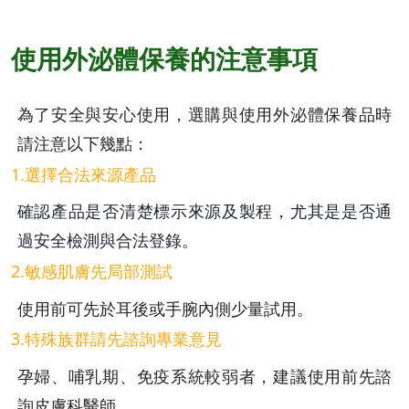
使用外泌體保養的注意事項
為了安全與安心使用，選購與使用外泌體保養品時
請注意以下幾點：
1.選擇合法來源產品
確認產品是否清楚標示來源及製程，尤其是是否通
過安全檢測與合法登錄。
2.敏感肌膚先局部測試
使用前可先於耳後或手腕內側少量試用。
3.特殊族群請先諮詢專業意見
孕婦、哺乳期、免疫系統較弱者，建議使用前先諮
詢皮膚科醫師。