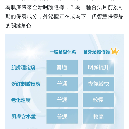
為肌膚帶來全新呵護選擇，作為一種合法且前景可
期的保養成分，外泌體正在成為下一代智慧保養品
的關鍵角色！