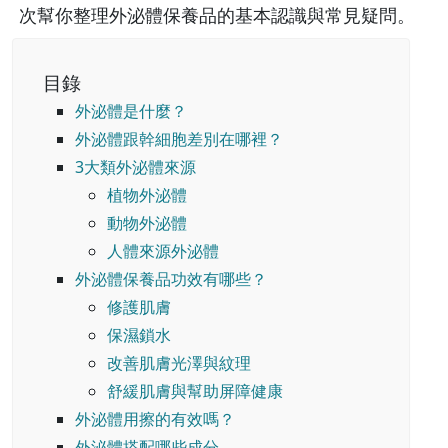
次幫你整理外泌體保養品的基本認識與常見疑問。
目錄
外泌體是什麼？
外泌體跟幹細胞差別在哪裡？
3大類外泌體來源
植物外泌體
動物外泌體
人體來源外泌體
外泌體保養品功效有哪些？
修護肌膚
保濕鎖水
改善肌膚光澤與紋理
舒緩肌膚與幫助屏障健康
外泌體用擦的有效嗎？
外泌體搭配哪些成分