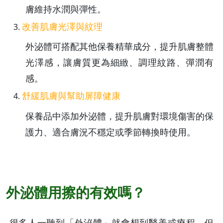
膚維持水潤與彈性。
改善肌膚光澤與紋理
外泌體可搭配其他保養精華成分，提升肌膚整體
光澤感，讓膚質更為細緻、調理紋路、彈潤有
感。
舒緩肌膚與幫助屏障健康
保養品中添加外泌體，提升肌膚對環境傷害的保
護力、適合膚況不穩定或季節轉換時使用。
外泌體用擦的有效嗎？
很多人一聽到「外泌體」就會想到醫美或療程，但