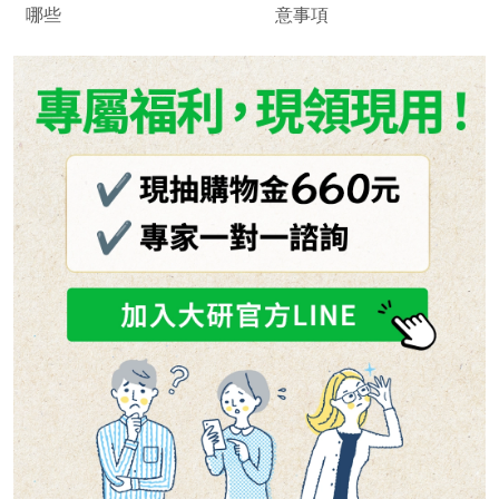
哪些
意事項