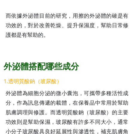
而依據外泌體目前的研究，用擦的外泌體的確是有
功效的，對於改善乾燥、提升保濕度，幫助日常修
護都是有幫助的。
外泌體搭配哪些成分
1.透明質酸鈉（玻尿酸）
外泌體為細胞分泌的微小囊泡，可攜帶多種活性成
分，作為訊息傳遞的載體，在保養品中常用於幫助
肌膚調理與修護。而透明質酸鈉（玻尿酸）的主要
功效則是幫助保濕，玻尿酸有許多不同大小，通常
小分子玻尿酸具良好延展性與滲透性，補充肌膚角