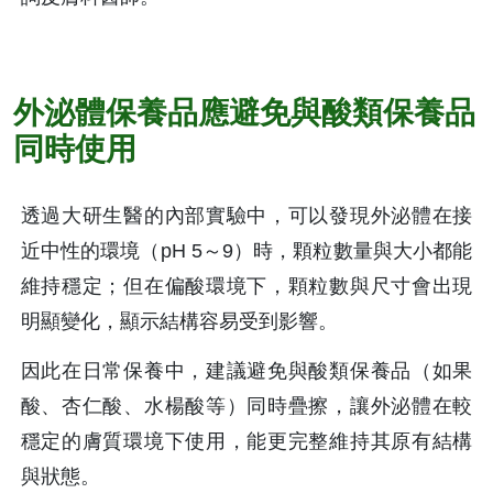
外泌體保養品應避免與酸類保養品
同時使用
透過大研生醫的內部實驗中，可以發現外泌體在接
近中性的環境（pH 5～9）時，顆粒數量與大小都能
維持穩定；但在偏酸環境下，顆粒數與尺寸會出現
明顯變化，顯示結構容易受到影響。
因此在日常保養中，建議避免與酸類保養品（如果
酸、杏仁酸、水楊酸等）同時疊擦，讓外泌體在較
穩定的膚質環境下使用，能更完整維持其原有結構
與狀態。