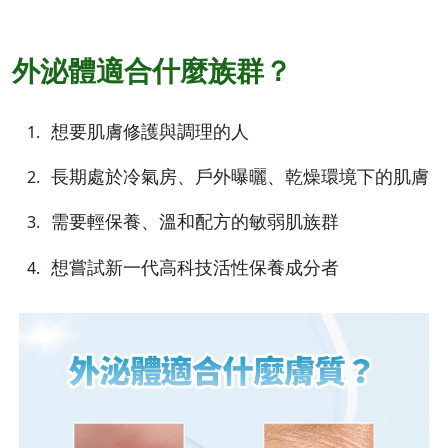
外泌體適合什麼族群？
想要肌膚修護與調理的人
長期處於冷氣房、戶外曝曬、乾燥環境下的肌膚
需要輕保養、溫和配方的敏弱肌族群
想嘗試新一代高科技活性保養成分者