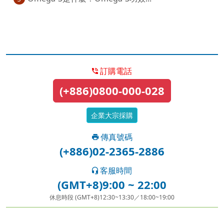
訂購電話
(+886)0800-000-028
企業大宗採購
傳真號碼
(+886)02-2365-2886
客服時間
(GMT+8)9:00 ~ 22:00
休息時段 (GMT+8)12:30~13:30／18:00~19:00