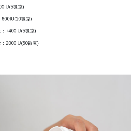
00IU(5微克)
00IU(10微克)
+400IU(5微克)
2000IU(50微克)