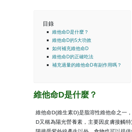
目錄
維他命D是什麼？
維他命D的5大功效
如何補充維他命D
維他命D的正確吃法
補充過量的維他命D有副作用嗎？
維他命D是什麼？
維他命D(維生素D)是脂溶性維他命之
D又稱為陽光營養素，主要因皮膚接觸特
陽接受紫外線產生以外，食物也可以提供維他命D