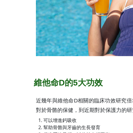
維他命D的5大功效
近幾年與維他命D相關的臨床功效研究倍
對於骨骼的保健，到近期對於保護力的研
可以增進鈣吸收
幫助骨骼與牙齒的生長發育