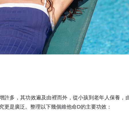
增許多，其功效遍及由裡而外，從小孩到老年人保養，
究更是廣泛。整理以下幾個維他命D的主要功效：