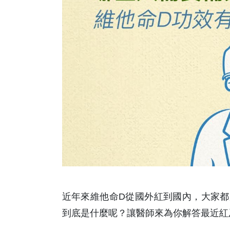
近年來維他命D從國外紅到國內，大家都
到底是什麼呢？讓醫師來為你解答最近紅