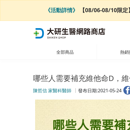
《活動詳情》
【08/06-08/1
全部商品
熱銷
哪些人需要補充維他命D，維
陳哲信 家醫科醫師
發布日期:2021-05-24