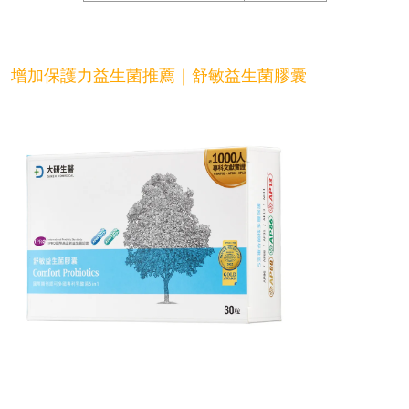
增加保護力益生菌推薦｜舒敏益生菌膠囊