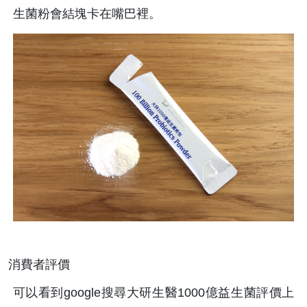
生菌粉會結塊卡在嘴巴裡。
消費者評價
可以看到google搜尋大研生醫1000億益生菌評價上