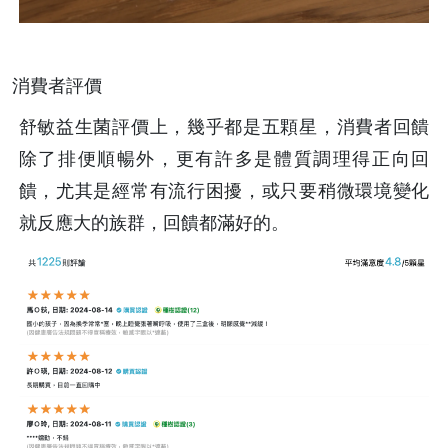
消費者評價
舒敏益生菌評價上，幾乎都是五顆星，消費者回饋
除了排便順暢外，更有許多是體質調理得正向回
饋，尤其是經常有流行困擾，或只要稍微環境變化
就反應大的族群，回饋都滿好的。