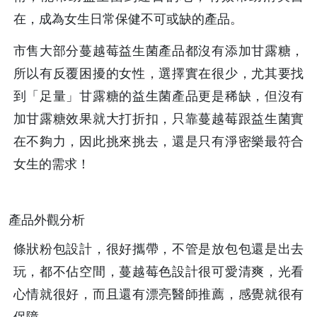
在，成為女生日常保健不可或缺的產品。
市售大部分蔓越莓益生菌產品都沒有添加甘露糖，
所以有反覆困擾的女性，選擇實在很少，尤其要找
到「足量」甘露糖的益生菌產品更是稀缺，但沒有
加甘露糖效果就大打折扣，只靠蔓越莓跟益生菌實
在不夠力，因此挑來挑去，還是只有淨密樂最符合
女生的需求！
產品外觀分析
條狀粉包設計，很好攜帶，不管是放包包還是出去
玩，都不佔空間，蔓越莓色設計很可愛清爽，光看
心情就很好，而且還有漂亮醫師推薦，感覺就很有
保障。