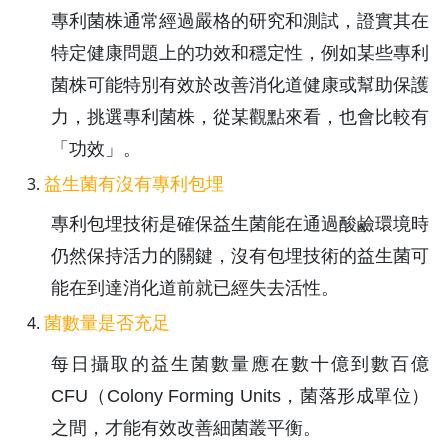
專利菌株通常經過嚴格的研究和測試，證實其在
特定健康問題上的功效和穩定性，例如某些專利
菌株可能特別有效於改善消化道健康或幫助保護
力，挑選專利菌株，從某觀點來看，也會比較有
「功效」。
益生菌有沒有專利包埋
專利包埋技術是確保益生菌能在通過酸鹼環境時
仍然保持活力的關鍵，沒有包埋技術的益生菌可
能在到達消化道前就已經失去活性。
菌數量是否充足
每日攝取的益生菌數量應在數十億到數百億
CFU（Colony Forming Units，菌落形成單位）
之間，才能有效改善細菌叢平衡。