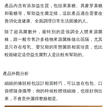
產品內含有添加益生質，包括果寡糖、異麥芽寡糖
和菊糖等，幫助益生菌定殖，這款產品適合需要改
善消化道健康、全面調理日常生活困擾的人。
除了超高菌數外，最特別的是強調全人體來源菌
株，跟一般市售許多植物來源菌株做出區隔，尤其
是只存在母乳、嬰兒期的常態菌群相當珍貴，也比
較能確定這些益生菌對人是比較有幫助的。
產品外觀分析
細細的條狀粉包設計相當輕巧，可以放在包包、口
袋裡隨身攜帶；倒的時候粉體很細緻，也很好倒出
來，不會意外灑得整臉都是。