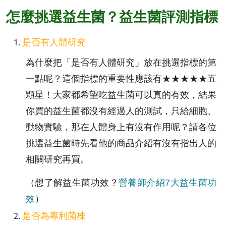
怎麼挑選益生菌？益生菌評測指標
是否有人體研究
為什麼把「是否有人體研究」放在挑選指標的第
一點呢？這個指標的重要性應該有★★★★★五
顆星！大家都希望吃益生菌可以真的有效，結果
你買的益生菌都沒有經過人的測試，只給細胞、
動物實驗，那在人體身上有沒有作用呢？請各位
挑選益生菌時先看他的商品介紹有沒有指出人的
相關研究再買。
（想了解益生菌功效？
營養師介紹7大益生菌功
效
）
是否為專利菌株