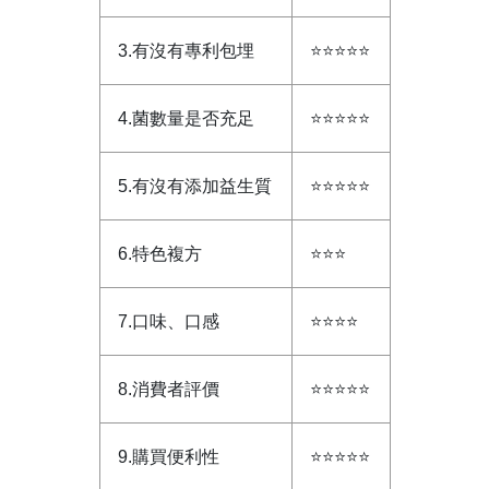
3.有沒有專利包埋
⭐⭐⭐⭐⭐
4.菌數量是否充足
⭐⭐⭐⭐⭐
5.有沒有添加益生質
⭐⭐⭐⭐⭐
6.特色複方
⭐⭐⭐
7.口味、口感
⭐⭐⭐⭐
8.消費者評價
⭐⭐⭐⭐⭐
9.購買便利性
⭐⭐⭐⭐⭐