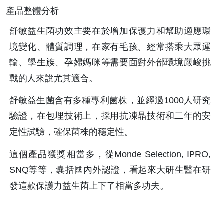
產品整體分析
舒敏益生菌功效主要在於增加保護力和幫助適應環
境變化、體質調理，在家有毛孩、經常搭乘大眾運
輸、學生族、孕婦媽咪等需要面對外部環境嚴峻挑
戰的人來說尤其適合。
舒敏益生菌含有多種專利菌株，並經過1000人研究
驗證，在包埋技術上，採用抗凍晶技術和二年的安
定性試驗，確保菌株的穩定性。
這個產品獲獎相當多，從Monde Selection, IPRO, 
SNQ等等，囊括國內外認證，看起來大研生醫在研
發這款保護力益生菌上下了相當多功夫。