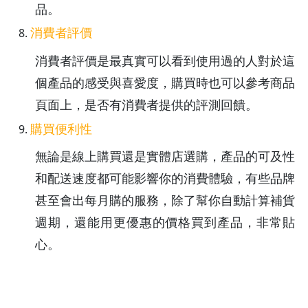
品。
消費者評價
消費者評價是最真實可以看到使用過的人對於這
個產品的感受與喜愛度，購買時也可以參考商品
頁面上，是否有消費者提供的評測回饋。
購買便利性
無論是線上購買還是實體店選購，產品的可及性
和配送速度都可能影響你的消費體驗，有些品牌
甚至會出每月購的服務，除了幫你自動計算補貨
週期，還能用更優惠的價格買到產品，非常貼
心。