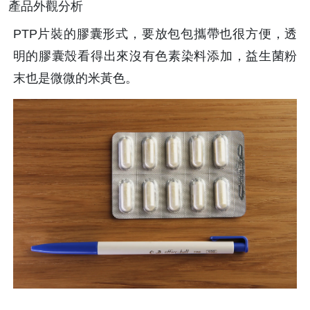
產品外觀分析
PTP片裝的膠囊形式，要放包包攜帶也很方便，透
明的膠囊殼看得出來沒有色素染料添加，益生菌粉
末也是微微的米黃色。