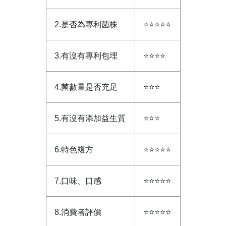
2.是否為專利菌株
⭐⭐⭐⭐⭐
3.有沒有專利包埋
⭐⭐⭐⭐
4.菌數量是否充足
⭐⭐⭐
5.有沒有添加益生質
⭐⭐⭐
6.特色複方
⭐⭐⭐⭐⭐
7.口味、口感
⭐⭐⭐⭐⭐
8.消費者評價
⭐⭐⭐⭐⭐