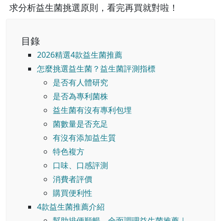
求分析益生菌挑選原則，看完再買就對啦！
目錄
2026精選4款益生菌推薦
怎麼挑選益生菌？益生菌評測指標
是否有人體研究
是否為專利菌株
益生菌有沒有專利包埋
菌數量是否充足
有沒有添加益生質
特色複方
口味、口感評測
消費者評價
購買便利性
4款益生菌推薦介紹
幫助排便順暢、全面調理益生菌推薦｜