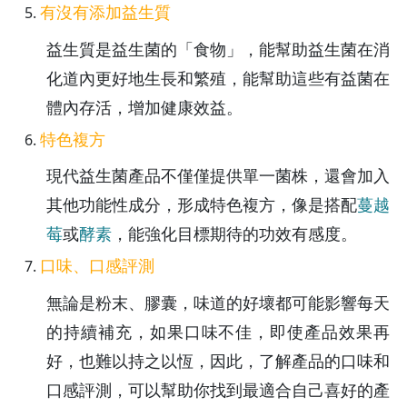
有沒有添加益生質
益生質是益生菌的「食物」，能幫助益生菌在消
化道內更好地生長和繁殖，能幫助這些有益菌在
體內存活，增加健康效益。
特色複方
現代益生菌產品不僅僅提供單一菌株，還會加入
其他功能性成分，形成特色複方，像是搭配
蔓越
莓
或
酵素
，能強化目標期待的功效有感度。
口味、口感評測
無論是粉末、膠囊，味道的好壞都可能影響每天
的持續補充，如果口味不佳，即使產品效果再
好，也難以持之以恆，因此，了解產品的口味和
口感評測，可以幫助你找到最適合自己喜好的產