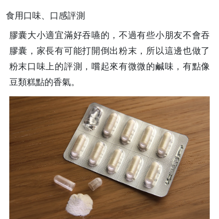
食用口味、口感評測
膠囊大小適宜滿好吞嚥的，不過有些小朋友不會吞
膠囊，家長有可能打開倒出粉末，所以這邊也做了
粉末口味上的評測，嚐起來有微微的鹹味，有點像
豆類糕點的香氣。