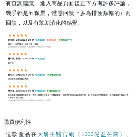
有查詢建議，進入商品頁面後正下方有許多評論，
幾乎都是五顆星，體感回饋上多為排便順暢的正向
回饋，以及有幫助消化的感覺。
購買便利性
這款產品在
大研生醫官網（1000億益生菌）
、