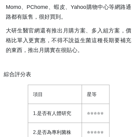
Momo、PChome、蝦皮、Yahoo購物中心等網路通
路都有販售，很好買到。
大研生醫官網還有推出月購方案、多入組方案，價
格比單入更實惠，不得不說益生菌這種長期要補充
的東西，推出月購實在很貼心。
綜合評分表
項目
星等
1.是否有人體研究
⭐⭐⭐⭐⭐
2.是否為專利菌株
⭐⭐⭐⭐⭐