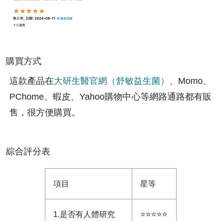
購買方式
這款產品在
大研生醫官網（舒敏益生菌）
、Momo、
PChome、蝦皮、Yahoo購物中心等網路通路都有販
售，很方便購買。
綜合評分表
項目
星等
1.是否有人體研究
⭐⭐⭐⭐⭐