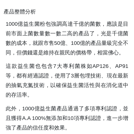
產品整體分析
1000億益生菌粉包強調高達千億的菌數，應該是目
前市面上菌數量數一數二高的產品了，光是千億菌
數的成本，就跟市售50億、100億的產品量級完全不
同，但價錢還是維持在親民的價格帶，相當佛心。
這款益生菌也包含7大專利菌株如AP126、AP91
等，都有經過認證，使用了3層包埋技術、現在最新
的抽氣充氮技術，以確保益生菌活性與在消化道中
的存活率。
此外，1000億益生菌產品通過了多項專利認證，並
且獲得A.A 100%無添加和10項專利認證，進一步增
強了產品的信任度和效果。