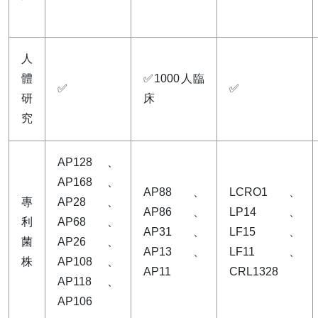
人
體
✅1000人臨
✅
✅
研
床
究
AP128、
AP168、
AP88、
LCRO1、
專
AP28、
AP86、
LP14、
利
AP68、
AP31、
LF15、
菌
AP26、
AP13、
LF11、
株
AP108、
AP11
CRL1328
AP118、
AP106