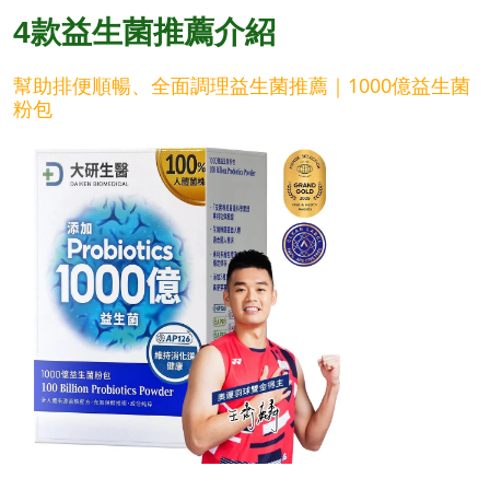
4款益生菌推薦介紹
幫助排便順暢、全面調理益生菌推薦｜1000億益生菌
粉包