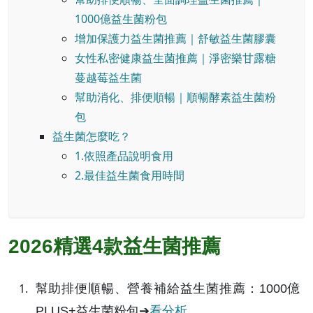
1000億益生菌粉包
增加保護力益生菌推薦｜舒敏益生菌膠囊
女性私密健康益生菌推薦｜淨密樂甘露糖
蔓越莓益生菌
幫助消化、排便順暢｜順暢酵素益生菌粉
包
益生菌怎麼吃？
1.依照產品說明食用
2.最佳益生菌食用時間
2026精選4款益生菌推薦
幫助排便順暢、營養補給益生菌推薦：1000億
PLUS+益生菌粉包➔
看分析