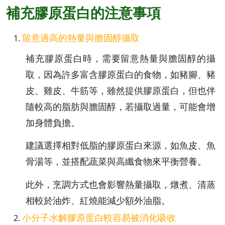
補充膠原蛋白的注意事項
留意過高的熱量與膽固醇攝取
補充膠原蛋白時，需要留意熱量與膽固醇的攝
取，因為許多富含膠原蛋白的食物，如豬腳、豬
皮、雞皮、牛筋等，雖然提供膠原蛋白，但也伴
隨較高的脂肪與膽固醇，若攝取過量，可能會增
加身體負擔。
建議選擇相對低脂的膠原蛋白來源，如魚皮、魚
骨湯等，並搭配蔬菜與高纖食物來平衡營養。
此外，烹調方式也會影響熱量攝取，燉煮、清蒸
相較於油炸、紅燒能減少額外油脂。
小分子水解膠原蛋白較容易被消化吸收