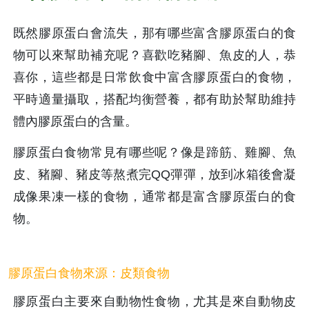
既然膠原蛋白會流失，那有哪些富含膠原蛋白的食
物可以來幫助補充呢？喜歡吃豬腳、魚皮的人，恭
喜你，這些都是日常飲食中富含膠原蛋白的食物，
平時適量攝取，搭配均衡營養，都有助於幫助維持
體內膠原蛋白的含量。
膠原蛋白食物常見有哪些呢？像是蹄筋、雞腳、魚
皮、豬腳、豬皮等熬煮完QQ彈彈，放到冰箱後會凝
成像果凍一樣的食物，通常都是富含膠原蛋白的食
物。
膠原蛋白食物來源：皮類食物
膠原蛋白主要來自動物性食物，尤其是來自動物皮