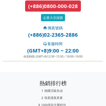
(+886)0800-000-028
企業大宗採購
傳真號碼
(+886)02-2365-2886
客服時間
(GMT+8)9:00 ~ 22:00
休息時段 (GMT+8)12:30~13:30／18:00~19:00
熱銷排行榜
德國頂級魚油
視易適葉黃素
1000億益生菌粉包