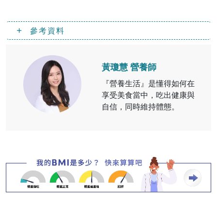
參考資料
黃瓊慧 營養師
『營養生活』是懂得如何在
享受美食當中，吃出健康與
自信，同時維持體態。