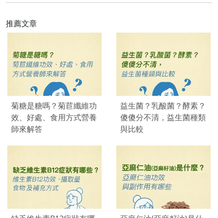
推薦文章
菊糖是糖嗎？菊苣纖維功
益生菌？乳酸菌？酵素？
效、好處、食用方式營養
傻傻分不清，益生菌種類
師來解答
與比較