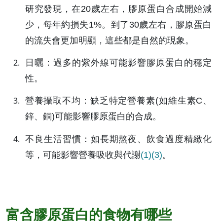
研究發現，在20歲左右，膠原蛋白合成開始減
少，每年約損失1%。到了30歲左右，膠原蛋白
的流失會更加明顯，這些都是自然的現象。
日曬：過多的紫外線可能影響膠原蛋白的穩定
性。
營養攝取不均：缺乏特定營養素(如維生素C、
鋅、銅)可能影響膠原蛋白的合成。
不良生活習慣：如長期熬夜、飲食過度精緻化
等，可能影響營養吸收與代謝
(1)
(3)
。
富含膠原蛋白的食物有哪些