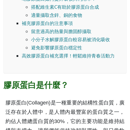
搭配維生素C有助於膠原蛋白合成
適量攝取含鋅、銅的食物
補充膠原蛋白的注意事項
留意過高的熱量與膽固醇攝取
小分子水解膠原蛋白較容易被消化吸收
避免影響膠原蛋白穩定性
高效膠原蛋白補充選擇！輕鬆維持青春活動力
膠原蛋白是什麼？
膠原蛋白(Collagen)是一種重要的結構性蛋白質，廣
泛存在於人體中，是人體內最豐富的蛋白質之一，
約佔人體總蛋白質的30%，它的主要功能是維持結