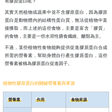
有膠原蛋白呢？
其實天然植物或蔬果中並不含膠原蛋白，因為膠原
蛋白是動物體內的結構性蛋白質，無法從植物中直
接獲取，而上述的這些食物，主要是富含「膠質」
的食物，主要是一些水溶性膳食纖維、醣類為主。
不過，某些植物性食物能夠提供促進膠原蛋白合成
所需的營養素，幫助身體自行產生膠原蛋白，這些
營養素被稱為膠原蛋白促進因子。
植物性膠原蛋白的關鍵營養素與來源
營養素
作用
食物來源