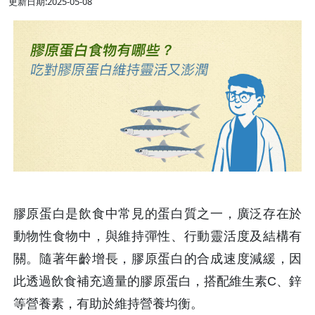
更新日期:2025-05-08
膠原蛋白是飲食中常見的蛋白質之一，廣泛存在於
動物性食物中，與維持彈性、行動靈活度及結構有
關。隨著年齡增長，膠原蛋白的合成速度減緩，因
此透過飲食補充適量的膠原蛋白，搭配維生素C、鋅
等營養素，有助於維持營養均衡。