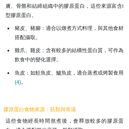
膚、骨骼和結締組織中的膠原蛋白，這些來源富含I
型膠原蛋白。
豬皮、豬腳：適合以燉煮方式料理，與其他食材
搭配攝取。
雞爪、雞皮：含有較多的結構性蛋白質，可作為
飲食中的變化選擇。
魚皮：如鮭魚皮、鱸魚皮，適合蒸煮或烤製食用
(4)
。
膠原蛋白食物來源：筋類與骨湯
這些食物經長時間熬煮後，會釋放較多的膠原蛋