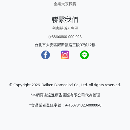
企業大宗採購
聯繫我們
利害關係人專區
(+886)0800-000-028
台北市大安區羅斯福路三段37號12樓
© Copyright 2026, Daiken Biomedical Co., Ltd. All rights reserved.
*本網頁由達進廣告國際有限公司代為管理
*食品業者登錄字號：A-150784323-00000-0