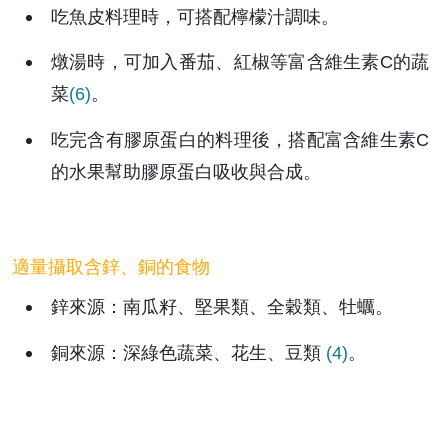
吃魚皮料理時，可搭配檸檬汁調味。
燉湯時，可加入番茄、紅椒等富含維生素C的蔬
菜
(6)
。
吃完含有膠原蛋白的料理後，搭配富含維生素C
的水果幫助膠原蛋白吸收與合成。
適量攝取含鋅、銅的食物
鋅來源：南瓜籽、堅果類、全穀類、牡蠣。
銅來源：深綠色蔬菜、花生、豆類 
(4)
。