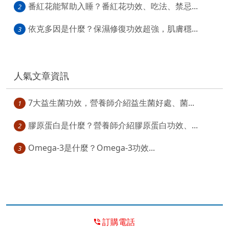
番紅花能幫助入睡？番紅花功效、吃法、禁忌...
2
依克多因是什麼？保濕修復功效超強，肌膚穩...
3
人氣文章資訊
7大益生菌功效，營養師介紹益生菌好處、菌...
1
膠原蛋白是什麼？營養師介紹膠原蛋白功效、...
2
Omega-3是什麼？Omega-3功效...
3
訂購電話