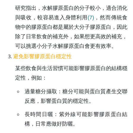
研究指出，水解膠原蛋白的分子較小，適合消化
與吸收，較容易進入身體利用
(7)
，然而傳統食
物中的膠原蛋白都是屬於大分子膠原蛋白，因此
除了日常飲食的補充外，如果想更高效的補充，
可以挑選小分子水解膠原蛋白會更有效率。
避免影響膠原蛋白穩定性
某些飲食與生活習慣可能影響膠原蛋白的結構穩
定性，例如：
過量糖分攝取：糖分可能與蛋白質產生交聯
反應，影響蛋白質的穩定性。
長時間日曬：紫外線可能影響膠原蛋白結
構，日常應做好防曬。