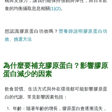
構與支撐力，讓我們能保持強韌與彈性，與日常飲
食的均衡攝取息息相關
(1)
(2)
。
想認識膠原蛋白功效嗎？
營養師說明膠原蛋白功
效、挑選方法
為什麼要補充膠原蛋白？影響膠原
蛋白減少的因素
飲食習慣、生活方式與外在環境都可能影響膠原蛋
白的代謝。常見影響因素包括：
年齡：隨著年齡的增長，膠原蛋白會逐漸流失，