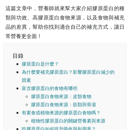
這篇文章中，營養師就來幫大家介紹膠原蛋白的種
類與功效、高膠原蛋白食物來源，以及食物與補充
品的差異，幫助你找到適合自己的補充方式，讓日
常營養更全面！
目錄
膠原蛋白是什麼？
為什麼要補充膠原蛋白？影響膠原蛋白減少的
因素
富含膠原蛋白的食物有哪些
膠原蛋白食物來源：皮類食物
膠原蛋白食物來源：筋類與骨湯
有素食或植物來源的膠原蛋白食物嗎？
植物性膠原蛋白的關鍵營養素與來源
吃膠原蛋白如何提升吸收與利用率？