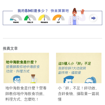
推薦文章
地中海飲食是什麼？營養
小「鋅」不足！鋅功效、
師教你地中海飲食功效、
含鋅食物、攝取量一篇就
料理方式、怎麼吃！
懂