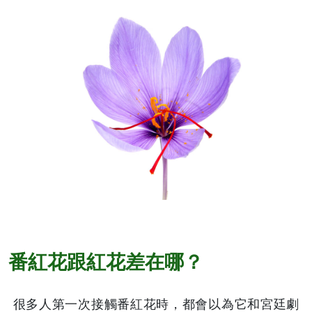
番紅花跟紅花差在哪？
很多人第一次接觸番紅花時，都會以為它和宮廷劇