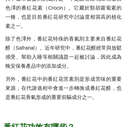
色澤的番紅花素（Crocin）。它屬於類胡蘿蔔素的
一種，也是目前番紅花研究中討論度相當高的植化
素之一。 
除了色澤外，番紅花特殊的香氣則主要來自番紅花
醛（Safranal）。近年研究中，番紅花醛經常與放鬆
感受、幫助入睡等相關議題一起被討論，因此成為
晚安保養產品中的添加成分。 
另外，番紅花中的番紅花苦素則是形成苦味的重要
來源，在代謝過程中會進一步轉換成番紅花醛，也
是番紅花香氣形成的重要前驅成分之一。