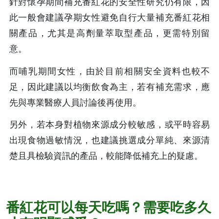
針對懷孕期間補充番紅花的安全性研究仍有限，因
此一般會建議孕期女性避免自行大量補充番紅花相
關產品，尤其是高劑量萃取型產品，更需特別留
意。
而哺乳期間女性，由於目前相關安全資料也較不
足，因此建議以均衡飲食為主，若有補充需求，應
先與專業醫療人員討論後再使用。
另外，若本身對植物來源成分較敏感，或平時容易
出現食物過敏情況，也建議挑選成分單純、來源清
楚且具檢驗資訊的產品，較能降低補充上的疑慮。
番紅花可以每天吃嗎？需要吃多久