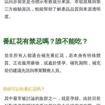
以同步留意是否標示有效成分來源、萃取規格與第
三方檢驗資訊，較能幫助了解產品品質與來源透明
度。
番紅花有禁忌嗎？誰不能吃？
並非所有人都適合補充番紅花，若本身有特殊體
質、正在服用藥物，或處於懷孕、哺乳期間，補充
前仍建議先諮詢專業醫療人員。 
孕婦可以吃番紅花嗎？
其中最常被討論的族群之一，就是孕婦。由於目前