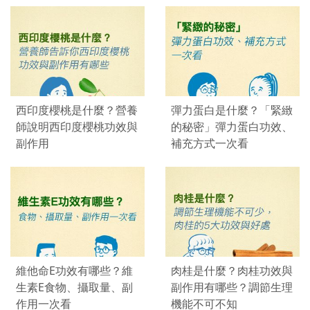
西印度櫻桃是什麼？營養
彈力蛋白是什麼？「緊緻
師說明西印度櫻桃功效與
的秘密」彈力蛋白功效、
副作用
補充方式一次看
維他命E功效有哪些？維
肉桂是什麼？肉桂功效與
生素E食物、攝取量、副
副作用有哪些？調節生理
作用一次看
機能不可不知