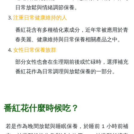
日常放鬆與情緒調節保養。
注重日常健康維持的人
番紅花含有多種植化素成分，近年常被應用於青
春美麗、健康維持與日常保養相關產品之中。
女性日常保養族群
部分女性也會在生理期前後或忙碌時，選擇補充
番紅花作為日常調理與放鬆保養的一部分。
番紅花什麼時候吃？
若是作為晚間放鬆與睡眠保養，於睡前 1 小時前補