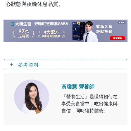
心狀態與夜晚休息品質。
參考資料
黃瓊慧 營養師
『營養生活』是懂得如何在
享受美食當中，吃出健康與
自信，同時維持體態。