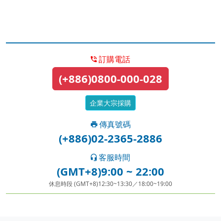
訂購電話
(+886)0800-000-028
企業大宗採購
傳真號碼
(+886)02-2365-2886
客服時間
(GMT+8)9:00 ~ 22:00
休息時段 (GMT+8)12:30~13:30／18:00~19:00