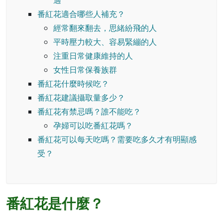
適
番紅花適合哪些人補充？
經常翻來翻去，思緒紛飛的人
平時壓力較大、容易緊繃的人
注重日常健康維持的人
女性日常保養族群
番紅花什麼時候吃？
番紅花建議攝取量多少？
番紅花有禁忌嗎？誰不能吃？
孕婦可以吃番紅花嗎？
番紅花可以每天吃嗎？需要吃多久才有明顯感
受？
番紅花是什麼？