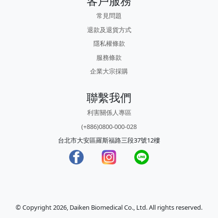
客戶服務
常見問題
退款及退貨方式
隱私權條款
服務條款
企業大宗採購
聯繫我們
利害關係人專區
(+886)0800-000-028
台北市大安區羅斯福路三段37號12樓
© Copyright 2026, Daiken Biomedical Co., Ltd. All rights reserved.