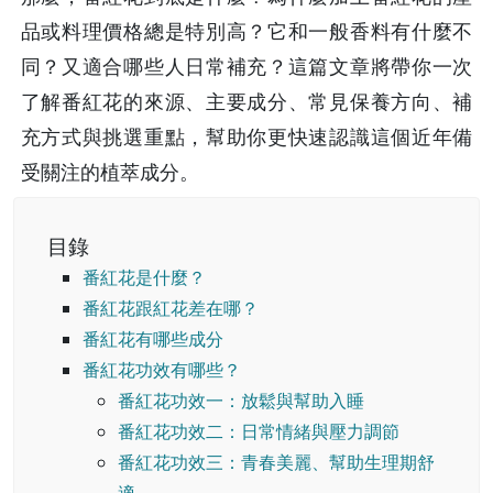
品或料理價格總是特別高？它和一般香料有什麼不
同？又適合哪些人日常補充？這篇文章將帶你一次
了解番紅花的來源、主要成分、常見保養方向、補
充方式與挑選重點，幫助你更快速認識這個近年備
受關注的植萃成分。
目錄
番紅花是什麼？
番紅花跟紅花差在哪？
番紅花有哪些成分
番紅花功效有哪些？
番紅花功效一：放鬆與幫助入睡
番紅花功效二：日常情緒與壓力調節
番紅花功效三：青春美麗、幫助生理期舒