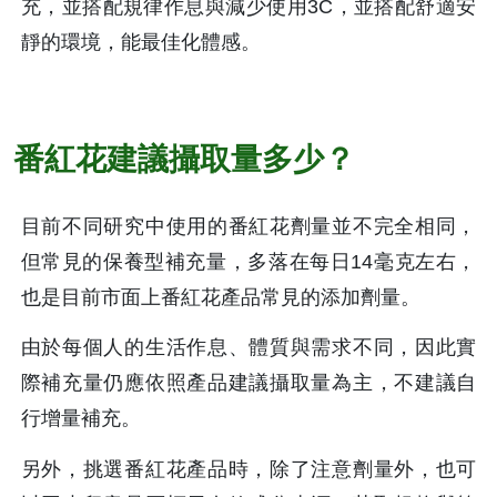
充，並搭配規律作息與減少使用3C，並搭配舒適安
靜的環境，能最佳化體感。
番紅花建議攝取量多少？
目前不同研究中使用的番紅花劑量並不完全相同，
但常見的保養型補充量，多落在每日14毫克左右，
也是目前市面上番紅花產品常見的添加劑量。 
由於每個人的生活作息、體質與需求不同，因此實
際補充量仍應依照產品建議攝取量為主，不建議自
行增量補充。
另外，挑選番紅花產品時，除了注意劑量外，也可