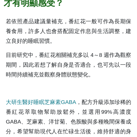
才有明顯感受？
若依照產品建議量補充，番紅花一般可作為長期保
養食用，許多人也會搭配固定作息與生活調整，建
立良好的睡眠習慣。 
目前研究中，番紅花相關補充多以 4～8 週作為觀察
期間，因此若想了解自身是否適合，也可先以一段
時間持續補充並觀察身體狀態變化。
大研生醫好睡眠芝麻素GABA
，配方升級添加珍稀的
番紅花萃取物幫助放鬆外，並選用99%高濃度
GABA、芝麻素、洋甘菊、色胺酸與多種晚間保養成
分，希望幫助現代人在忙碌生活後，維持舒適的身