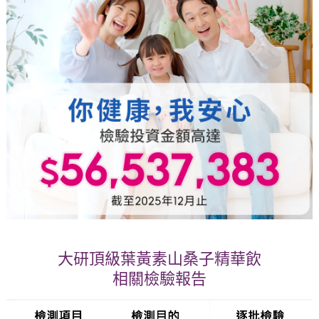
大研頂級葉黃素山桑子精華飲
相關檢驗報告