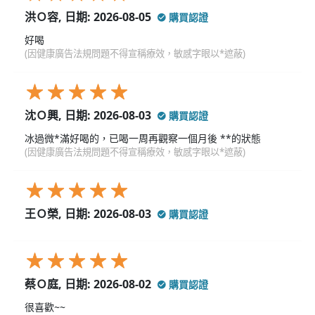
洪Ｏ容, 日期: 2026-08-05
購買認證
好喝
(因健康廣告法規問題不得宣稱療效，敏感字眼以*遮蔽)
沈Ｏ興, 日期: 2026-08-03
購買認證
冰過微*滿好喝的，已喝一周再觀察一個月後 **的狀態
(因健康廣告法規問題不得宣稱療效，敏感字眼以*遮蔽)
王Ｏ榮, 日期: 2026-08-03
購買認證
蔡Ｏ庭, 日期: 2026-08-02
購買認證
很喜歡~~