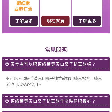
蝦紅素
亞麻仁油
了解更多
現在就買
了解更多
常見問題
素食者可以喝頂級葉黃素山桑子精華飲嗎？
可以。頂級葉黃素山桑子精華飲採用純素配方，純素
者也可以安心食用。
頂級葉黃素山桑子精華飲什麼時候喝最好？