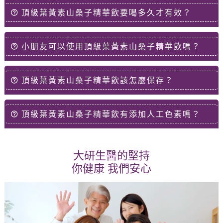
頂級葉黃素山桑子精華飲要喝多久才有效？
小朋友可以使用頂級葉黃素山桑子精華飲嗎？
頂級葉黃素山桑子精華飲該怎麼保存？
頂級葉黃素山桑子精華飲有添加人工色素嗎？
大研生醫的堅持
你健康 我們安心