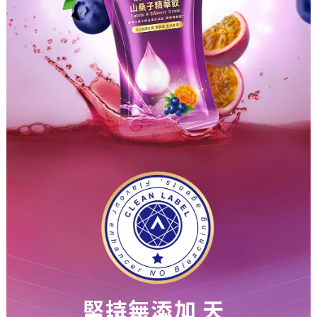
堅持無添加 天