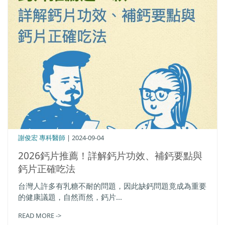
謝俊宏 專科醫師
| 2024-09-04
2026鈣片推薦！詳解鈣片功效、補鈣要點與
鈣片正確吃法
台灣人許多有乳糖不耐的問題，因此缺鈣問題竟成為重要
的健康議題，自然而然，鈣片...
READ MORE ->