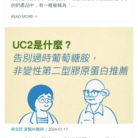
的鈣產品中，有一種被稱為「...
READ MORE ->
林安民 家醫科醫師
| 2024-01-17