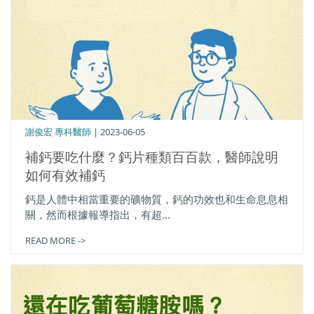
謝俊宏 專科醫師
| 2023-06-05
補鈣要吃什麼？鈣片種類百百款，醫師說明
如何有效補鈣
鈣是人體中相當重要的礦物質，鈣的功效也和生命息息相
關，然而根據報導指出，有超...
READ MORE ->