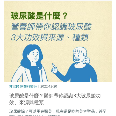
林安民 家醫科醫師
| 2022-12-20
玻尿酸是什麼？醫師帶你認識3大玻尿酸功
效、來源與種類
玻尿酸除了可以用在醫美，現在還是吃的美容聖品，甚至