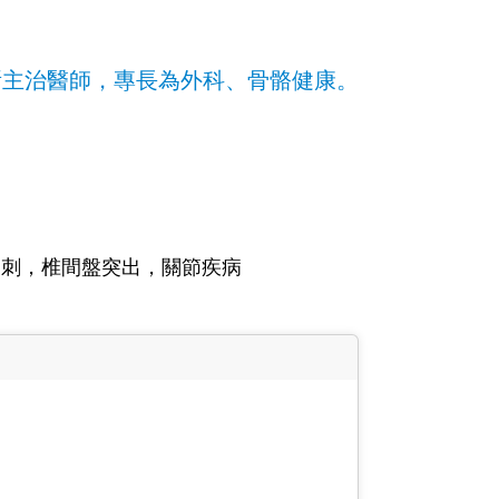
所主治醫師，專長為外科、骨骼健康。
骨刺，椎間盤突出，關節疾病