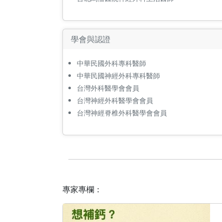
學會與認證
中華民國外科專科醫師
中華民國神經外科專科醫師
台灣外科醫學會會員
台灣神經外科醫學會會員
台灣神經脊椎外科醫學會會員
專家專欄：