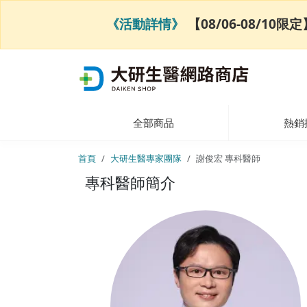
《活動詳情》
【08/06-08/1
全部商品
熱銷
首頁
大研生醫專家團隊
謝俊宏 專科醫師
專科醫師簡介