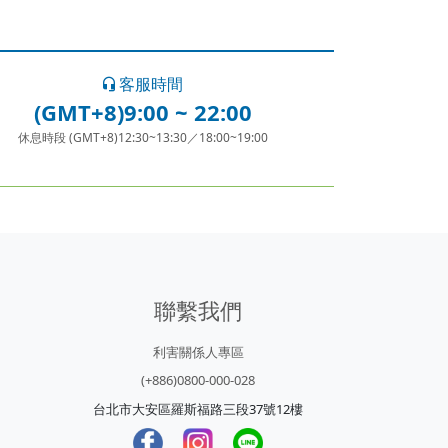
客服時間
(GMT+8)9:00 ~ 22:00
休息時段 (GMT+8)12:30~13:30／18:00~19:00
聯繫我們
利害關係人專區
(+886)0800-000-028
台北市大安區羅斯福路三段37號12樓