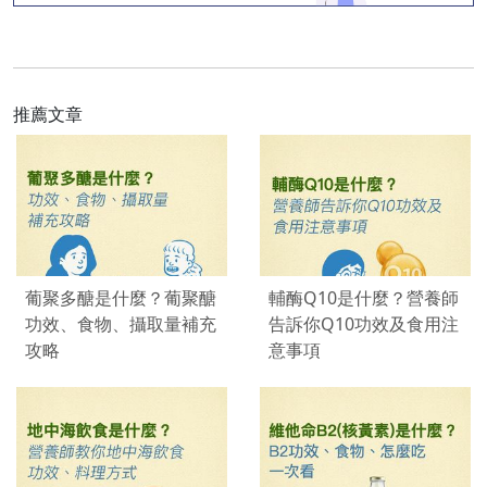
推薦文章
葡聚多醣是什麼？葡聚醣
輔酶Q10是什麼？營養師
功效、食物、攝取量補充
告訴你Q10功效及食用注
攻略
意事項