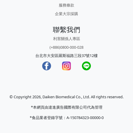
服務條款
企業大宗採購
聯繫我們
利害關係人專區
(+886)0800-000-028
台北市大安區羅斯福路三段37號12樓
© Copyright 2026, Daiken Biomedical Co., Ltd. All rights reserved.
*本網頁由達進廣告國際有限公司代為管理
*食品業者登錄字號：A-150784323-00000-0