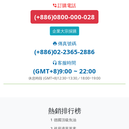
訂購電話
(+886)0800-000-028
企業大宗採購
傳真號碼
(+886)02-2365-2886
客服時間
(GMT+8)9:00 ~ 22:00
休息時段 (GMT+8)12:30~13:30／18:00~19:00
熱銷排行榜
德國頂級魚油
視易適葉黃素