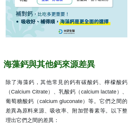
海藻鈣與其他鈣來源差異
除了海藻鈣，其他常見的鈣有碳酸鈣、檸檬酸鈣
（Calcium Citrate）、乳酸鈣（calcium lactate）、
葡萄糖酸鈣（calcium gluconate）等。它們之間的
差異為原料來源、吸收率、附加營養素等。以下整
理出它們之間的差異：