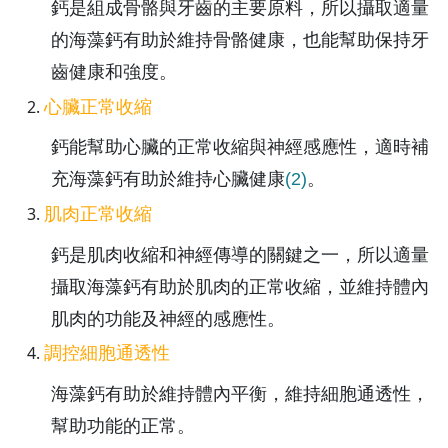
鈣是組成骨骼與牙齒的主要原料，所以攝取適量
的海藻鈣有助於維持骨骼健康，也能幫助保持牙
齒健康和強度。
心臟正常收縮
鈣能幫助心臟的正常收縮與神經感應性，適時補
充海藻鈣有助於維持心臟健康
(2)
。
肌肉正常收縮
鈣是肌肉收縮和神經傳導的關鍵之一，所以適量
攝取海藻鈣有助於肌肉的正常收縮，並維持體內
肌肉的功能及神經的感應性。
調控細胞通透性
海藻鈣有助於維持體內平衡，維持細胞通透性，
幫助功能的正常。