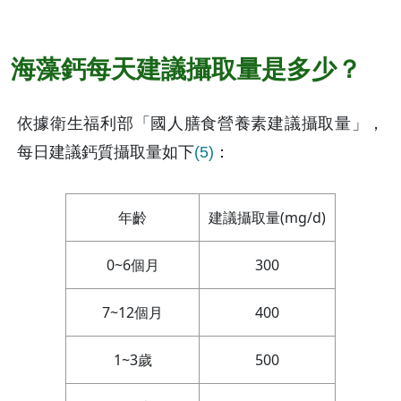
海藻鈣每天建議攝取量是多少？
依據衛生福利部「國人膳食營養素建議攝取量」，
每日建議鈣質攝取量如下
(5)
：
年齡
建議攝取量(mg/d)
0~6個月
300
7~12個月
400
1~3歲
500