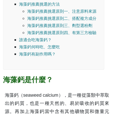
海藻鈣推薦挑選的方法
海藻鈣推薦挑選原則一、注意原料來源
海藻鈣推薦挑選原則二、搭配複方成分
海藻鈣推薦挑選原則三、劑型選粉劑
海藻鈣推薦挑選原則四、有第三方檢驗
誰適合吃海藻鈣？
海藻鈣何時吃、怎麼吃
海藻鈣有副作用嗎？
海藻鈣是什麼？
海藻鈣（seaweed calcium），是一種從藻類中萃取
出的鈣質，也是一種天然的、易於吸收的鈣質來
源。再加上海藻鈣當中含有其他礦物質和微量元