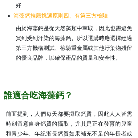
好
海藻鈣推薦挑選原則四、有第三方檢驗
由於海藻鈣是從天然藻類中萃取，因此也需避免
買到受到汙染的海藻鈣。所以選購時應選擇經過
第三方機構測試、檢驗重金屬或其他汙染物殘留
的優良品牌，以確保產品的質量和安全性。
誰適合吃海藻鈣？
前面提到，人們每天都要攝取鈣質，因此人人皆需
時刻留意自身鈣質的攝取，尤其是正在發育的兒童
和青少年、年紀漸長鈣質如果補充不足的年長者或