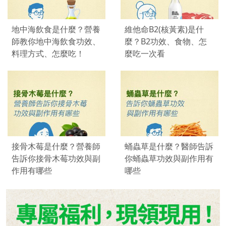
地中海飲食是什麼？營養
維他命B2(核黃素)是什
師教你地中海飲食功效、
麼？B2功效、食物、怎
料理方式、怎麼吃！
麼吃一次看
接骨木莓是什麼？營養師
蛹蟲草是什麼？醫師告訴
告訴你接骨木莓功效與副
你蛹蟲草功效與副作用有
作用有哪些
哪些