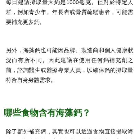
每日建議攝取量大約是1000毫克。但對於特定人
群，例如青少年、年長者或骨質疏鬆患者，可能需
要補充更多鈣。
另外，海藻鈣也可能因品牌、製造商和個人健康狀
況而有所不同。因此建議在使用任何鈣補充劑之
前，諮詢醫生或醫療專業人員，以確保鈣的攝取量
符合自身身體需求。
哪些食物含有海藻鈣？
除了額外補充鈣，其實也可以透過食物直接攝取海