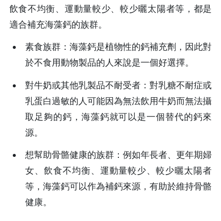
飲食不均衡、運動量較少、較少曬太陽者等，都是
適合補充海藻鈣的族群。
素食族群：海藻鈣是植物性的鈣補充劑，因此對
於不食用動物製品的人來說是一個好選擇。
對牛奶或其他乳製品不耐受者：對乳糖不耐症或
乳蛋白過敏的人可能因為無法飲用牛奶而無法攝
取足夠的鈣，海藻鈣就可以是一個替代的鈣來
源。
想幫助骨骼健康的族群：例如年長者、更年期婦
女、飲食不均衡、運動量較少、較少曬太陽者
等，海藻鈣可以作為補鈣來源，有助於維持骨骼
健康。