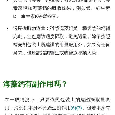
與其他營養素一起攝取：可以透過攝取其他營養
素來增加海藻鈣的吸收效果，例如鎂、維生素
D、維生素K等營養素。
適度攝取勿過量：雖然海藻鈣是一種天然的鈣補
充劑，但也應該適度攝取，避免過量。除了按照
補充劑包裝上所建議的用量服用外，如果有任何
疑問，也應該諮詢醫生或或醫療專業人員。
海藻鈣有副作用嗎？
在一般情況下，只要依照包裝上的建議攝取量食
用，海藻鈣本身不會產生副作用
(6)
(7)
。但若本身有