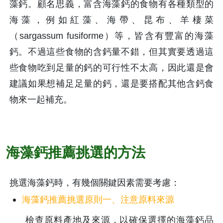
藻鈣。顧名思義，富含海藻鈣的食物有各種類型的
海藻，例如紅藻、海帶、昆布、羊棲菜
（sargassum fusiforme）等，皆含有豐富的海藻
鈣。不過這些食物的含鈣量不錯，但其實要透過這
些食物吃到足量的鈣的可行性不太高，因此還是會
建議如果想補足足量的鈣，還是要搭配其他含鈣食
物來一起補充。
海藻鈣推薦挑選的方法
挑選海藻鈣時，有幾個關鍵因素需要考慮：
海藻鈣推薦挑選原則一、注意原料來源
檢查原料產地及來源，以確保選擇的海藻鈣品