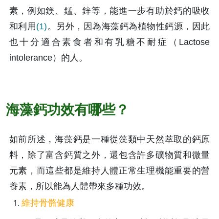
素，例如鎂、錳、鋅等，能進一步有助於鈣的吸收
和利用
(1)
。另外，因為海藻鈣為植物性鈣源，因此
也十分適合素食者和有乳糖不耐症（Lactose 
intolerance）的人。
海藻鈣功效有哪些？
如前所述，海藻鈣是一種從藻類中天然萃取的鈣原
料，除了富含鈣質之外，還包含許多礦物質和微量
元素，而這些都是維持人體正常生理機能重要的營
養素，所以能為人體帶來多種功效。
維持骨骼健康