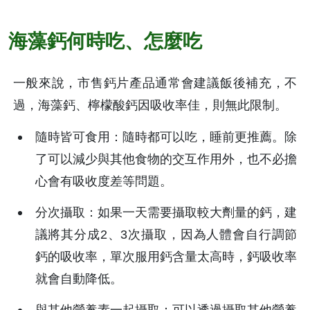
海藻鈣何時吃、怎麼吃
一般來說，市售鈣片產品通常會建議飯後補充，不
過，海藻鈣、檸檬酸鈣因吸收率佳，則無此限制。
隨時皆可食用：隨時都可以吃，睡前更推薦。除
了可以減少與其他食物的交互作用外，也不必擔
心會有吸收度差等問題。
分次攝取：如果一天需要攝取較大劑量的鈣，建
議將其分成2、3次攝取，因為人體會自行調節
鈣的吸收率，單次服用鈣含量太高時，鈣吸收率
就會自動降低。