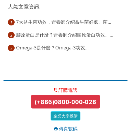
人氣文章資訊
7大益生菌功效，營養師介紹益生菌好處、菌...
1
膠原蛋白是什麼？營養師介紹膠原蛋白功效、...
2
Omega-3是什麼？Omega-3功效...
3
訂購電話
(+886)0800-000-028
企業大宗採購
傳真號碼