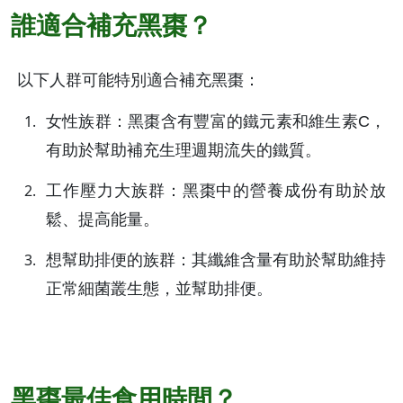
誰適合補充黑棗？
以下人群可能特別適合補充黑棗：
女性族群：黑棗含有豐富的鐵元素和維生素C，
有助於幫助補充生理週期流失的鐵質。
工作壓力大族群：黑棗中的營養成份有助於放
鬆、提高能量。
想幫助排便的族群：其纖維含量有助於幫助維持
正常細菌叢生態，並幫助排便。
黑棗最佳食用時間？