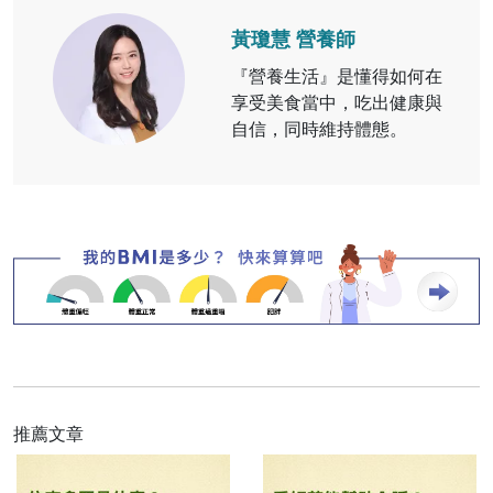
黃瓊慧 營養師
『營養生活』是懂得如何在
享受美食當中，吃出健康與
自信，同時維持體態。
推薦文章