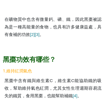
在礦物質中也含有微量鈣、磷、鐵，因此黑棗被認
為是一種高能量的食物，也具有許多健康益處，具
有食補的功效
[2]
[3]
。
黑棗功效有哪些？
1.維持紅潤氣色
黑棗中含有鐵與維生素C，維生素C能協助鐵的吸
收，幫助維持氣色紅潤，尤其女性生理週期容易流
失的鐵質，食用黑棗，也能幫助補鐵
[4]
。