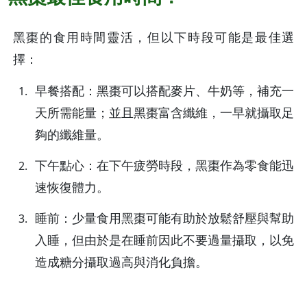
黑棗的食用時間靈活，但以下時段可能是最佳選
擇：
早餐搭配：黑棗可以搭配麥片、牛奶等，補充一
天所需能量；並且黑棗富含纖維，一早就攝取足
夠的纖維量。
下午點心：在下午疲勞時段，黑棗作為零食能迅
速恢復體力。
睡前：少量食用黑棗可能有助於放鬆舒壓與幫助
入睡，但由於是在睡前因此不要過量攝取，以免
造成糖分攝取過高與消化負擔。