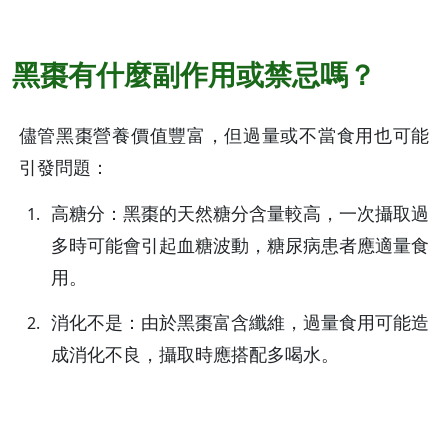
黑棗有什麼副作用或禁忌嗎？
儘管黑棗營養價值豐富，但過量或不當食用也可能
引發問題：
高糖分：黑棗的天然糖分含量較高，一次攝取過
多時可能會引起血糖波動，糖尿病患者應適量食
用。
消化不是：由於黑棗富含纖維，過量食用可能造
成消化不良，攝取時應搭配多喝水。