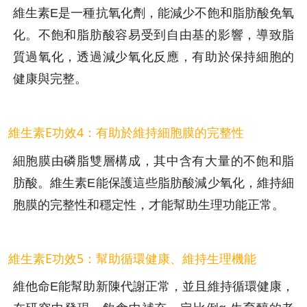
維生素E是一種抗氧化劑，能減少不飽和脂肪酸免氧
化。不飽和脂肪酸容易受到自由基的影響，導致脂
質過氧化，透過減少氧化反應，有助於保持細胞的
健康與完整。
維生素E功效4：有助於維持細胞膜的完整性
細胞膜由磷脂雙層構成，其中含有大量的不飽和脂
肪酸。維生素E能保護這些脂肪酸減少氧化，維持細
胞膜的完整性和穩定性，才能幫助生理功能正常。
維生素E功效5：幫助循環健康、維持生理機能
維他命E能幫助新陳代謝正常，並且維持循環健康，