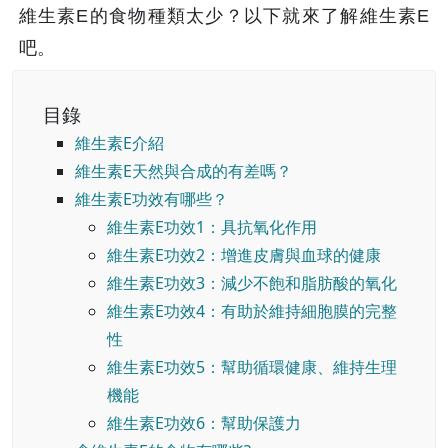
維生素E的食物種類太少？以下就來了解維生素E
吧。
目錄
維生素E介紹
維生素E天然與合成的有差嗎？
維生素E功效有哪些？
維生素E功效1：具抗氧化作用
維生素E功效2：增進皮膚與血球的健康
維生素E功效3：減少不飽和脂肪酸的氧化
維生素E功效4：有助於維持細胞膜的完整
性
維生素E功效5：幫助循環健康、維持生理
機能
維生素E功效6：幫助保護力