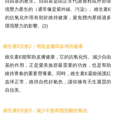
自由基的產生。自由基是由正常代謝過程或外部環
境壓力產生的（通常像是紫外線、污染）。維生素E
的抗氧化作用有助於維持健康，避免體內累積過多
環境壓力的影響。(2)
維生素E功效2：增進皮膚與血球的健康
維生素E能幫助皮膚健康，它的抗氧化性、減少自由
基的作用，正是愛美族群最需要的功效，也是幫助
維持青春的重要營養素。同時，維生素E還能保護紅
血球正常，維持自然好氣色，讓你擁有天生麗質的
自信美。
維生素E功效3：減少不飽和脂肪酸的氧化