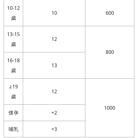
10-12
10
600
歲
13-15
12
歲
800
16-18
13
歲
≧19
12
歲
1000
懷孕
+2
哺乳
+3