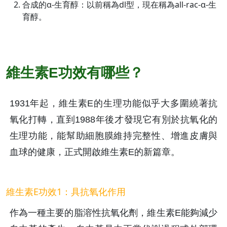
合成的α-生育醇：以前稱為dl型，現在稱為all-rac-α-生
育醇。
維生素E功效有哪些？
1931年起，維生素E的生理功能似乎大多圍繞著抗
氧化打轉，直到1988年後才發現它有別於抗氧化的
生理功能，能幫助細胞膜維持完整性、增進皮膚與
血球的健康，正式開啟維生素E的新篇章。
維生素E功效1：具抗氧化作用
作為一種主要的脂溶性抗氧化劑，維生素E能夠減少