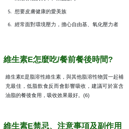
想要皮膚健康的愛美族
經常面對環境壓力，擔心自由基、氧化壓力者
維生素E怎麼吃/餐前餐後時間?
維生素E是脂溶性維生素，與其他脂溶性物質一起補
充最佳，低脂飲食反而會影響吸收，建議可於富含
油脂的餐後食用，吸收效果最好。(6)
維生素E禁忌、注意事項及副作用