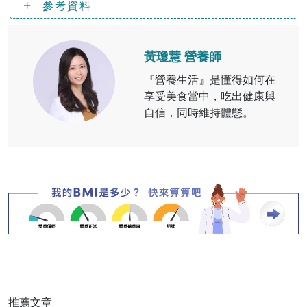
參考資料
黃瓊慧 營養師
『營養生活』是懂得如何在
享受美食當中，吃出健康與
自信，同時維持體態。
推薦文章