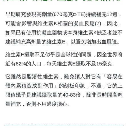
早期研究發現高劑量(670毫克α-TE)持續補充12週，
可能會影響與維生素K相關的凝血反應(7)，因此，
如果已有使用抗凝血藥物或本身維生素K缺乏者並不
建議補充高劑量的維生素E，以避免增加出血風險。
維生素E攝取不足似乎是全球性的問題，因全世界將
近有82%的人口，每天維生素E攝取不及15毫克。
它雖然是脂溶性維生素，難免讓人對它有「容易在
體內累積造成副作用」的刻板印象，不過，它的上
限值幾乎是建議攝取量的40-83倍，除非長時間高劑
量補充，否則不用過度擔心。