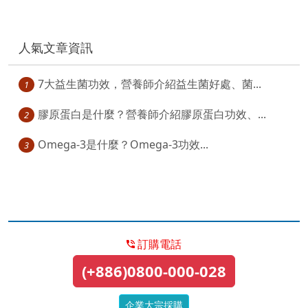
人氣文章資訊
7大益生菌功效，營養師介紹益生菌好處、菌...
1
膠原蛋白是什麼？營養師介紹膠原蛋白功效、...
2
Omega-3是什麼？Omega-3功效...
3
訂購電話
(+886)0800-000-028
企業大宗採購