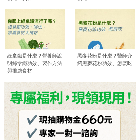
綠拿鐵是什麼？營養師說
黑麥花粉是什麼？醫師介
明綠拿鐵功效、製作方法
紹黑麥花粉功效、怎麼吃
與推薦食材