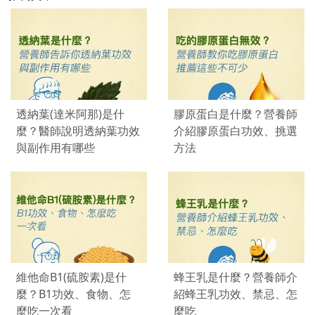
透納葉(達米阿那)是什
膠原蛋白是什麼？營養師
麼？醫師說明透納葉功效
介紹膠原蛋白功效、挑選
與副作用有哪些
方法
維他命B1(硫胺素)是什
蜂王乳是什麼？營養師介
麼？B1功效、食物、怎
紹蜂王乳功效、禁忌、怎
麼吃一次看
麼吃