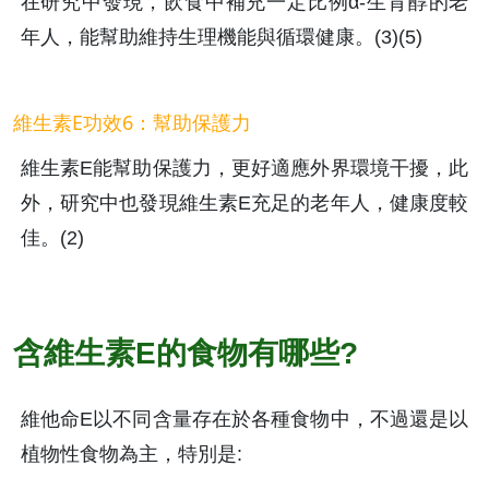
在研究中發現，飲食中補充一定比例α-生育醇的老
年人，能幫助維持生理機能與循環健康。(3)(5)
維生素E功效6：幫助保護力
維生素E能幫助保護力，更好適應外界環境干擾，此
外，研究中也發現維生素E充足的老年人，健康度較
佳。(2)
含維生素E的食物有哪些?
維他命E以不同含量存在於各種食物中，不過還是以
植物性食物為主，特別是: