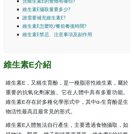
含維生素E的食物有哪些?
維生素E攝取量要多少?
誰需要補充維生素E?
維生素E怎麼吃/餐前餐後時間?
維生素E禁忌、注意事項及副作用
維生素E介紹
維生素E，又稱生育酚，是一種脂溶性維生素，屬於
重要的抗氧化劑家族。它在人體中具有多重功能。
維生素E存在於多種化學形式中，其中α-生育酚是生
物活性最高且最常見的形式。
維生素E人體無法自行產生，主要透過食物攝取，如