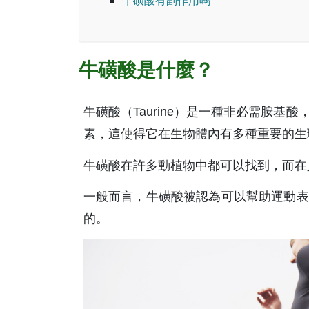
牛磺酸有副作用嗎
牛磺酸是什麼？
牛磺酸（Taurine）是一種非必需胺
素，這使得它在生物體內有多種重要的生
牛磺酸在許多動植物中都可以找到，而在
一般而言，牛磺酸被認為可以幫助運動表
的。