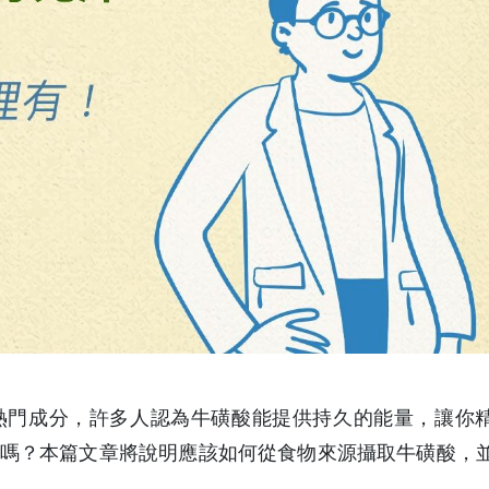
熱門成分，許多人認為牛磺酸能提供持久的能量，讓你
嗎？本篇文章將說明應該如何從食物來源攝取牛磺酸，