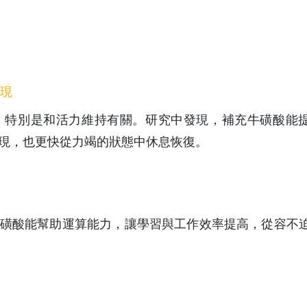
表現
，特別是和活力維持有關。研究中發現，補充牛磺酸能
現，也更快從力竭的狀態中休息恢復。
磺酸能幫助運算能力，讓學習與工作效率提高，從容不