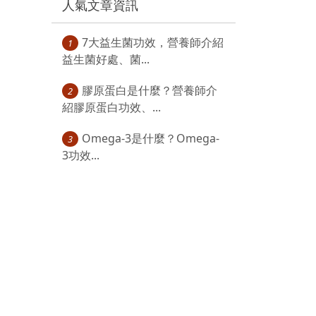
人氣文章資訊
7大益生菌功效，營養師介紹
1
益生菌好處、菌...
膠原蛋白是什麼？營養師介
2
紹膠原蛋白功效、...
Omega-3是什麼？Omega-
3
3功效...