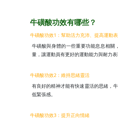
牛磺酸功效有哪些？
牛磺酸功效1：幫助活力充沛、提高運動
牛磺酸與身體的一些重要功能息息相關
量，讓運動員有更好的運動能力與耐力表
牛磺酸功效2：維持思緒靈活
有良好的精神才能有快速靈活的思緒，牛
低緊張感。
牛磺酸功效3：提升正向情緒