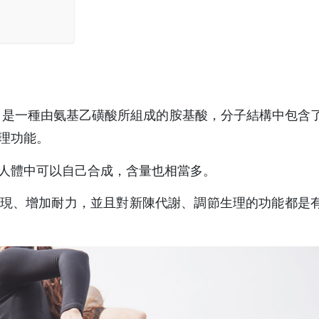
基酸，是一種由氨基乙磺酸所組成的胺基酸，分子結構中包含
理功能。
人體中可以自己合成，含量也相當多。
現、增加耐力，並且對新陳代謝、調節生理的功能都是