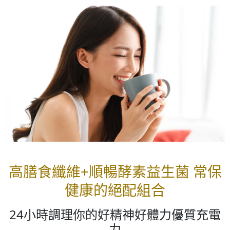
高膳食纖維+順暢酵素益生菌 常保
健康的絕配組合
24小時調理你的好精神好體力優質充電
力