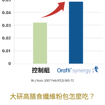
Br J Nutr. 2007 Feb;97(2):365-72
大研高膳食纖維粉包怎麼吃？