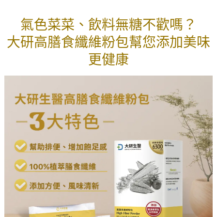
氣色菜菜、飲料無糖不歡嗎？
大研高膳食纖維粉包幫您添加美味
更健康