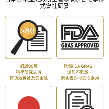
式會社研發