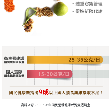
資料來源：102-105年國民營養健康狀況變遷調查