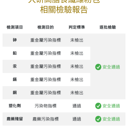
相關檢驗報告