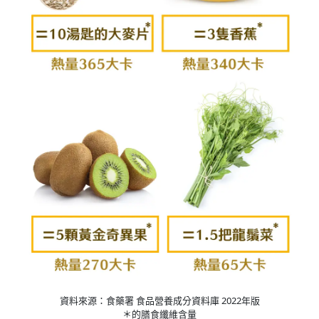
資料來源：食藥署 食品營養成分資料庫 2022年版
＊的膳食纖維含量