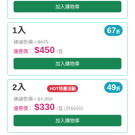
加入購物車
1入
67
折
建議售價：$675
$450
優惠價：
/盒
加入購物車
2入
49
HOT特惠活動
折
建議售價：$1,350
$330
優惠價：
/盒 (共$660)
加入購物車