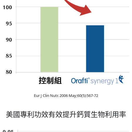
Eur J Clin Nutr. 2006 May;60(5):567-72
美國專利功效有效提升鈣質生物利用率