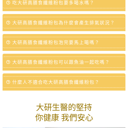
吃大研高膳食纖維粉包要多喝水嗎？
大研高膳食纖維粉包為什麼會產生排氣狀況？
大研高膳食纖維粉包泡完要馬上喝嗎？
大研高膳食纖維粉包可以跟魚油一起吃嗎？
什麼人不適合吃大研高膳食纖維粉包？
大研生醫的堅持
你健康 我們安心