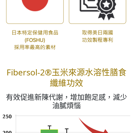
Fibersol-2®玉米來源水溶性膳食
纖維功效
有效促進新陳代謝，增加飽足感，減少
油膩煩惱