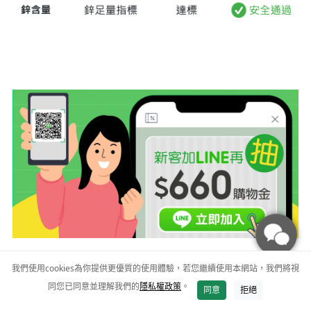
我們使用cookies為你提供更優質的使用體驗，若您繼續使用本網站，我們將視
同您已同意並理解我們的
隱私權政策
。
加入購物車
同意
拒絕