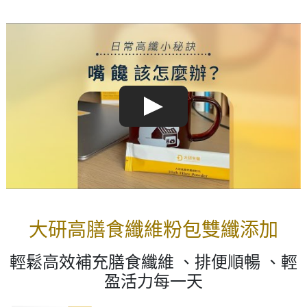
大研高膳食纖維粉包雙纖添加
輕鬆高效補充膳食纖維 、排便順暢 、輕
盈活力每一天