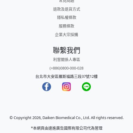
常見問題
退款及退貨方式
隱私權條款
服務條款
企業大宗採購
聯繫我們
利害關係人專區
(+886)0800-000-028
台北市大安區羅斯福路三段37號12樓
© Copyright 2026, Daiken Biomedical Co., Ltd. All rights reserved.
*本網頁由達進廣告國際有限公司代為管理