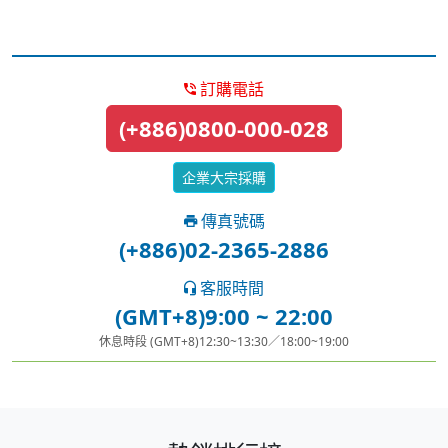
訂購電話
(+886)0800-000-028
企業大宗採購
傳真號碼
(+886)02-2365-2886
客服時間
(GMT+8)9:00 ~ 22:00
休息時段 (GMT+8)12:30~13:30／18:00~19:00