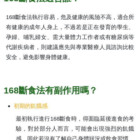
168斷食法執行容易，危及健康的風險不高，適合所
有健康的成年人身上，不過若是正在發育的學生、
孕婦、哺乳婦女、需大量體力工作者或有糖尿病等
代謝疾病者，則建議應先與專業醫療人員諮詢比較
安全，避免影響身體健康。
168斷食法有副作用嗎？
初期的飢餓感
最初執行進行168斷食時，得面臨延後進食的考
驗，對於部分人而言，可能會出現強烈的飢餓
感，因此若沒有了解自己身體狀況或飲食習慣，