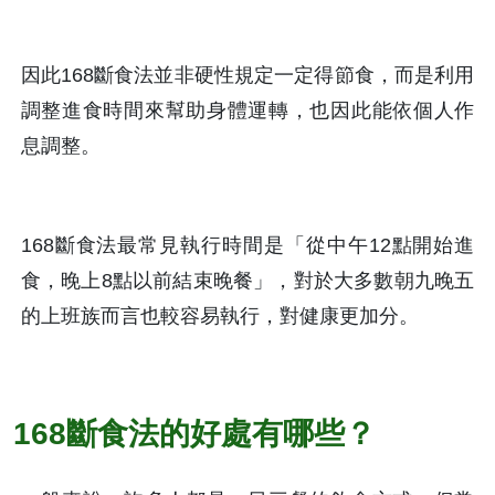
因此168斷食法並非硬性規定一定得節食，而是利用
調整進食時間來幫助身體運轉，也因此能依個人作
息調整。
168斷食法最常見執行時間是「從中午12點開始進
食，晚上8點以前結束晚餐」，對於大多數朝九晚五
的上班族而言也較容易執行，對健康更加分。
168斷食法的好處有哪些？