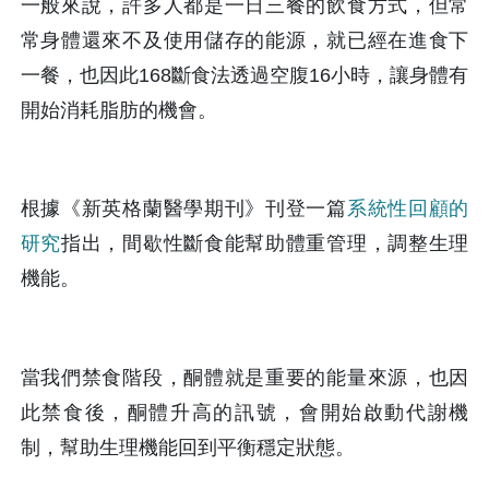
一般來說，許多人都是一日三餐的飲食方式，但常
常身體還來不及使用儲存的能源，就已經在進食下
一餐，也因此168斷食法透過空腹16小時，讓身體有
開始消耗脂肪的機會。
根據《新英格蘭醫學期刊》刊登一篇
系統性回顧的
研究
指出，間歇性斷食能幫助體重管理，調整生理
機能。
當我們禁食階段，酮體就是重要的能量來源，也因
此禁食後，酮體升高的訊號，會開始啟動代謝機
制，幫助生理機能回到平衡穩定狀態。