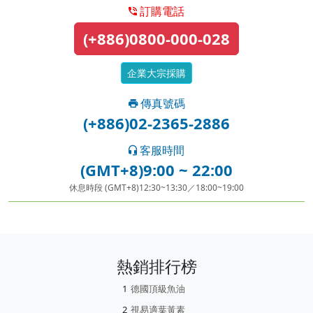
訂購電話
(+886)0800-000-028
企業大宗採購
傳真號碼
(+886)02-2365-2886
客服時間
(GMT+8)9:00 ~ 22:00
休息時段 (GMT+8)12:30~13:30／18:00~19:00
熱銷排行榜
德國頂級魚油
視易適葉黃素