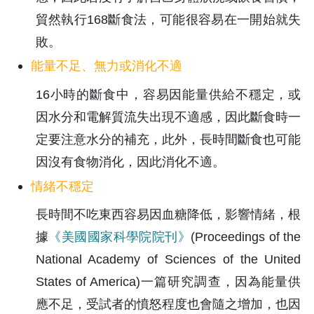
貿然執行168斷食法，可能很容易在一開始就失
敗。
能量不足、無力或消化不適
16小時的斷食中，容易因能量供給不穩定，或
因水分和電解質流失出現不適感，因此斷食時一
定要注意水分的補充，此外，長時間斷食也可能
因沒有食物消化，因此消化不適。
情緒不穩定
長時間不吃東西容易因血糖降低，影響情緒，根
據
《美國國家科學院院刊》
(Proceedings of the 
National Academy of Sciences of the United 
States of America)一篇研究調查，因為能量供
應不足，受試者的憤怒程度也會隨之增加，也因