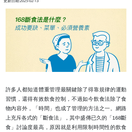
更新日期:2025-02-13
許多人都知道體重管理最關鍵除了得靠規律的運動
習慣，還得有效飲食控制，不過如今飲食法除了食
物內容外，「時間」也成了管理的方法之一。網路
上充斥各式的「斷食法」，其中盛傳已久的「168斷
食」討論度最高，原因就是利用限制時間性的飲食