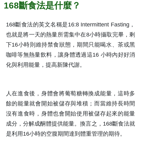
168斷食法是什麼？
168斷食法的英文名稱是16:8 Intermittent Fasting，
也就是將一天的熱量所需集中在8小時攝取完畢，剩
下16小時則維持禁食狀態，期間只能喝水、茶或黑
咖啡等無熱量飲料，讓身體透過這16 小時內好好消
化與利用能量，提高新陳代謝。
人在進食後，身體會將葡萄糖轉換成能量，這時多
餘的能量就會開始被儲存與堆積；而當維持長時間
沒有進食時，身體也會開始使用被儲存起來的能量
成分，分解成酮體提供能量。換言之，168斷食法就
是利用16小時的空腹期間達到體重管理的期待。