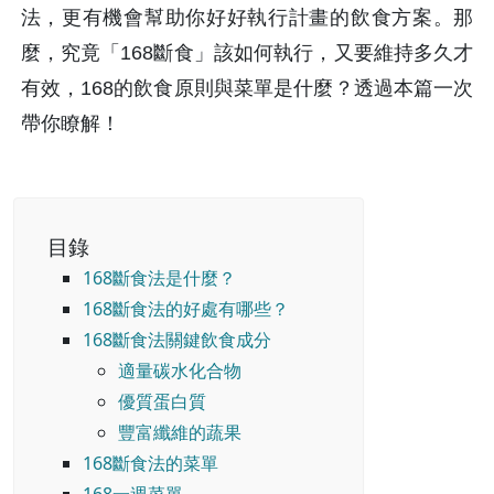
法，更有機會幫助你好好執行計畫的飲食方案。那
麼，究竟「168斷食」該如何執行，又要維持多久才
有效，168的飲食原則與菜單是什麼？透過本篇一次
帶你瞭解！
目錄
168斷食法是什麼？
168斷食法的好處有哪些？
168斷食法關鍵飲食成分
適量碳水化合物
優質蛋白質
豐富纖維的蔬果
168斷食法的菜單