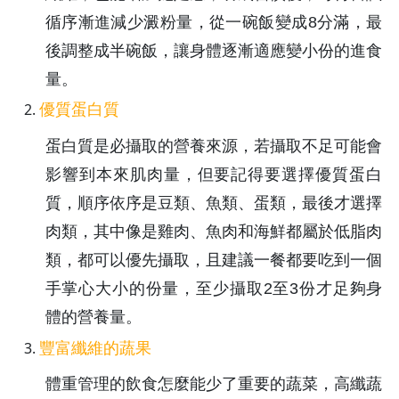
循序漸進減少澱粉量，從一碗飯變成8分滿，最
後調整成半碗飯，讓身體逐漸適應變小份的進食
量。
優質蛋白質
蛋白質是必攝取的營養來源，若攝取不足可能會
影響到本來肌肉量，但要記得要選擇優質蛋白
質，順序依序是豆類、魚類、蛋類，最後才選擇
肉類，其中像是雞肉、魚肉和海鮮都屬於低脂肉
類，都可以優先攝取，且建議一餐都要吃到一個
手掌心大小的份量，至少攝取2至3份才足夠身
體的營養量。
豐富纖維的蔬果
體重管理的飲食怎麼能少了重要的蔬菜，高纖蔬