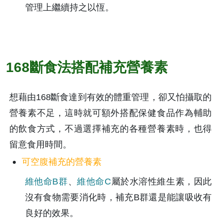
管理上繼續持之以恆。
168斷食法搭配補充營養素
想藉由168斷食達到有效的體重管理，卻又怕攝取的
營養素不足，這時就可額外搭配保健食品作為輔助
的飲食方式，不過選擇補充的各種營養素時，也得
留意食用時間。
可空腹補充的營養素
維他命B群
、
維他命C
屬於水溶性維生素，因此
沒有食物需要消化時，補充B群還是能讓吸收有
良好的效果。