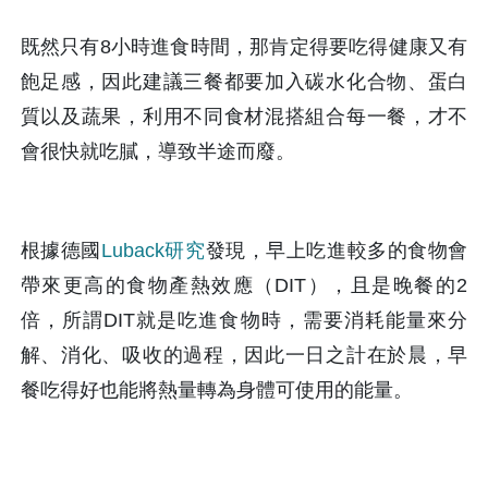
既然只有8小時進食時間，那肯定得要吃得健康又有
飽足感，因此建議三餐都要加入碳水化合物、蛋白
質以及蔬果，利用不同食材混搭組合每一餐，才不
會很快就吃膩，導致半途而廢。
根據德國
Luback研究
發現，早上吃進較多的食物會
帶來更高的食物產熱效應（DIT），且是晚餐的2
倍，所謂DIT就是吃進食物時，需要消耗能量來分
解、消化、吸收的過程，因此一日之計在於晨，早
餐吃得好也能將熱量轉為身體可使用的能量。