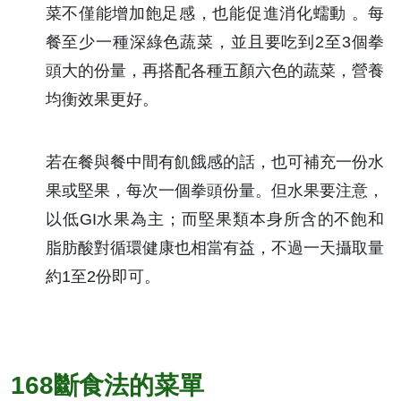
菜不僅能增加飽足感，也能促進消化蠕動 。每
餐至少一種深綠色蔬菜，並且要吃到2至3個拳
頭大的份量，再搭配各種五顏六色的蔬菜，營養
均衡效果更好。
若在餐與餐中間有飢餓感的話，也可補充一份水
果或堅果，每次一個拳頭份量。但水果要注意，
以低GI水果為主；而堅果類本身所含的不飽和
脂肪酸對循環健康也相當有益，不過一天攝取量
約1至2份即可。
168斷食法的菜單