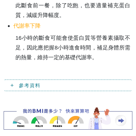
此斷食前一餐，除了吃飽，也要適量補充蛋白
質，減緩升降幅度。
代謝率下降
16小時的斷食可能會使蛋白質等營養素攝取不
足，因此應把握8小時進食時間，補足身體所需
的熱量，維持一定的基礎代謝率。
參考資料