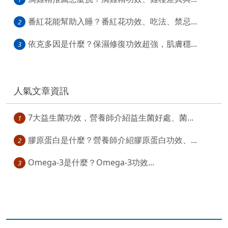
番紅花能幫助入睡？番紅花功效、吃法、禁忌...
2
依克多因是什麼？保濕修復功效超強，肌膚穩...
3
人氣文章資訊
7大益生菌功效，營養師介紹益生菌好處、菌...
1
膠原蛋白是什麼？營養師介紹膠原蛋白功效、...
2
Omega-3是什麼？Omega-3功效...
3