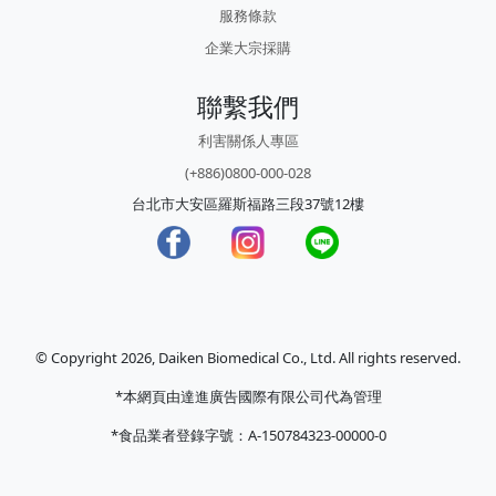
服務條款
企業大宗採購
聯繫我們
利害關係人專區
(+886)0800-000-028
台北市大安區羅斯福路三段37號12樓
© Copyright 2026, Daiken Biomedical Co., Ltd. All rights reserved.
*本網頁由達進廣告國際有限公司代為管理
*食品業者登錄字號：A-150784323-00000-0