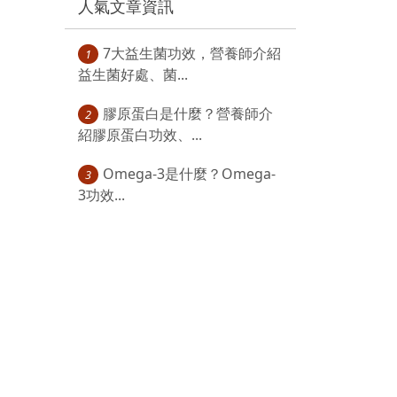
人氣文章資訊
7大益生菌功效，營養師介紹
1
益生菌好處、菌...
膠原蛋白是什麼？營養師介
2
紹膠原蛋白功效、...
Omega-3是什麼？Omega-
3
3功效...