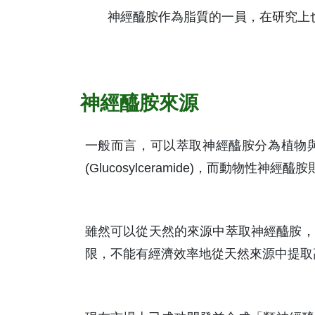
神經醯胺作為脂質的一員，在研究上
神經醯胺來源
一般而言，可以萃取神經醯胺分為植物
(Glucosylceramide)，而動物性神經醯胺則
雖然可以從天然的來源中萃取神經醯胺，
限，不能有經濟效率地從天然來源中提取