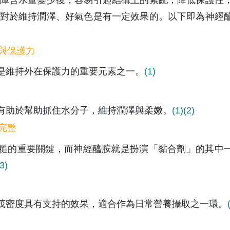
對於維持潤澤、好氣色是有一定效果的。以下即為神經
與保護力
是維持外在保護力的重要元素之一。
(1) 
有助於幫助抓住水分子，維持潤澤與柔嫩。
(1)
(2)
完整
糙的重要關鍵，而神經醯胺就是扮演「黏合劑」的其中
3)
茂密度具有支持的效果，適合作為日常營養攝取之一環。