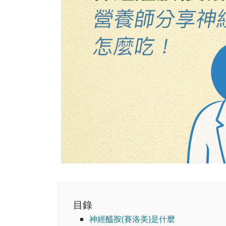
目錄
神經醯胺(賽洛美)是什麼