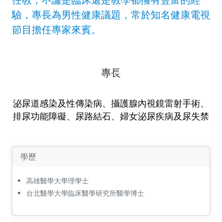
驗，專長為男性健康議題，常於知名健康電視
節目擔任專家來賓。
專長
泌尿道感染及性傳染病、攝護腺內視鏡雷射手術、
排尿功能障礙、尿路結石、婦女泌尿疾病及尿失禁
學歷
高雄醫學大學理學士
台北醫學大學臨床醫學研究所醫學博士