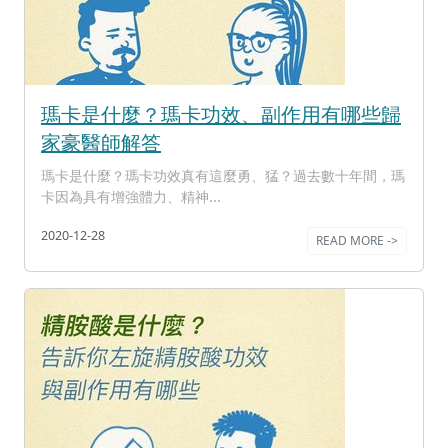
瑪卡是什麼？瑪卡功效、副作用有哪些歸
家豪醫師解答
瑪卡是什麼？瑪卡功效真有這麼勇、猛？過去數十年間，瑪
卡因為具有增強體力、精神...
2020-12-28
READ MORE ->