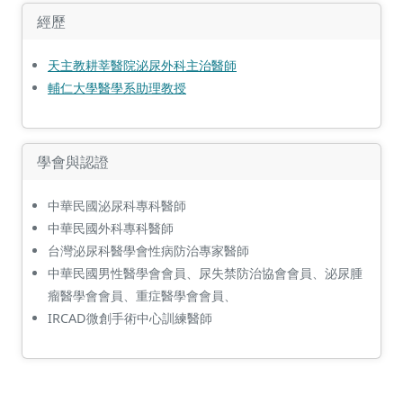
經歷
天主教耕莘醫院泌尿外科主治醫師
輔仁大學醫學系助理教授
學會與認證
中華民國泌尿科專科醫師
中華民國外科專科醫師
台灣泌尿科醫學會性病防治專家醫師
中華民國男性醫學會會員、尿失禁防治協會會員、泌尿腫
瘤醫學會會員、重症醫學會會員、
IRCAD微創手術中心訓練醫師