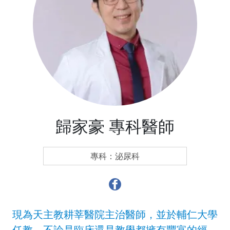
歸家豪 專科醫師
專科：泌尿科
現為天主教耕莘醫院主治醫師，並於輔仁大學
任教，不論是臨床還是教學都擁有豐富的經