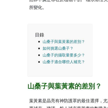
所變化。
目錄
山桑子與葉黃素的差別？
如何挑選山桑子？
山桑子的攝取量要多少？
山桑子適合哪些人補充？
山桑子與葉黃素的差別？
葉黃素是晶亮有神防護罩的最佳選擇，尤