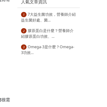
人氣文章資訊
7大益生菌功效，營養師介紹
1
益生菌好處、菌...
膠原蛋白是什麼？營養師介
2
紹膠原蛋白功效、...
Omega-3是什麼？Omega-
3
3功效...
都很需