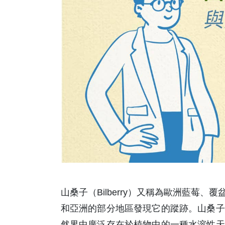
山桑子（Bilberry）又稱為歐洲藍莓
和亞洲的部分地區發現它的蹤跡。山桑子
然界中廣泛存在於植物中的一種水溶性天