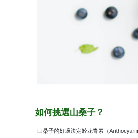
如何挑選山桑子？
山桑子的好壞決定於花青素（Anthocyani