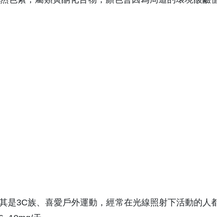
其是3C族、喜愛戶外運動，經常在光線照射下活動的人