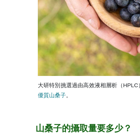
大研特別挑選過由高效液相層析（HPLC
優質山桑子
。
山桑子的攝取量要多少？