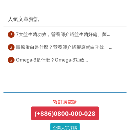
人氣文章資訊
7大益生菌功效，營養師介紹益生菌好處、菌...
1
膠原蛋白是什麼？營養師介紹膠原蛋白功效、...
2
Omega-3是什麼？Omega-3功效...
3
訂購電話
(+886)0800-000-028
企業大宗採購