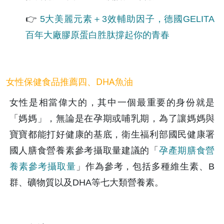
👉
 5大美麗元素＋3效輔助因子，德國GELITA
百年大廠膠原蛋白胜肽撐起你的青春
女性保健食品推薦四、DHA魚油
女性是相當偉大的，其中一個最重要的身份就是
「媽媽」，無論是在孕期或哺乳期，為了讓媽媽與
寶寶都能打好健康的基底，衛生福利部國民健康署
國人膳食營養素參考攝取量建議的「
孕產期膳食營
養素參考攝取量
」作為參考，包括多種維生素、B
群、礦物質以及DHA等七大類營養素。