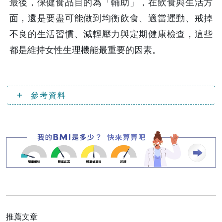
最後，保健食品目的為「輔助」，在飲食與生活方
面，還是要盡可能做到均衡飲食、適當運動、戒掉
不良的生活習慣、減輕壓力與定期健康檢查，這些
都是維持女性生理機能最重要的因素。
參考資料
推薦文章