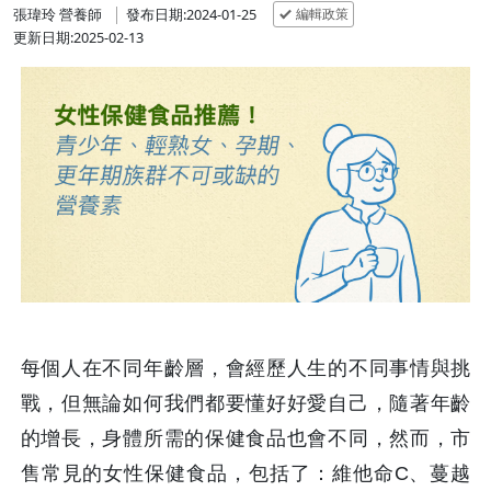
編輯政策
張瑋玲 營養師
發布日期:2024-01-25
更新日期:2025-02-13
每個人在不同年齡層，會經歷人生的不同事情與挑
戰，但無論如何我們都要懂好好愛自己，隨著年齡
的增長，身體所需的保健食品也會不同，然而，市
售常見的女性保健食品，包括了：維他命C、蔓越