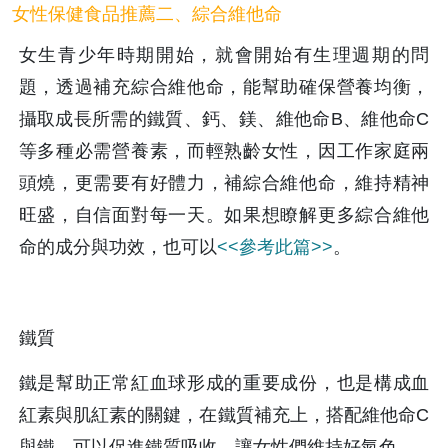
女性保健食品推薦二、綜合維他命
女生青少年時期開始，就會開始有生理週期的問
題，透過補充綜合維他命，能幫助確保營養均衡，
攝取成長所需的鐵質、鈣、鎂、維他命B、維他命C
等多種必需營養素，而輕熟齡女性，因工作家庭兩
頭燒，更需要有好體力，補綜合維他命，維持精神
旺盛，自信面對每一天。如果想瞭解更多綜合維他
命的成分與功效，也可以
<<參考此篇>>
。
鐵質
鐵是幫助正常紅血球形成的重要成份，也是構成血
紅素與肌紅素的關鍵，在鐵質補充上，搭配維他命C
與鐵，可以促進鐵質吸收，讓女性們維持好氣色。