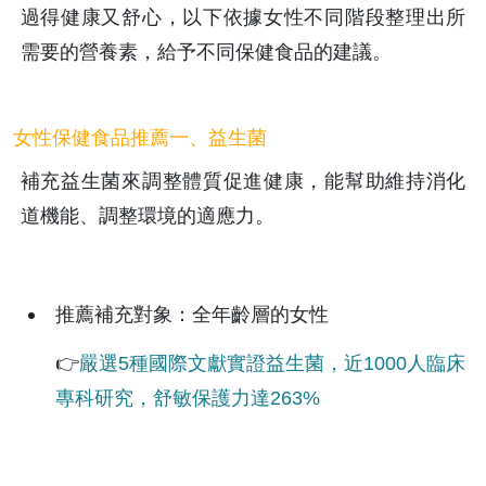
過得健康又舒心，以下依據女性不同階段整理出所
需要的營養素，給予不同保健食品的建議。
女性保健食品推薦一、益生菌
補充益生菌來調整體質促進健康，能幫助維持消化
道機能、調整環境的適應力。
推薦補充對象：全年齡層的女性
👉
嚴選5種國際文獻實證益生菌，近1000人臨床
專科研究，舒敏保護力達263%