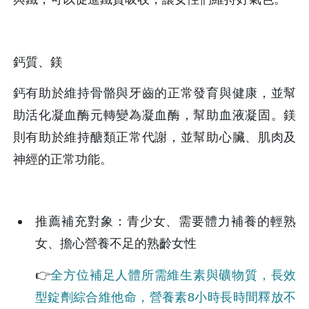
鈣質、鎂
鈣有助於維持骨骼與牙齒的正常發育與健康，並幫
助活化凝血酶元轉變為凝血酶，幫助血液凝固。鎂
則有助於維持醣類正常代謝，並幫助心臟、肌肉及
神經的正常功能。
推薦補充對象：青少女、需要體力補養的輕熟
女、擔心營養不足的熟齡女性
👉
全方位補足人體所需維生素與礦物質，長效
型錠劑綜合維他命，營養素8小時長時間釋放不