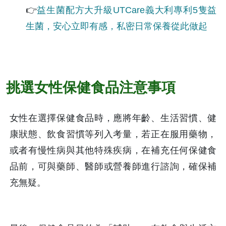
👉
益生菌配方大升級UTCare義大利專利5隻益
生菌，安心立即有感，私密日常保養從此做起
挑選女性保健食品注意事項
女性在選擇保健食品時，應將年齡、生活習慣、健
康狀態、飲食習慣等列入考量，若正在服用藥物，
或者有慢性病與其他特殊疾病，在補充任何保健食
品前，可與藥師、醫師或營養師進行諮詢，確保補
充無疑。