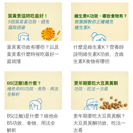
葉黃素功效有哪些？以及
什麼是維生素K？營養師
葉黃素什麼時候吃最好一
說明維生素K功效、含維
篇就懂
生素K食物有哪些
B5(泛酸)是什麼？維他命
更年期要吃大豆異黃酮？
B5功效、食物、用法全
大豆異黃酮功效、吃法一
解析
次看