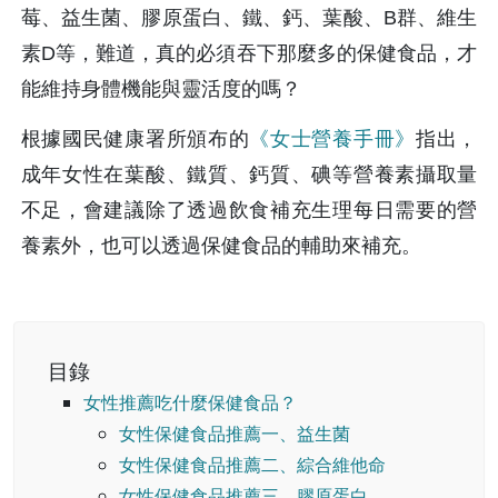
莓、益生菌、膠原蛋白、鐵、鈣、葉酸、B群、維生
素D等，難道，真的必須吞下那麼多的保健食品，才
能維持身體機能與靈活度的嗎？
根據國民健康署所頒布的
《女士營養手冊》
指出，
成年女性在葉酸、鐵質、鈣質、碘等營養素攝取量
不足，會建議除了透過飲食補充生理每日需要的營
養素外，也可以透過保健食品的輔助來補充。
目錄
女性推薦吃什麼保健食品？
女性保健食品推薦一、益生菌
女性保健食品推薦二、綜合維他命
女性保健食品推薦三、膠原蛋白