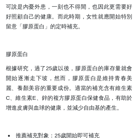
可說是內憂外患，一刻也不得閒，也因此更需要好
好照顧自己的健康。而此時期，女性就應開始特別
留意「膠原蛋白」的定時補充。
膠原蛋白
根據研究，過了25歲以後，膠原蛋白的庫存量就會
開始逐漸走下坡，然而，膠原蛋白是維持青春美
麗、養顏美容的重要成份。適當的補充含有維生素
C、維生素E、鋅的複方膠原蛋白保健食品，有助於
增進皮膚與血球的健康，並減少自由基的產生。
推薦補充對象：25歲開始即可補充