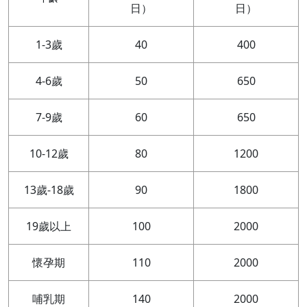
日）
日）
1-3歲
40
400
4-6歲
50
650
7-9歲
60
650
10-12歲
80
1200
13歲-18歲
90
1800
19歲以上
100
2000
懷孕期
110
2000
哺乳期
140
2000