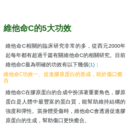
維他命C的5大功效
維他命C相關的臨床研究非常的多，從西元2000年
起每年都有超過千篇有關維他命C的相關研究。目前
維他命C最為明確的功效有以下幾個
(1)
：
維他命C功效一、促進膠原蛋白的形成，助於傷口癒
合
維他命C在膠原蛋白的合成中扮演著重要角色，膠原
蛋白是人體中最豐富的蛋白質，能幫助維持結構的
強度和彈性。當身體受傷時，維他命C會透過促進膠
原蛋白的生成，幫助傷口更快癒合。