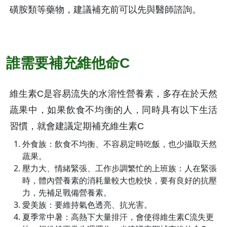
磺胺類等藥物，建議補充前可以先與醫師諮詢。
誰需要補充維他命C
維生素C是容易流失的水溶性營養素，多存在於天然
蔬果中，如果飲食不均衡的人，同時具有以下生活
習慣，就會建議定期補充維生素C
外食族：飲食不均衡、不容易定時吃飯，也少攝取天然
蔬果。
壓力大、情緒緊張、工作步調繁忙的上班族：人在緊張
時，體內營養素的消耗量較大也較快，要有良好的抗壓
力，先補足戰備營養素。
愛美族：要維持氣色透亮、抗光害。
夏季常中暑：高熱下大量排汗，會使得維生素C流失更