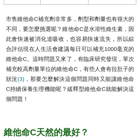
市售維他命C補充劑非常多，劑型和劑量也有很大的
不同，要怎麼挑選呢？維他命C是水溶性維生素，因
此會快速被消化道吸收，也容易快速流失，所以綜
合評估現在人生活會建議每日可以補充1000毫克的
維他命C。這時問題又來了，有臨床研究發現，單次
補充較高劑量單位的維他命C，有些人會有拉肚子的
狀況
(3)
，那要怎麼解決這個問題同時又能讓維他命
C持續保養生理機能呢？緩釋型維他命C就能解決這
個問題！
維他命C天然的最好？