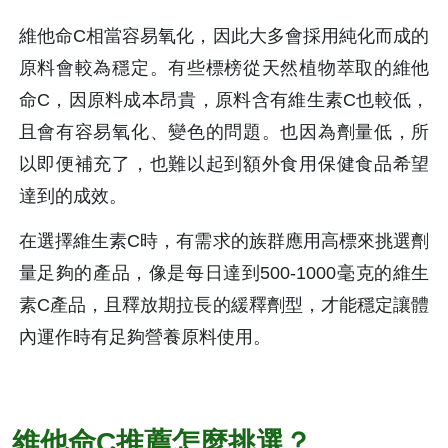
維他命C相當容易氧化，因此大多會採用純化而成的
原料會較為穩定。有些標榜從天然植物萃取的維他
命C，因原料成本昂貴，原料含有維生素C也較低，
且會有容易氧化、變色的問題。也因為劑量低，所
以即便補充了，也難以起到額外食用保健食品希望
達到的成效。
在選擇維生素C時，有需求的族群應用高標來挑選劑
量足夠的產品，像是每日達到500-1000毫克的維生
素C產品，且釋放期拉長的緩釋劑型，才能穩定讓體
內運作時有足夠營養原料使用。
維他命C推薦怎麼挑選？