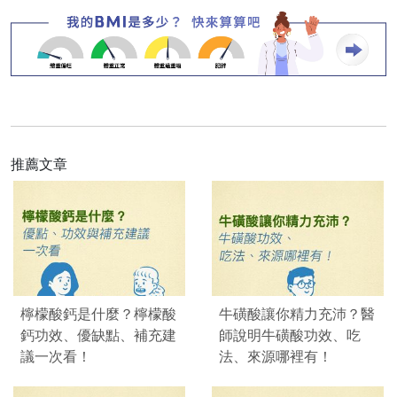
推薦文章
檸檬酸鈣是什麼？檸檬酸
牛磺酸讓你精力充沛？醫
鈣功效、優缺點、補充建
師說明牛磺酸功效、吃
議一次看！
法、來源哪裡有！