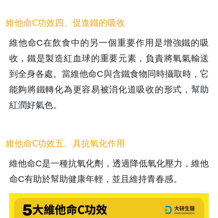
維他命C功效四、促進鐵的吸收
維他命C在飲食中的另一個重要作用是增強鐵的吸
收，鐵是製造紅血球的重要元素，負責將氧氣輸送
到全身各處。當維他命C與含鐵食物同時攝取時，它
能夠將鐵轉化為更容易被消化道吸收的形式，幫助
紅潤好氣色。
維他命C功效五、具抗氧化作用
維他命C是一種抗氧化劑，透過降低氧化壓力，維他
命C有助於幫助健康年輕，並且維持青春感。