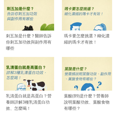
刺五加是什麼？醫師告訴
瑪卡要怎麼挑選？糊化濃
你刺五加功效與副作用有
縮的瑪卡才有效！
哪些
乳清蛋白就是高蛋白？營
葉酸(B9)是什麼？營養師
養師詳解3種乳清蛋白功
說明葉酸功效、葉酸食物
效、怎麼喝！
有哪些？