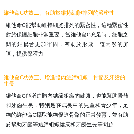
維他命C功效二、有助於維持細胞排列的緊密性
維他命C能幫助維持細胞排列的緊密性，這種緊密性
對於保護細胞非常重要，當維他命C充足時，細胞之
間的結構會更加牢固，有助於形成一道天然的屏
障，提供保護力。
維他命C功效三、增進體內結締組織、骨骼及牙齒的
生長
維他命C能增進體內結締組織的健康，也能幫助骨骼
和牙齒生長，特別是在成長中的兒童和青少年，足
夠的維他命C攝取能夠促進骨骼的正常發育，並有助
於幫助牙齦等結締組織健康和牙齒生長等問題。