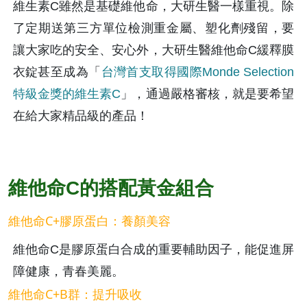
維生素C雖然是基礎維他命，大研生醫一樣重視。除
了定期送第三方單位檢測重金屬、塑化劑殘留，要
讓大家吃的安全、安心外，大研生醫維他命C緩釋膜
衣錠甚至成為「
台灣首支取得國際Monde Selection
特級金獎的維生素C
」，通過嚴格審核，就是要希望
在給大家精品級的產品！
維他命C的搭配黃金組合
維他命C+膠原蛋白：養顏美容
維他命C是膠原蛋白合成的重要輔助因子，能促進屏
障健康，青春美麗。
維他命C+B群：提升吸收