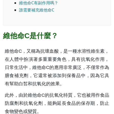
維他命C有副作用嗎？
誰需要補充維他命C
維他命C是什麼？
維他命C，又稱為抗壞血酸，是一種水溶性維生素，
在人體中扮演著多重重要角色，具有抗氧化作用，
日常生活中，維他命C的應用非常廣泛，不僅常作為
膳食補充劑，它還常被添加到保養品中，因為它具
有幫助白皙和抗氧化的效果。
此外，由於維他命C的抗氧化特質，它也被用作食品
防腐劑和抗氧化劑，能夠延長食品的保存期，防止
食物變色或變質。