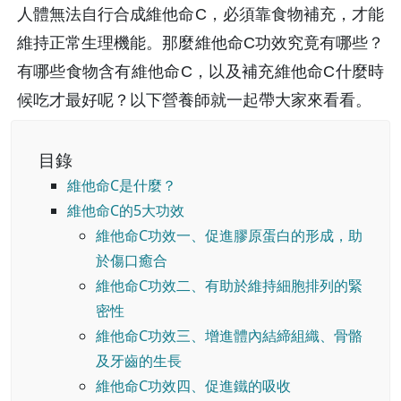
人體無法自行合成維他命C，必須靠食物補充，才能
維持正常生理機能。那麼維他命C功效究竟有哪些？
有哪些食物含有維他命C，以及補充維他命C什麼時
候吃才最好呢？以下營養師就一起帶大家來看看。
目錄
維他命C是什麼？
維他命C的5大功效
維他命C功效一、促進膠原蛋白的形成，助
於傷口癒合
維他命C功效二、有助於維持細胞排列的緊
密性
維他命C功效三、增進體內結締組織、骨骼
及牙齒的生長
維他命C功效四、促進鐵的吸收