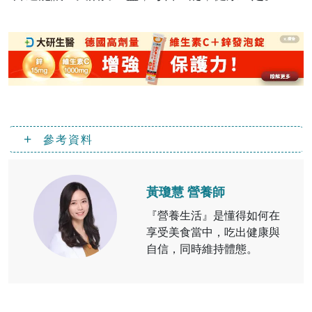
參考資料
黃瓊慧 營養師
『營養生活』是懂得如何在
享受美食當中，吃出健康與
自信，同時維持體態。