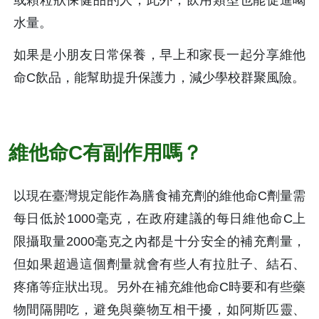
水量。
如果是小朋友日常保養，早上和家長一起分享維他
命C飲品，能幫助提升保護力，減少學校群聚風險。
維他命C有副作用嗎？
以現在臺灣規定能作為膳食補充劑的維他命C劑量需
每日低於1000毫克，在政府建議的每日維他命C上
限攝取量2000毫克之內都是十分安全的補充劑量，
但如果超過這個劑量就會有些人有拉肚子、結石、
疼痛等症狀出現。另外在補充維他命C時要和有些藥
物間隔開吃，避免與藥物互相干擾，如阿斯匹靈、