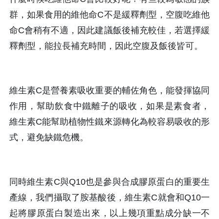
群，如果食用的維他命C不是緩釋劑型，空腹吃維他
命C會稍有不適，因此建議飯後補充較佳，若選擇緩
釋劑型，能拉長補充時間，因此空腹及飯後皆可。
維生素C是營養素吸收重要的輔佐角色，能發揮協同
作用，幫助飲食中鐵離子的吸收，如果是素食者，
維生素C能幫助植物性鐵來源轉化為較容易吸收的形
式，避免缺鐵危機。
同時維生素C與Q10也是參與合成膠原蛋白的重要生
產線，我們攝取了胺基酸後，維生素C就會和Q10一
起將膠原蛋白製造出來，以上幾項重點成分缺一不