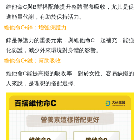
維他命C與B群搭配能提升整體營養吸收，尤其是促
進能量代謝，有助於保持活力。
維他命C+鋅：增強保護力
鋅是保護力的重要元素，與維他命C一起補充，能強
化防護，減少外來環境對身體的影響。
維他命C+鐵：幫助吸收
維他命C能提高鐵的吸收率，對於女性、容易缺鐵的
人來說，是理想的搭配選擇。