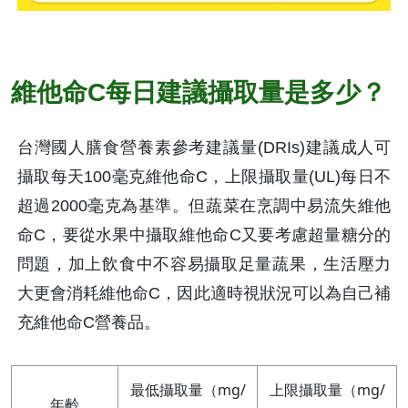
維他命C每日建議攝取量是多少？
台灣國人膳食營養素參考建議量(DRIs)建議成人可
攝取每天100毫克維他命C，上限攝取量(UL)每日不
超過2000毫克為基準。但蔬菜在烹調中易流失維他
命C，要從水果中攝取維他命C又要考慮超量糖分的
問題，加上飲食中不容易攝取足量蔬果，生活壓力
大更會消耗維他命C，因此適時視狀況可以為自己補
充維他命C營養品。
最低攝取量（mg/
上限攝取量（mg/
年齡