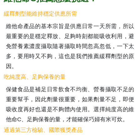
緩釋劑型能維持穩定供應所需
維他命產品的基本宗旨是供應日常一天所需，所以
最重要的是穩定釋放、足夠時刻都能吸收利用，避
免營養素濃度攝取隨著攝取時間忽高忽低，一下太
多，要用時又不夠，這也是我們推薦緩釋劑型的原
因。
吃純度高、足夠保養的量
保健食品是補足日常飲食不均衡、營養攝取不足的
重要幫手，因此劑量很重要，如果劑量不足，即便
吸收度再好也還是不夠體內使用。選擇純度高的維
他命C、足夠保養的量，才能確保巧婦有米可炊。
通過第三方檢驗、國際獲獎產品