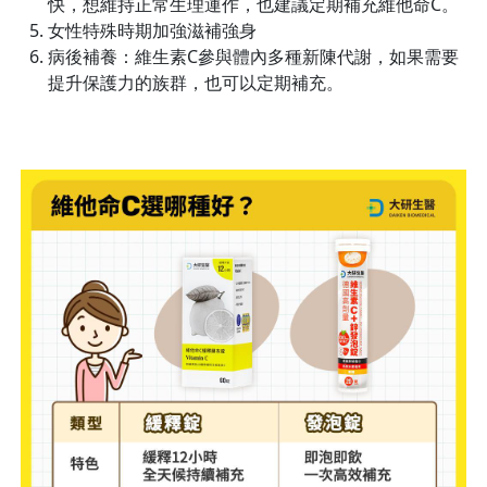
快，想維持正常生理運作，也建議定期補充維他命C。
女性特殊時期加強滋補強身
病後補養：維生素C參與體內多種新陳代謝，如果需要
提升保護力的族群，也可以定期補充。