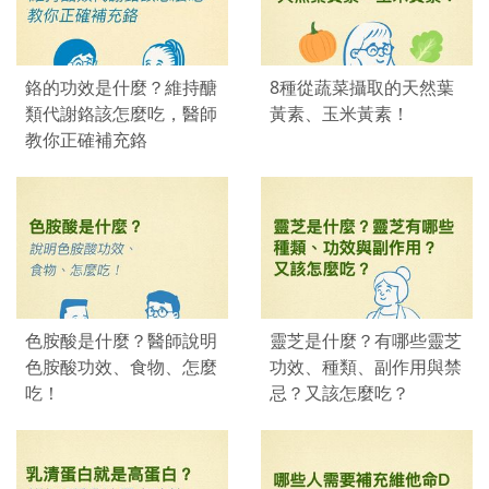
鉻的功效是什麼？維持醣
8種從蔬菜攝取的天然葉
類代謝鉻該怎麼吃，醫師
黃素、玉米黃素！
教你正確補充鉻
色胺酸是什麼？醫師說明
靈芝是什麼？有哪些靈芝
色胺酸功效、食物、怎麼
功效、種類、副作用與禁
吃！
忌？又該怎麼吃？