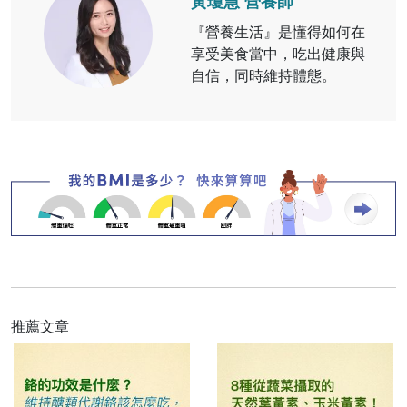
黃瓊慧 營養師
『營養生活』是懂得如何在
享受美食當中，吃出健康與
自信，同時維持體態。
推薦文章