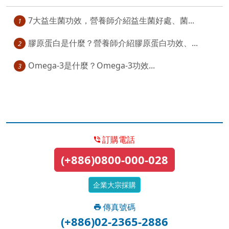
7大益生菌功效，營養師介紹益生菌好處、菌...
1
膠原蛋白是什麼？營養師介紹膠原蛋白功效、...
2
Omega-3是什麼？Omega-3功效...
3
訂購電話
(+886)0800-000-028
企業大宗採購
傳真號碼
(+886)02-2365-2886