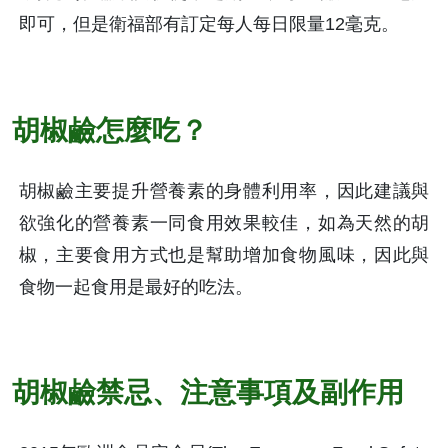
即可，但是衛福部有訂定每人每日限量12毫克。
胡椒鹼怎麼吃？
胡椒鹼主要提升營養素的身體利用率，因此建議與
欲強化的營養素一同食用效果較佳，如為天然的胡
椒，主要食用方式也是幫助增加食物風味，因此與
食物一起食用是最好的吃法。
胡椒鹼禁忌、注意事項及副作用