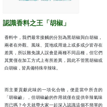
認識香料之王「胡椒」
香料中，我們最常接觸的分別為黑胡椒與白胡椒，
兩者在外觀、風味、質地或用途上或多或少皆存在
差異，所以難免讓人誤會是兩種不同品種，但它們
其實僅在加工方式上有所差異，因此不管黑胡椒或
白胡椒，皆具備特殊辛辣味。
而主要貢獻此味的一項化合物，便是當中所含的
「胡椒鹼」，但胡椒鹼的作用就僅在提供辛辣氣味
而已嗎？今天就帶大家一起深入認識這個不簡單的