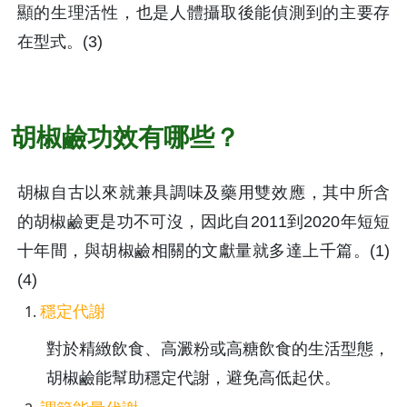
顯的生理活性，也是人體攝取後能偵測到的主要存
在型式。(3)
胡椒鹼功效有哪些？
胡椒自古以來就兼具調味及藥用雙效應，其中所含
的胡椒鹼更是功不可沒，因此自2011到2020年短短
十年間，與胡椒鹼相關的文獻量就多達上千篇。(1)
(4)
穩定代謝
對於精緻飲食、高澱粉或高糖飲食的生活型態，
胡椒鹼能幫助穩定代謝，避免高低起伏。