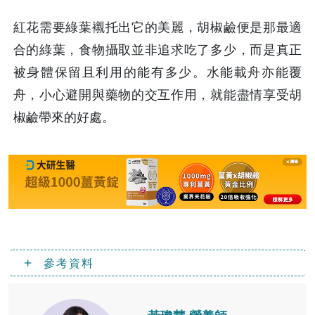
紅花需要綠葉襯托出它的美麗，胡椒鹼便是那最適
合的綠葉，食物攝取並非追求吃了多少，而是真正
被身體保留且利用的能有多少。水能載舟亦能覆
舟，小心避開與藥物的交互作用，就能盡情享受胡
椒鹼帶來的好處。
參考資料