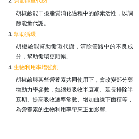
調節能量代謝
胡椒鹼能干擾脂質消化過程中的酵素活性，以調
節能量代謝。
幫助循環
胡椒鹼能幫助循環代謝，清除管路中的不良成
分，幫助循環更順暢。
生物利用率增強劑
胡椒鹼與某些營養素共同使用下，會改變部分藥
物動力學參數，如縮短吸收半衰期、延長排除半
衰期、提高吸收速率常數、增加曲線下面積等，
為營養素的生物利用率帶來正面影響。