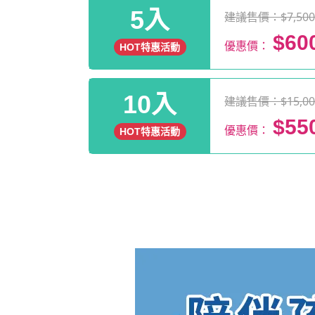
5入
建議售價：$7,50
$60
優惠價：
HOT特惠活動
10入
建議售價：$15,00
$55
優惠價：
HOT特惠活動