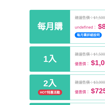
建議售價：$1,50
每月購
$
undefined：
每月購詳細說明
建議售價：$1,50
1入
$1,
優惠價：
2入
建議售價：$3,00
$72
優惠價：
HOT特惠活動