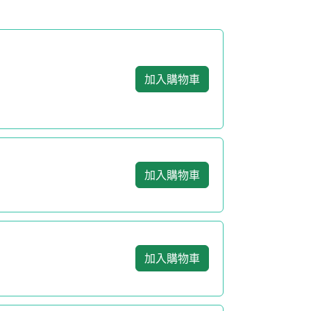
加入購物車
加入購物車
加入購物車