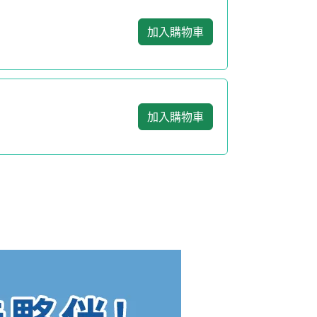
加入購物車
加入購物車