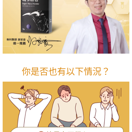
你是否也有以下情況？