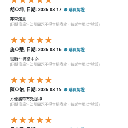
胡Ｏ坤, 日期: 2026-03-17
購買認證
非常滿意
(因健康廣告法規問題不得宣稱療效，敏感字眼以*遮蔽)
施Ｏ慧, 日期: 2026-03-16
購買認證
很順*~持續中👍
(因健康廣告法規問題不得宣稱療效，敏感字眼以*遮蔽)
陳Ｏ佑, 日期: 2026-03-15
購買認證
方便攜帶有效提神
(因健康廣告法規問題不得宣稱療效，敏感字眼以*遮蔽)