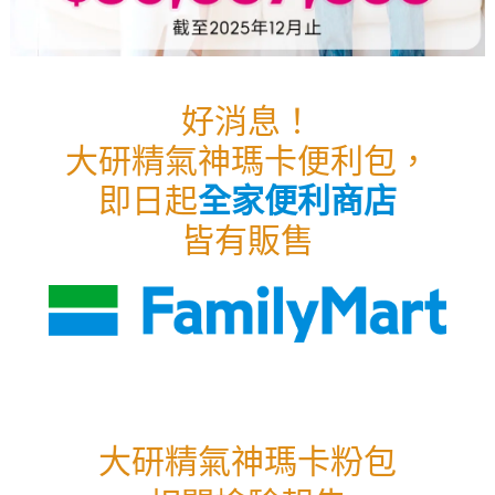
好消息！
大研精氣神瑪卡便利包，
即日起
全家便利商店
皆有販售
大研精氣神瑪卡粉包