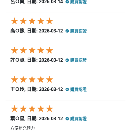
呂Ｏ興, 日期: 2026-03-14
購買認證
高Ｏ豫, 日期: 2026-03-12
購買認證
許Ｏ貞, 日期: 2026-03-12
購買認證
王Ｏ玲, 日期: 2026-03-12
購買認證
葉Ｏ星, 日期: 2026-03-12
購買認證
方便補充體力