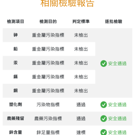
相關檢驗報告