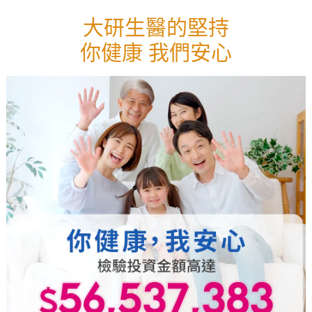
大研生醫的堅持
你健康 我們安心