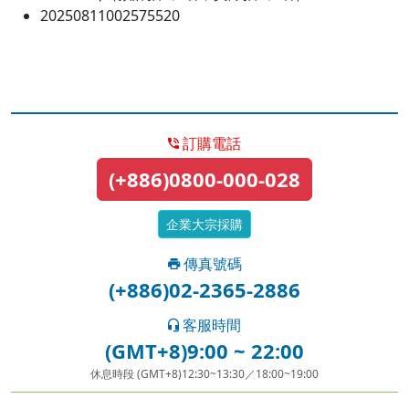
20250811002575520
訂購電話
(+886)0800-000-028
企業大宗採購
傳真號碼
(+886)02-2365-2886
客服時間
(GMT+8)9:00 ~ 22:00
休息時段 (GMT+8)12:30~13:30／18:00~19:00