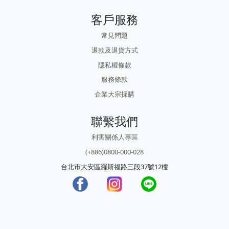
客戶服務
常見問題
退款及退貨方式
隱私權條款
服務條款
企業大宗採購
聯繫我們
利害關係人專區
(+886)0800-000-028
台北市大安區羅斯福路三段37號12樓