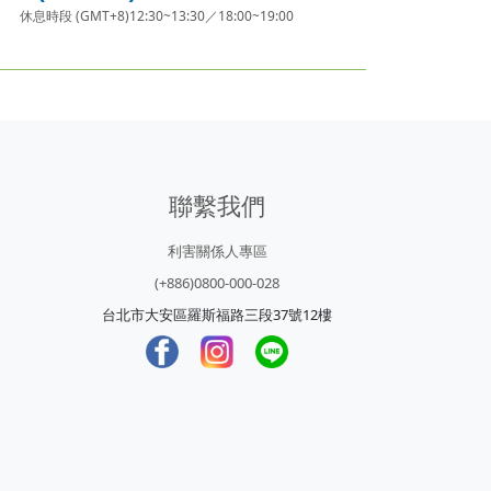
休息時段 (GMT+8)12:30~13:30／18:00~19:00
聯繫我們
利害關係人專區
(+886)0800-000-028
台北市大安區羅斯福路三段37號12樓