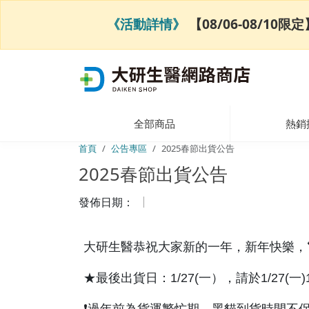
《活動詳情》
【08/06-08/1
全部商品
熱銷
首頁
公告專區
2025春節出貨公告
2025春節出貨公告
發佈日期：
大研生醫恭祝大家新的一年，新年快樂，
★最後出貨日：1/27(一），請於1/27(