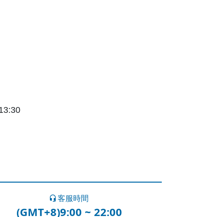
3:30
客服時間
(GMT+8)9:00 ~ 22:00