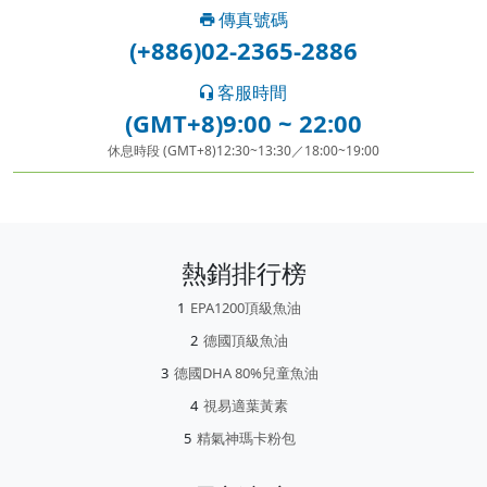
傳真號碼
(+886)02-2365-2886
客服時間
(GMT+8)9:00 ~ 22:00
休息時段 (GMT+8)12:30~13:30／18:00~19:00
熱銷排行榜
EPA1200頂級魚油
德國頂級魚油
德國DHA 80%兒童魚油
視易適葉黃素
精氣神瑪卡粉包