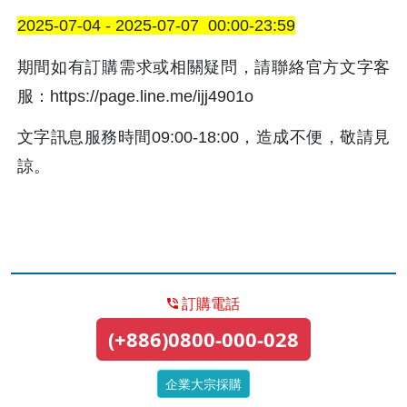
2025-07-04 - 2025-07-07  00:00-23:59
期間如有訂購需求或相關疑問，請聯絡官方文字客
服：https://page.line.me/ijj4901o
文字訊息服務時間09:00-18:00，造成不便，敬請見
諒。
訂購電話
(+886)0800-000-028
企業大宗採購