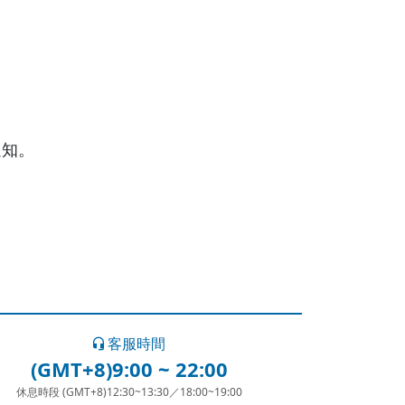
通知。
客服時間
(GMT+8)9:00 ~ 22:00
休息時段 (GMT+8)12:30~13:30／18:00~19:00