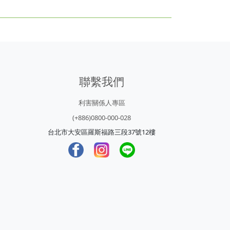
聯繫我們
利害關係人專區
(+886)0800-000-028
台北市大安區羅斯福路三段37號12樓