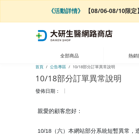
《活動詳情》
【08/06-08/1
全部商品
熱銷
首頁
公告專區
10/18部分訂單異常說明
10/18部分訂單異常說明
發佈日期：
親愛的顧客您好：
10/18（六）本網站部分系統短暫異常