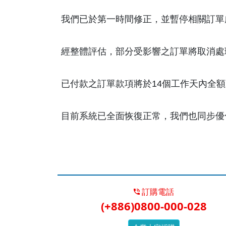
我們已於第一時間修正，並暫停相關訂單
經整體評估，部分受影響之訂單將取消處
已付款之訂單款項將於14個工作天內全額刷
目前系統已全面恢復正常，我們也同步優
訂購電話
(+886)0800-000-028