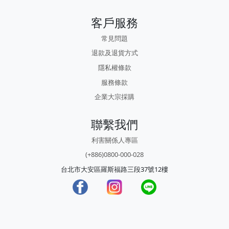
客戶服務
常見問題
退款及退貨方式
隱私權條款
服務條款
企業大宗採購
聯繫我們
利害關係人專區
(+886)0800-000-028
台北市大安區羅斯福路三段37號12樓