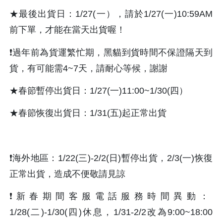
★最後出貨日：1/27(一），請於1/27(一)10:59AM
前下單，才能在當天出貨喔！
❗️過年前為貨運繁忙期，黑貓到貨時間不保證隔天到
貨，有可能需4~7天，請耐心等候，謝謝
★春節暫停出貨日：1/27(一)11:00~1/30(四）
★春節恢復出貨日：1/31(五)起正常出貨
❗️海外地區：1/22(三)-2/2(日)暫停出貨，2/3(一)恢復
正常出貨，造成不便敬請見諒
❗️新春期間客服電話服務時間異動：
1/28(二)-1/30(四)休息，1/31-2/2改為9:00~18:00 