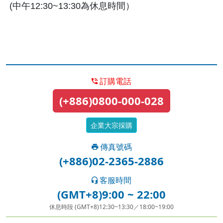
(中午12:30~13:30為休息時間）
訂購電話
(+886)0800-000-028
企業大宗採購
傳真號碼
(+886)02-2365-2886
客服時間
(GMT+8)9:00 ~ 22:00
休息時段 (GMT+8)12:30~13:30／18:00~19:00