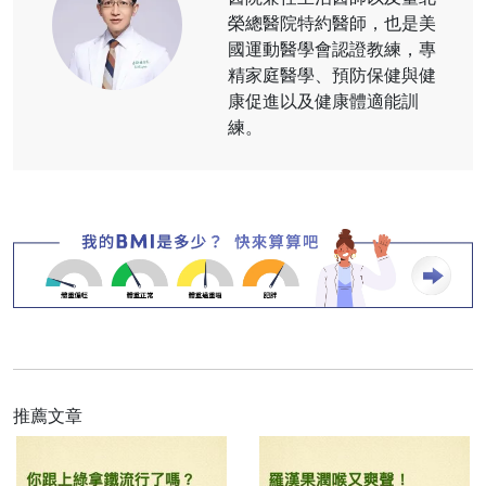
榮總醫院特約醫師，也是美
國運動醫學會認證教練，專
精家庭醫學、預防保健與健
康促進以及健康體適能訓
練。
推薦文章