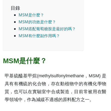
目錄
MSM是什麼？
MSM的功效是什麼？
MSM搭配葡萄糖胺是最好的嗎？
MSM有什麼副作用嗎？
MSM是什麼？
甲基硫醯基甲烷(methylsulfonylmethane，MSM) 是
具有有機硫的化合物，存在動植物中的有機化學物
質，也可以在實驗室中合成製造，目前常被用在醫
學領域中，作為減緩不適感的原料配方之一。