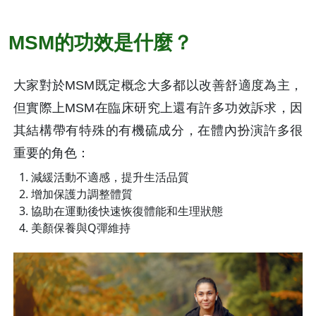
MSM的功效是什麼？
大家對於MSM既定概念大多都以改善舒適度為主，
但實際上MSM在臨床研究上還有許多功效訴求，因
其結構帶有特殊的有機硫成分，在體內扮演許多很
重要的角色：
減緩活動不適感，提升生活品質
增加保護力調整體質
協助在運動後快速恢復體能和生理狀態
美顏保養與Q彈維持