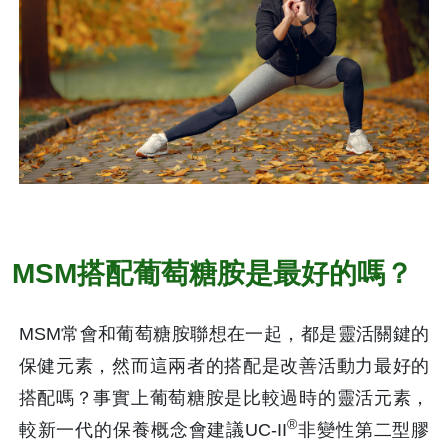
MSM搭配葡萄糖胺是最好的嗎？
MSM常會和葡萄糖胺聯想在一起，都是靈活關鍵的
保健元素，然而這兩者的搭配是改善活動力最好的
搭配嗎？事實上葡萄糖胺是比較過時的靈活元素，
®
較新一代的保養概念會建議UC-II
非變性第二型膠