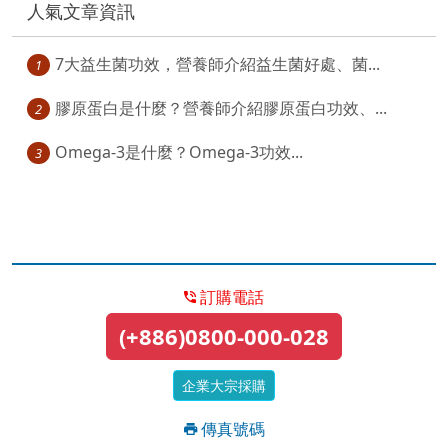
人氣文章資訊
7大益生菌功效，營養師介紹益生菌好處、菌...
1
膠原蛋白是什麼？營養師介紹膠原蛋白功效、...
2
Omega-3是什麼？Omega-3功效...
3
訂購電話
(+886)0800-000-028
企業大宗採購
傳真號碼