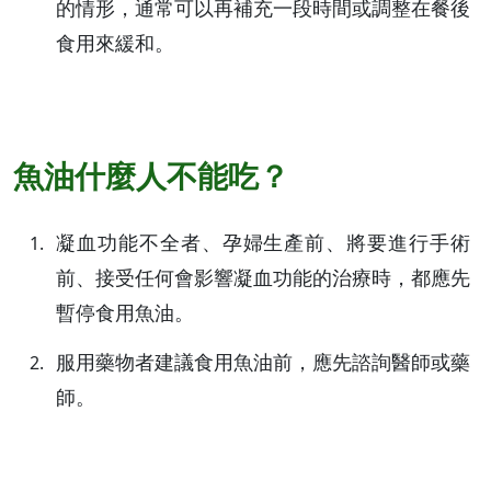
的情形，通常可以再補充一段時間或調整在餐後
食用來緩和。
魚油什麼人不能吃？
凝血功能不全者、孕婦生產前、將要進行手術
前、接受任何會影響凝血功能的治療時，都應先
暫停食用魚油。
服用藥物者建議食用魚油前，應先諮詢醫師或藥
師。