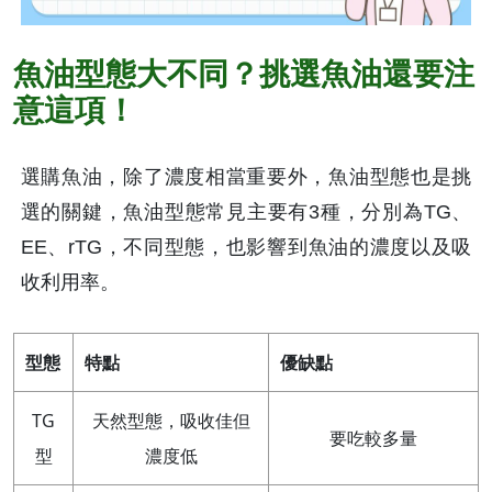
魚油型態大不同？挑選魚油還要注
意這項！
選購魚油，除了濃度相當重要外，魚油型態也是挑
選的關鍵，魚油型態常見主要有3種，分別為TG、
EE、rTG，不同型態，也影響到魚油的濃度以及吸
收利用率。
型態
特點
優缺點
TG
天然型態，吸收佳但
要吃較多量
型
濃度低