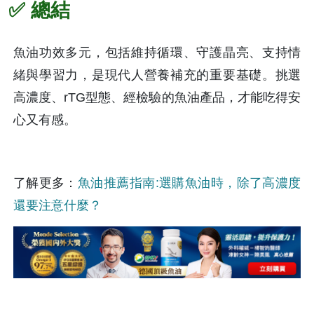
✅ 總結
魚油功效多元，包括維持循環、守護晶亮、支持情
緒與學習力，是現代人營養補充的重要基礎。挑選
高濃度、rTG型態、經檢驗的魚油產品，才能吃得安
心又有感。
了解更多：
魚油推薦指南:選購魚油時，除了高濃度
還要注意什麼？