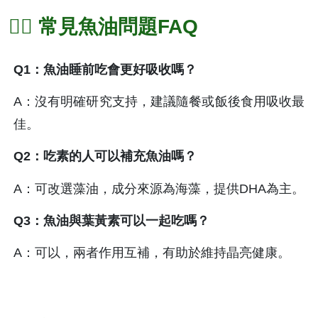
🙋‍♀️ 常見魚油問題FAQ
Q1：魚油睡前吃會更好吸收嗎？
A：沒有明確研究支持，建議隨餐或飯後食用吸收最
佳。
Q2：吃素的人可以補充魚油嗎？
A：可改選藻油，成分來源為海藻，提供DHA為主。
Q3：魚油與葉黃素可以一起吃嗎？
A：可以，兩者作用互補，有助於維持晶亮健康。