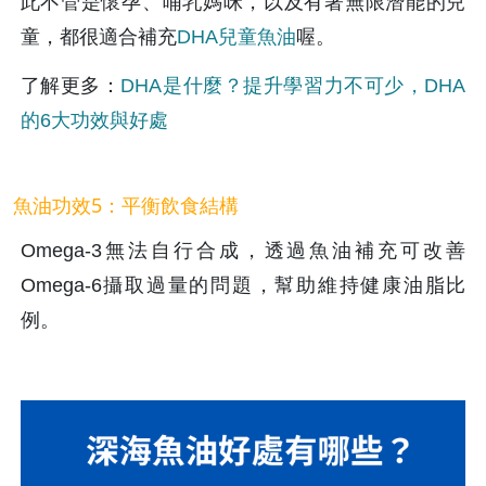
此不管是懷孕、哺乳媽咪，以及有著無限潛能的兒
童，都很適合補充
DHA兒童魚油
喔。
了解更多：
DHA是什麼？提升學習力不可少，DHA
的6大功效與好處
魚油功效5：平衡飲食結構
Omega-3無法自行合成，透過魚油補充可改善
Omega-6攝取過量的問題，幫助維持健康油脂比
例。