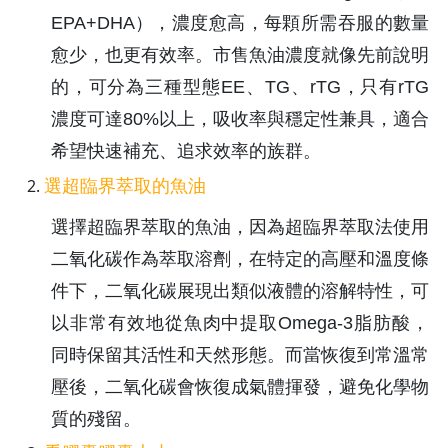
EPA+DHA），濃度愈高，每顆所需吞服的數量
愈少，也更有效率。市售魚油濃度就像先前說明
的，可分為三種型態EE、TG、rTG，只有rTG
濃度可達80%以上，吸收率與穩定性兼具，適合
希望快速補充、追求效率的族群。
選超臨界萃取的魚油
選擇超臨界萃取的魚油，因為超臨界萃取法使用
二氧化碳作為萃取溶劑，在特定的高壓和溫度條
件下，二氧化碳展現出類似液體的溶解特性，可
以非常有效地從魚肉中提取Omega-3脂肪酸，
同時保留其活性和天然形態。而當恢復到常溫常
壓後，二氧化碳會恢復成氣體揮發，避免化學物
質的殘留。