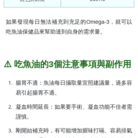
如果發現每日無法補充到充足的Omega-3，就可以
吃魚油保健品來幫助達到自身的需求量。
⚠️ 吃魚油的3個注意事項與副作用
腸胃不適：魚油每日攝取量宜照建議量，過多容
易引起腸胃不適。
凝血時間延長：如果要手術、凝血功能不佳者需
謹慎。
剛開始補充時，有可能增加腥味打嗝、容易排氣