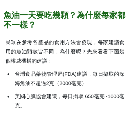
魚油一天要吃幾顆？為什麼每家都
不一樣？
民眾在參考各產品的食用方法會發現，每家建議食
用的魚油顆數皆不同，為什麼呢？先來看看下面幾
個權威機構的建議：
台灣食品藥物管理局(FDA)建議，每日攝取的深
海魚油不超過2克（2000毫克）
美國心臟協會建議，每日攝取 650毫克~1000毫
克。