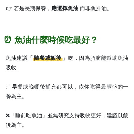
👉 若是長期保養，
應選擇魚油
 而非魚肝油。
⏰ 魚油什麼時候吃最好？
魚油建議「
隨餐或飯後
」吃，因為脂肪能幫助魚油
吸收。
✅ 早餐或晚餐後補充都可以，依你吃得最豐盛的一
餐為主。
❌「睡前吃魚油」並無研究支持吸收更好，建議以飯
後為主。