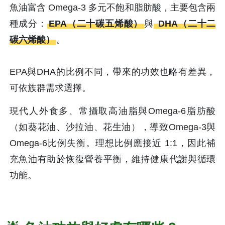
魚油富含 Omega-3 多元不飽和脂肪酸，主要包含兩
種成分：
EPA（二十碳五烯酸）
與
 DHA（二十二
碳六烯酸）
。
EPA與DHA的比例不同，帶來的功效也略有差異，
可依族群需求選擇。
現代人外食多、常攝取高油脂與Omega-6脂肪酸
（如葵花油、沙拉油、花生油），導致Omega-3與
Omega-6比例失衡。理想比例應接近 1:1，因此補
充魚油有助於恢復營養平衡，維持健康代謝與循環
功能。