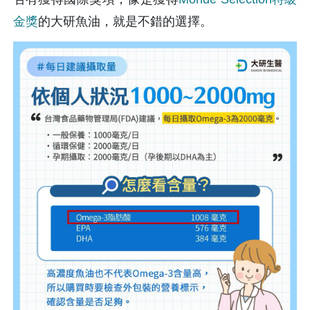
金獎
的大研魚油，就是不錯的選擇。