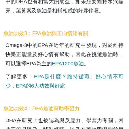
中的DHA也有相當大的助益，如果想要維持水潤晶
亮，葉黃素及魚油是相輔相成的好夥伴喔。
魚油功效3：EPA魚油與正向情緒有關
Omega-3中的EPA在近年的研究中發現，對於維持
快樂正能量及好心情有幫助，因此在挑選魚油時，
可以選擇EPA為主的
EPA1200魚油
。
了解更多：
EPA是什麼？維持循環、好心情不可
少，EPA的6大功效與好處
魚油功效4：DHA魚油幫助學習力
DHA在研究上也被認為與反應力、學習力有關，因