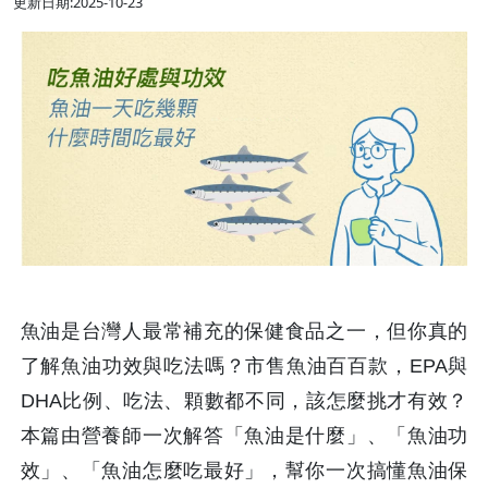
更新日期:2025-10-23
魚油是台灣人最常補充的保健食品之一，但你真的
了解魚油功效與吃法嗎？市售魚油百百款，EPA與
DHA比例、吃法、顆數都不同，該怎麼挑才有效？
本篇由營養師一次解答「魚油是什麼」、「魚油功
效」、「魚油怎麼吃最好」，幫你一次搞懂魚油保