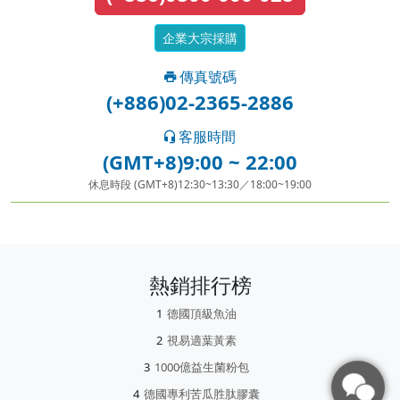
企業大宗採購
傳真號碼
(+886)02-2365-2886
客服時間
(GMT+8)9:00 ~ 22:00
休息時段 (GMT+8)12:30~13:30／18:00~19:00
熱銷排行榜
德國頂級魚油
視易適葉黃素
1000億益生菌粉包
德國專利苦瓜胜肽膠囊