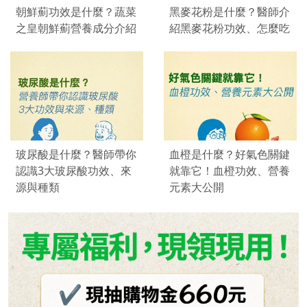
朝鮮薊功效是什麼？蔬菜
黑麥花粉是什麼？醫師介
之皇朝鮮薊營養成分介紹
紹黑麥花粉功效、怎麼吃
玻尿酸是什麼？醫師帶你
血橙是什麼？好氣色關鍵
認識3大玻尿酸功效、來
就靠它！血橙功效、營養
源與種類
元素大公開