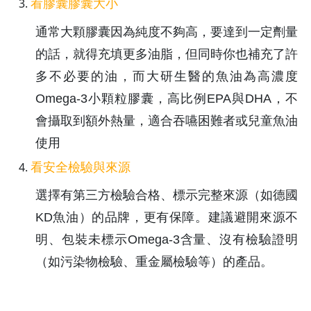
看膠囊膠囊大小
通常大顆膠囊因為純度不夠高，要達到一定劑量
的話，就得充填更多油脂，但同時你也補充了許
多不必要的油，而大研生醫的魚油為高濃度
Omega-3小顆粒膠囊，高比例EPA與DHA，不
會攝取到額外熱量，適合吞嚥困難者或兒童魚油
使用
看安全檢驗與來源
選擇有第三方檢驗合格、標示完整來源（如德國
KD魚油）的品牌，更有保障。建議避開來源不
明、包裝未標示Omega-3含量、沒有檢驗證明
（如污染物檢驗、重金屬檢驗等）的產品。