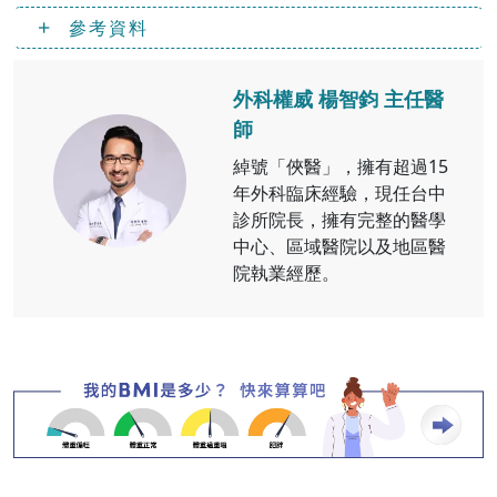
參考資料
外科權威 楊智鈞 主任醫
師
綽號「俠醫」，擁有超過15
年外科臨床經驗，現任台中
診所院長，擁有完整的醫學
中心、區域醫院以及地區醫
院執業經歷。