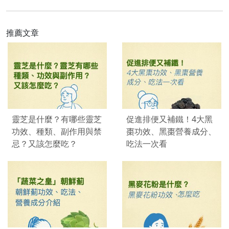
推薦文章
靈芝是什麼？有哪些靈芝
促進排便又補鐵！4大黑
功效、種類、副作用與禁
棗功效、黑棗營養成分、
忌？又該怎麼吃？
吃法一次看