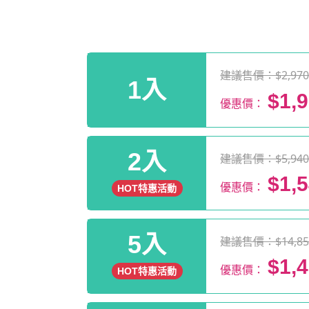
建議售價：$2,97
1入
$1,
優惠價：
2入
建議售價：$5,94
$1,
優惠價：
HOT特惠活動
5入
建議售價：$14,85
$1,
優惠價：
HOT特惠活動