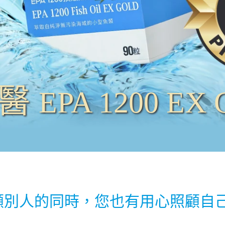
生醫
EPA 1200 EX
顧別人的同時，您也有用心照顧自己