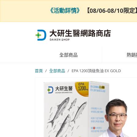
《活動詳情》
【08/06-08/1
全部商品
熱銷
首頁
全部商品
EPA 1200頂級魚油 EX GOLD