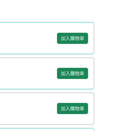
加入購物車
加入購物車
加入購物車