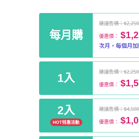
建議售價：$2,25
每月購
$1,
優惠價：
次月，每個月加贈
建議售價：$2,25
1入
$1,
優惠價：
2入
建議售價：$4,50
$1,
優惠價：
HOT特惠活動