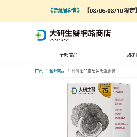
《活動詳情》
【08/06-08/1
全部商品
熱銷
首頁
全部商品
台灣極品靈芝多醣體膠囊