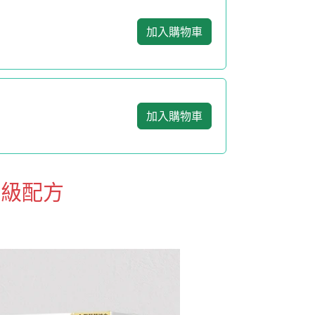
加入購物車
加入購物車
升級配方