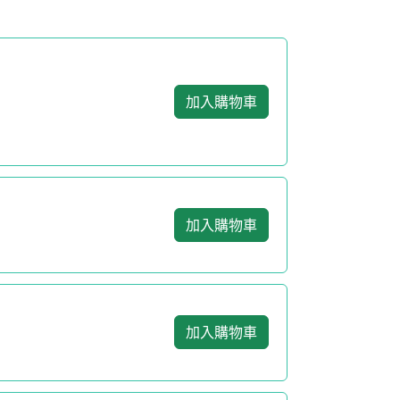
加入購物車
加入購物車
加入購物車