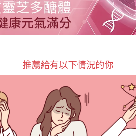
推薦給有以下情況的你