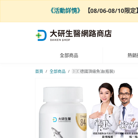
《活動詳情》
【08/06-08/1
全部商品
熱銷
首頁
全部商品
🇩🇪德國頂級魚油(瓶裝)