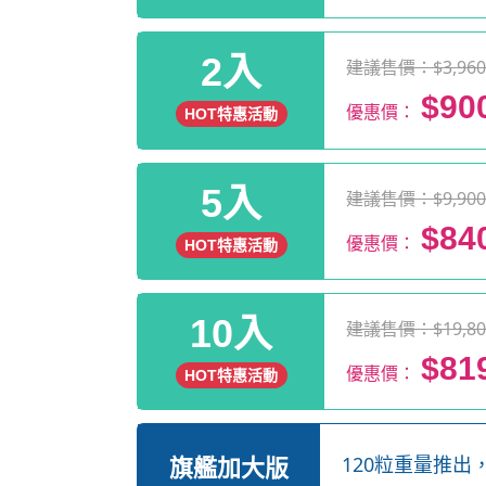
2入
建議售價：$3,96
$90
優惠價：
HOT特惠活動
5入
建議售價：$9,90
$84
優惠價：
HOT特惠活動
10入
建議售價：$19,80
$81
優惠價：
HOT特惠活動
旗艦加大版
120粒重量推