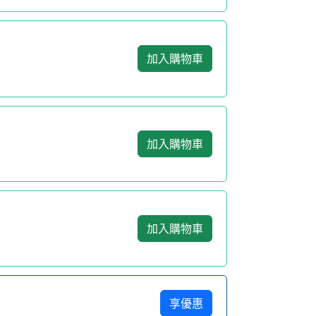
加入購物車
加入購物車
加入購物車
享優惠