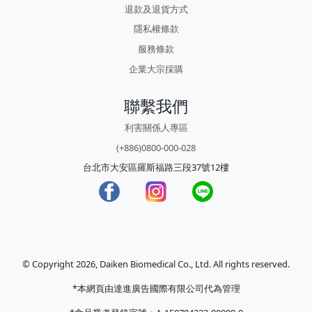
退款及退貨方式
隱私權條款
服務條款
企業大宗採購
聯繫我們
利害關係人專區
(+886)0800-000-028
台北市大安區羅斯福路三段37號12樓
© Copyright 2026, Daiken Biomedical Co., Ltd. All rights reserved.
*本網頁由達進廣告國際有限公司代為管理