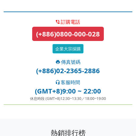
訂購電話
(+886)0800-000-028
企業大宗採購
傳真號碼
(+886)02-2365-2886
客服時間
(GMT+8)9:00 ~ 22:00
休息時段 (GMT+8)12:30~13:30／18:00~19:00
熱銷排行榜