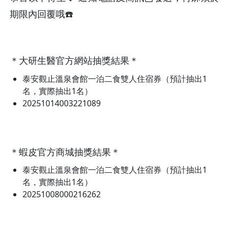
期限內回覆哦☎️
＊大研生醫官方網站抽獎結果＊
泰安觀止溫泉會館一泊二食雙人住宿券（預計抽出1
名，實際抽出1名）
20251014003221089
＊蝦皮官方商城抽獎結果＊
泰安觀止溫泉會館一泊二食雙人住宿券（預計抽出1
名，實際抽出1名）
20251008000216262