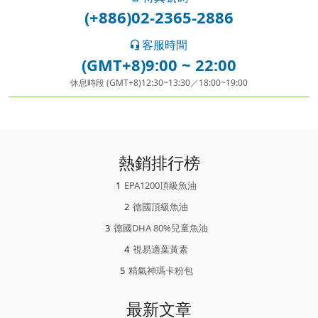
(+886)02-2365-2886
客服時間
(GMT+8)9:00 ~ 22:00
休息時段 (GMT+8)12:30~13:30／18:00~19:00
熱銷排行榜
EPA1200頂級魚油
德國頂級魚油
德國DHA 80%兒童魚油
視易適葉黃素
精氣神瑪卡粉包
最新文章