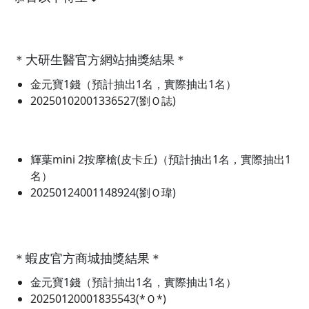
＊大研生醫官方網站抽獎結果＊
金元寶1錢（預計抽出1名，實際抽出1名）
20250102001336527(劉Ｏ誌)
輝葉mini 2按摩槍(皮卡丘)（預計抽出1名，實際抽出1
名）
20250124001148924(劉Ｏ瑋)
＊蝦皮官方商城抽獎結果＊
金元寶1錢（預計抽出1名，實際抽出1名）
20250120001835543(*Ｏ*)